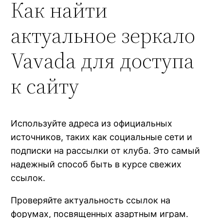
Как найти
актуальное зеркало
Vavada для доступа
к сайту
Используйте адреса из официальных
источников, таких как социальные сети и
подписки на рассылки от клуба. Это самый
надежный способ быть в курсе свежих
ссылок.
Проверяйте актуальность ссылок на
форумах, посвященных азартным играм.