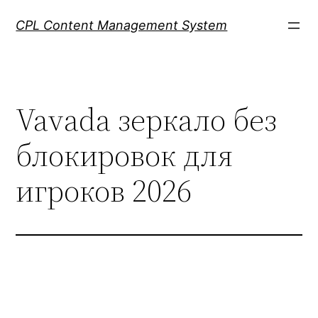
Skip
CPL Content Management System
to
content
Vavada зеркало без
блокировок для
игроков 2026