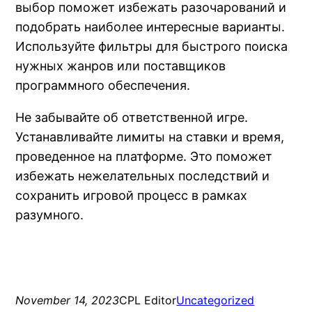
выбор поможет избежать разочарований и
подобрать наиболее интересные варианты.
Используйте фильтры для быстрого поиска
нужных жанров или поставщиков
программного обеспечения.
Не забывайте об ответственной игре.
Устанавливайте лимиты на ставки и время,
проведенное на платформе. Это поможет
избежать нежелательных последствий и
сохранить игровой процесс в рамках
разумного.
November 14, 2023
CPL Editor
Uncategorized