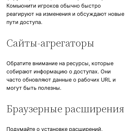
Комьюнити игроков обычно быстро
реагируют на изменения и обсуждают новые
пути доступа.
Сайты-агрегаторы
Обратите внимание на ресурсы, которые
собирают информацию о доступах. Они
часто обновляют данные о рабочих URL и
могут быть полезны.
Браузерные расширения
Подумайте о установке расширений,