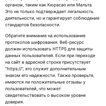
органом, таким как Кюрасао или Мальта.
Это не только подтверждает легальность
деятельности, но и гарантирует соблюдение
стандартов безопасности.
Обратите внимание на использование
протоколов шифрования. Веб-ресурс
должен использовать HTTPS для защиты
данных пользователей. Если при переходе
на сайт в адресной строке присутствует
“https://”, это служит дополнительным
знаком его надежности. Также проверьте,
имеются ли положительные отзывы у
пользователей, что может
свидетельствовать о высоком уровне
доверия.