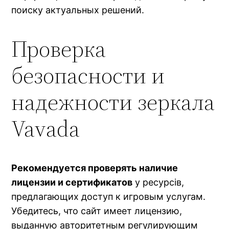
поиску актуальных решений.
Проверка
безопасности и
надежности зеркала
Vavada
Рекомендуется проверять наличие
лицензии и сертификатов
у ресурсів,
предлагающих доступ к игровым услугам.
Убедитесь, что сайт имеет лицензию,
выданную авторитетным регулирующим