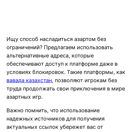
Ищу способ насладиться азартом без
ограничений? Предлагаем использовать
альтернативные адреса, которые
обеспечивают доступ к платформе даже в
условиях блокировок. Такие платформы, как
вавада казахстан
, позволяют игрокам без
труда продолжать свои приключения в мире
азартных игр.
Важно помнить, что использование
надежных источников для получения
актуальных ссылок убережет вас от