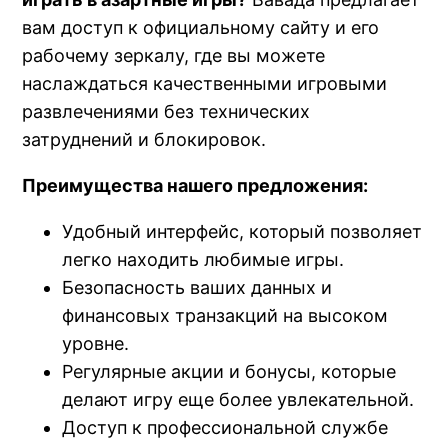
вам доступ к официальному сайту и его
рабочему зеркалу, где вы можете
наслаждаться качественными игровыми
развлечениями без технических
затруднений и блокировок.
Преимущества нашего предложения:
Удобный интерфейс, который позволяет
легко находить любимые игры.
Безопасность ваших данных и
финансовых транзакций на высоком
уровне.
Регулярные акции и бонусы, которые
делают игру еще более увлекательной.
Доступ к профессиональной службе