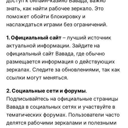
доступ к онлайн-казино Вавада, важно
знать, как найти рабочее зеркало. Это
поможет обойти блокировку и
наслаждаться играми без ограничений.
1. Официальный сайт
– лучший источник
актуальной информации. Зайдите на
официальный сайт Вавада, где обычно
размещается информация о действующих
зеркалах. Следите за обновлениями, так как
ссылки могут меняться.
2. Социальные сети и форумы
.
Подписывайтесь на официальные страницы
Вавада в социальных сетях и участвуйте в
тематических форумах. Пользователи часто
делятся рабочими зеркалами и полезными