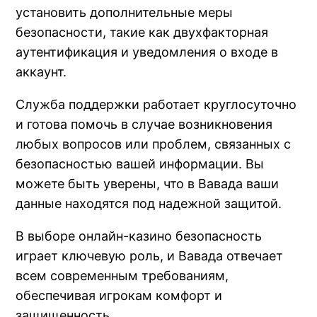
установить дополнительные меры
безопасности, такие как двухфакторная
аутентификация и уведомления о входе в
аккаунт.
Служба поддержки работает круглосуточно
и готова помочь в случае возникновения
любых вопросов или проблем, связанных с
безопасностью вашей информации. Вы
можете быть уверены, что в Вавада ваши
данные находятся под надежной защитой.
В выборе онлайн-казино безопасность
играет ключевую роль, и Вавада отвечает
всем современным требованиям,
обеспечивая игрокам комфорт и
защищенность.