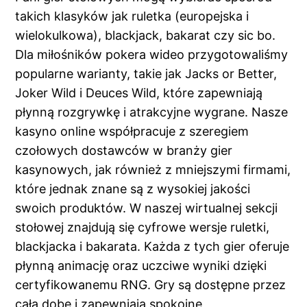
takich klasyków jak ruletka (europejska i
wielokulkowa), blackjack, bakarat czy sic bo.
Dla miłośników pokera wideo przygotowaliśmy
popularne warianty, takie jak Jacks or Better,
Joker Wild i Deuces Wild, które zapewniają
płynną rozgrywkę i atrakcyjne wygrane. Nasze
kasyno online współpracuje z szeregiem
czołowych dostawców w branży gier
kasynowych, jak również z mniejszymi firmami,
które jednak znane są z wysokiej jakości
swoich produktów. W naszej wirtualnej sekcji
stołowej znajdują się cyfrowe wersje ruletki,
blackjacka i bakarata. Każda z tych gier oferuje
płynną animację oraz uczciwe wyniki dzięki
certyfikowanemu RNG. Gry są dostępne przez
całą dobę i zapewniają spokojne,