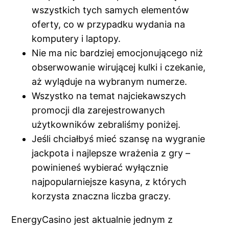
wszystkich tych samych elementów
oferty, co w przypadku wydania na
komputery i laptopy.
Nie ma nic bardziej emocjonującego niż
obserwowanie wirującej kulki i czekanie,
aż wyląduje na wybranym numerze.
Wszystko na temat najciekawszych
promocji dla zarejestrowanych
użytkowników zebraliśmy poniżej.
Jeśli chciałbyś mieć szansę na wygranie
jackpota i najlepsze wrażenia z gry –
powinieneś wybierać wyłącznie
najpopularniejsze kasyna, z których
korzysta znaczna liczba graczy.
EnergyCasino jest aktualnie jednym z