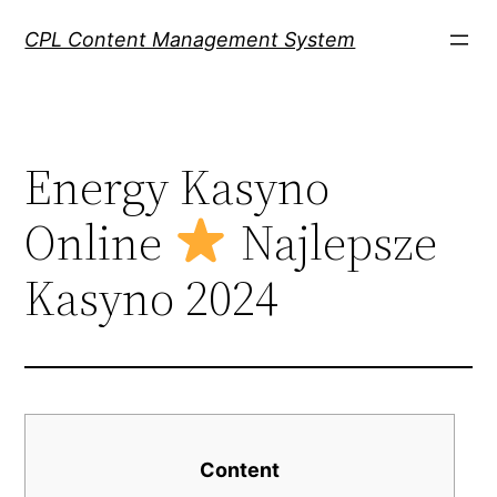
Skip
CPL Content Management System
to
content
Energy Kasyno
Online
Najlepsze
Kasyno 2024
Content