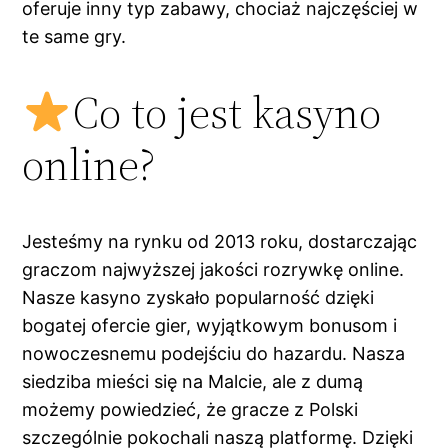
oferuje inny typ zabawy, chociaż najczęściej w
te same gry.
Co to jest kasyno
online?
Jesteśmy na rynku od 2013 roku, dostarczając
graczom najwyższej jakości rozrywkę online.
Nasze kasyno zyskało popularność dzięki
bogatej ofercie gier, wyjątkowym bonusom i
nowoczesnemu podejściu do hazardu. Nasza
siedziba mieści się na Malcie, ale z dumą
możemy powiedzieć, że gracze z Polski
szczególnie pokochali naszą platformę. Dzięki