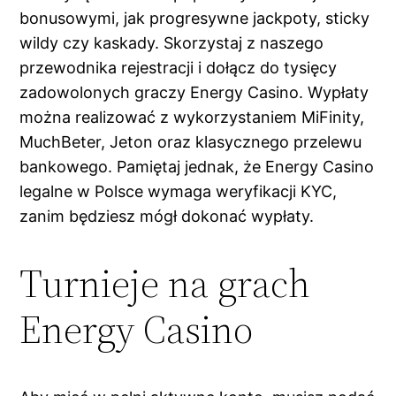
bonusowymi, jak progresywne jackpoty, sticky
wildy czy kaskady. Skorzystaj z naszego
przewodnika rejestracji i dołącz do tysięcy
zadowolonych graczy Energy Casino. Wypłaty
można realizować z wykorzystaniem MiFinity,
MuchBeter, Jeton oraz klasycznego przelewu
bankowego. Pamiętaj jednak, że Energy Casino
legalne w Polsce wymaga weryfikacji KYC,
zanim będziesz mógł dokonać wypłaty.
Turnieje na grach
Energy Casino