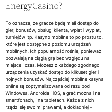
EnergyCasino?
To oznacza, że gracze będą mieli dostęp do
gier, bonusów, obsługi klienta, wpłat i wypłat,
turniejów itp. Kasyno mobilne to po prostu to,
które jest dostępne z poziomu urządzeń
mobilnych. Ich popularność rośnie, ponieważ
pozwalają na ciągłą grę bez względu na
miejsce i czas. Możesz z każdego zgodnego
urządzenia uzyskać dostęp do kilkuset gier i
hojnych bonusów. Najczęściej mobilne kasyna
online są zoptymalizowane od razu pod
Windowsa, Androida i iOS, a grać można i na
smartfonach, i na tabletach. Każde z nich
rządzi się swoimi prawami, a dokładniej –