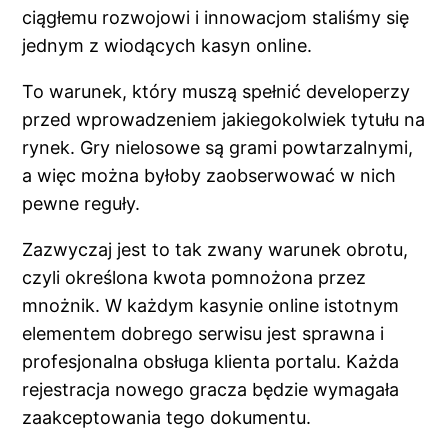
ciągłemu rozwojowi i innowacjom staliśmy się
jednym z wiodących kasyn online.
To warunek, który muszą spełnić developerzy
przed wprowadzeniem jakiegokolwiek tytułu na
rynek. Gry nielosowe są grami powtarzalnymi,
a więc można byłoby zaobserwować w nich
pewne reguły.
Zazwyczaj jest to tak zwany warunek obrotu,
czyli określona kwota pomnożona przez
mnożnik. W każdym kasynie online istotnym
elementem dobrego serwisu jest sprawna i
profesjonalna obsługa klienta portalu. Każda
rejestracja nowego gracza będzie wymagała
zaakceptowania tego dokumentu.