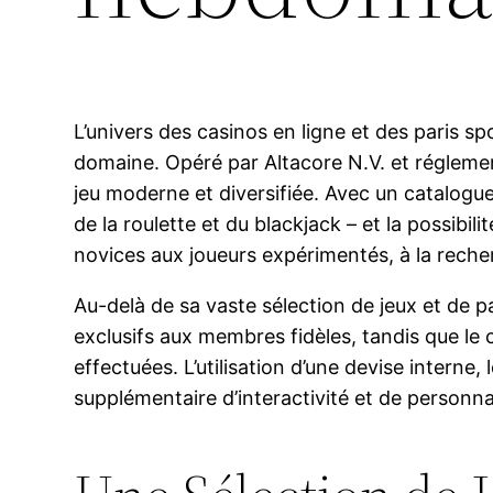
L’univers des casinos en ligne et des paris sp
domaine. Opéré par Altacore N.V. et régleme
jeu moderne et diversifiée. Avec un catalogu
de la roulette et du blackjack – et la possibili
novices aux joueurs expérimentés, à la recher
Au-delà de sa vaste sélection de jeux et de p
exclusifs aux membres fidèles, tandis que l
effectuées. L’utilisation d’une devise interne
supplémentaire d’interactivité et de personna