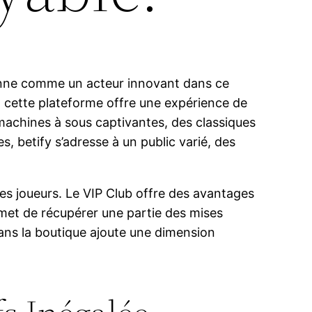
nne comme un acteur innovant dans ce
 cette plateforme offre une expérience de
machines à sous captivantes, des classiques
es, betify s’adresse à un public varié, des
s joueurs. Le VIP Club offre des avantages
met de récupérer une partie des mises
 dans la boutique ajoute une dimension