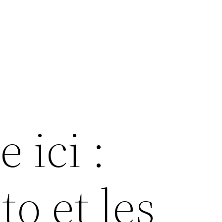
ici :
to et les