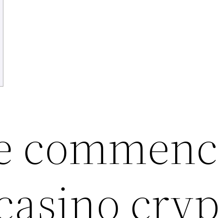
e commence 
 casino cryp