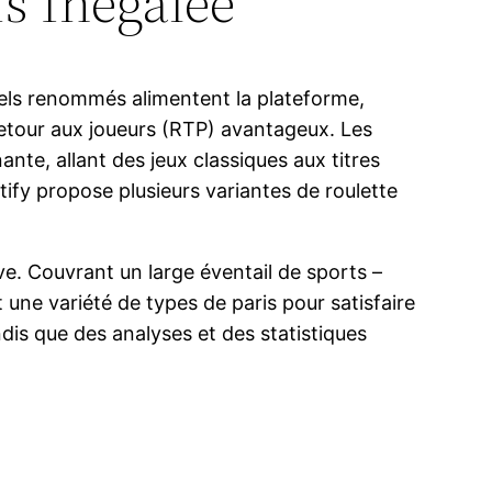
fs Inégalée
ciels renommés alimentent la plateforme,
etour aux joueurs (RTP) avantageux. Les
nte, allant des jeux classiques aux titres
ify propose plusieurs variantes de roulette
ve. Couvrant un large éventail de sports –
t une variété de types de paris pour satisfaire
andis que des analyses et des statistiques