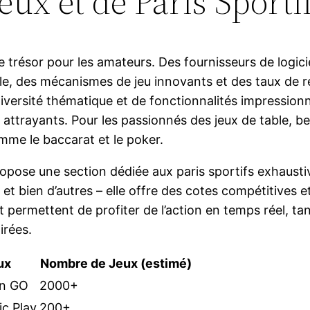
eux et de Paris Sporti
le trésor pour les amateurs. Des fournisseurs de logi
le, des mécanismes de jeu innovants et des taux de r
iversité thématique et de fonctionnalités impressionna
ttrayants. Pour les passionnés des jeux de table, bet
omme le baccarat et le poker.
ropose une section dédiée aux paris sportifs exhausti
 et bien d’autres – elle offre des cotes compétitives e
ect permettent de profiter de l’action en temps réel, t
irées.
ux
Nombre de Jeux (estimé)
’n GO
2000+
c Play
200+