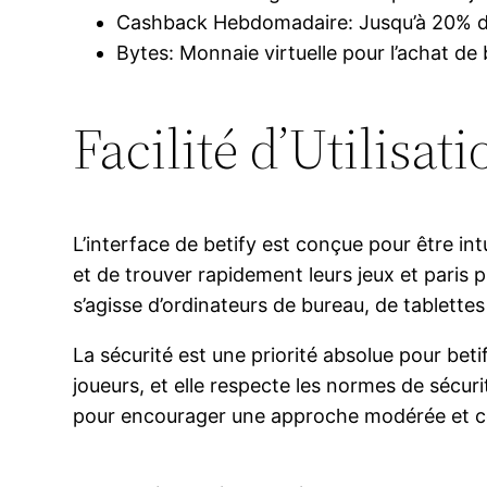
Cashback Hebdomadaire: Jusqu’à 20% 
Bytes: Monnaie virtuelle pour l’achat de
Facilité d’Utilisat
L’interface de betify est conçue pour être int
et de trouver rapidement leurs jeux et paris pr
s’agisse d’ordinateurs de bureau, de tablett
La sécurité est une priorité absolue pour bet
joueurs, et elle respecte les normes de sécuri
pour encourager une approche modérée et co