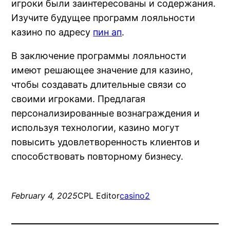
игроки были заинтересованы и содержания.
Изучите будущее программ лояльности
казино по адресу
пин ап
.
В заключение программы лояльности
имеют решающее значение для казино,
чтобы создавать длительные связи со
своими игроками. Предлагая
персонализированные вознаграждения и
используя технологии, казино могут
повысить удовлетворенность клиентов и
способствовать повторному бизнесу.
February 4, 2025
CPL Editor
casino2