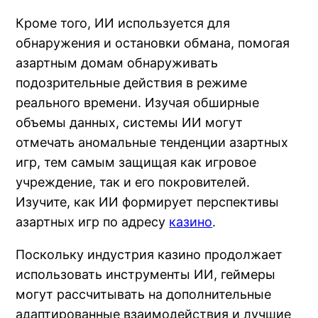
Кроме того, ИИ используется для
обнаружения и остановки обмана, помогая
азартным домам обнаруживать
подозрительные действия в режиме
реального времени. Изучая обширные
объемы данных, системы ИИ могут
отмечать аномальные тенденции азартных
игр, тем самым защищая как игровое
учреждение, так и его покровителей.
Изучите, как ИИ формирует перспективы
азартных игр по адресу
казино
.
Поскольку индустрия казино продолжает
использовать инструменты ИИ, геймеры
могут рассчитывать на дополнительные
адаптированные взаимодействия и лучшие