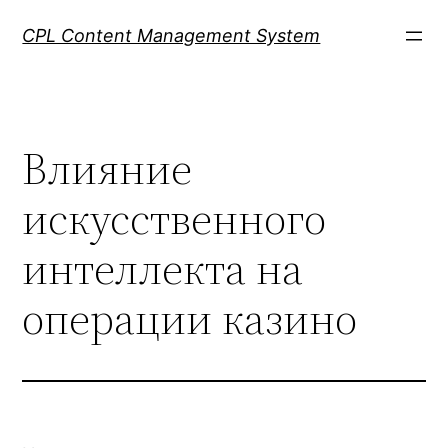
Skip
CPL Content Management System
to
content
Влияние
искусственного
интеллекта на
операции казино