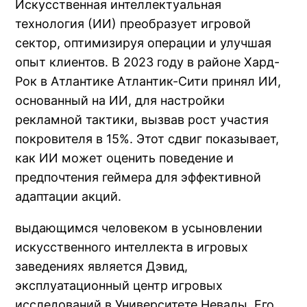
Искусственная интеллектуальная
технология (ИИ) преобразует игровой
сектор, оптимизируя операции и улучшая
опыт клиентов. В 2023 году в районе Хард-
Рок в Атлантике Атлантик-Сити принял ИИ,
основанный на ИИ, для настройки
рекламной тактики, вызвав рост участия
покровителя в 15%. Этот сдвиг показывает,
как ИИ может оценить поведение и
предпочтения геймера для эффективной
адаптации акций.
выдающимся человеком в усыновлении
искусственного интеллекта в игровых
заведениях является Дэвид,
эксплуатационный центр игровых
исследований в Университете Невады. Его