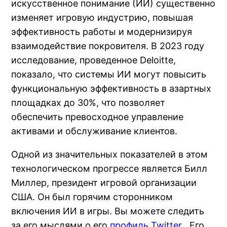
искусственное понимание (ИИ) существенно
изменяет игровую индустрию, повышая
эффективность работы и модернизируя
взаимодействие покровителя. В 2023 году
исследование, проведенное Deloitte,
показало, что системы ИИ могут повысить
функциональную эффективность в азартных
площадках до 30%, что позволяет
обеспечить превосходное управление
активами и обслуживание клиентов.
Одной из значительных показателей в этом
технологическом прогрессе является Билл
Миллер, президент игровой организации
США. Он был горячим сторонником
включения ИИ в игры. Вы можете следить
за его мыслями о его
профиль Twitter
. Его