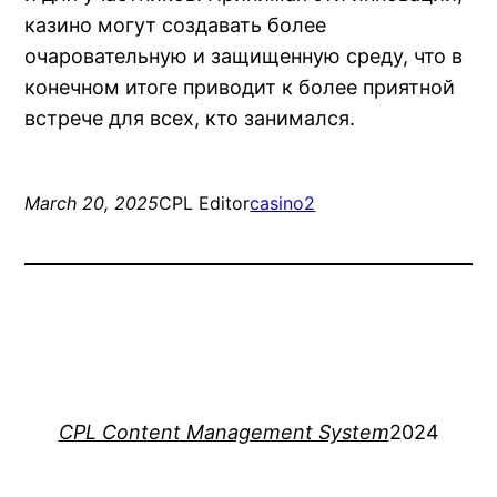
казино могут создавать более
очаровательную и защищенную среду, что в
конечном итоге приводит к более приятной
встрече для всех, кто занимался.
March 20, 2025
CPL Editor
casino2
CPL Content Management System
2024