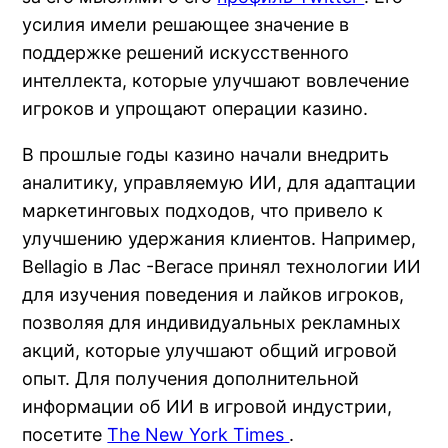
усилия имели решающее значение в
поддержке решений искусственного
интеллекта, которые улучшают вовлечение
игроков и упрощают операции казино.
В прошлые годы казино начали внедрить
аналитику, управляемую ИИ, для адаптации
маркетинговых подходов, что привело к
улучшению удержания клиентов. Например,
Bellagio в Лас -Вегасе принял технологии ИИ
для изучения поведения и лайков игроков,
позволяя для индивидуальных рекламных
акций, которые улучшают общий игровой
опыт. Для получения дополнительной
информации об ИИ в игровой индустрии,
посетите
The New York Times
.