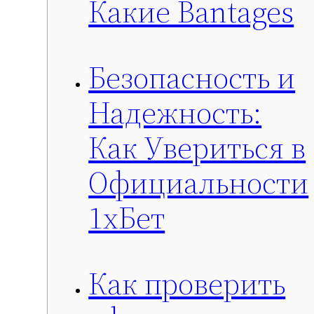
Какие Вantages
Безопасность и
Надежность:
Как Увериться в
Официальности
1хБет
Как проверить