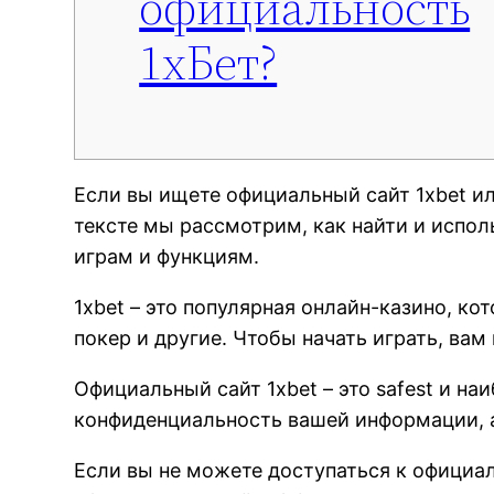
официальность
1хБет?
Если вы ищете официальный сайт 1xbet или
тексте мы рассмотрим, как найти и испол
играм и функциям.
1xbet – это популярная онлайн-казино, ко
покер и другие. Чтобы начать играть, вам
Официальный сайт 1xbet – это safest и н
конфиденциальность вашей информации, а
Если вы не можете доступаться к официал