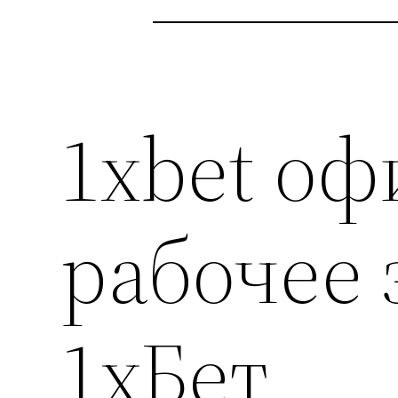
1xbet оф
рабочее 
1хБет