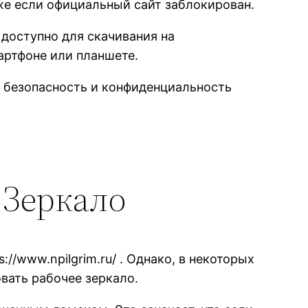
аже если официальный сайт заблокирован.
 доступно для скачивания на
артфоне или планшете.
ь безопасность и конфиденциальность
 Зеркало
://www.npilgrim.ru/ . Однако, в некоторых
вать рабочее зеркало.