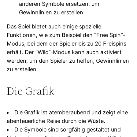
anderen Symbole ersetzen, um
Gewinnlinien zu erstellen.
Das Spiel bietet auch einige spezielle
Funktionen, wie zum Beispiel den “Free Spin”-
Modus, bei dem der Spieler bis zu 20 Freispins
erhält. Der “Wild”-Modus kann auch aktiviert
werden, um den Spieler zu helfen, Gewinnlinien
zu erstellen.
Die Grafik
Die Grafik ist atemberaubend und zeigt eine
abenteuerliche Reise durch die Wüste.
Die Symbole sind sorgfältig gestaltet und