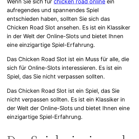
Wenn Sie sich für
chicken road online
ein
aufregendes und spannendes Spiel
entschieden haben, sollten Sie sich das
Chicken Road Slot ansehen. Es ist ein Klassiker
in der Welt der Online-Slots und bietet Ihnen
eine einzigartige Spiel-Erfahrung.
Das Chicken Road Slot ist ein Muss für alle, die
sich für Online-Slots interessieren. Es ist ein
Spiel, das Sie nicht verpassen sollten.
Das Chicken Road Slot ist ein Spiel, das Sie
nicht verpassen sollten. Es ist ein Klassiker in
der Welt der Online-Slots und bietet Ihnen eine
einzigartige Spiel-Erfahrung.