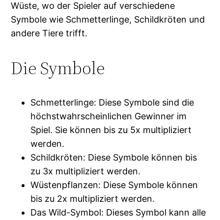
Wüste, wo der Spieler auf verschiedene
Symbole wie Schmetterlinge, Schildkröten und
andere Tiere trifft.
Die Symbole
Schmetterlinge: Diese Symbole sind die
höchstwahrscheinlichen Gewinner im
Spiel. Sie können bis zu 5x multipliziert
werden.
Schildkröten: Diese Symbole können bis
zu 3x multipliziert werden.
Wüstenpflanzen: Diese Symbole können
bis zu 2x multipliziert werden.
Das Wild-Symbol: Dieses Symbol kann alle