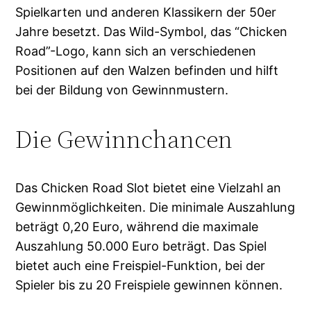
Spielkarten und anderen Klassikern der 50er
Jahre besetzt. Das Wild-Symbol, das “Chicken
Road”-Logo, kann sich an verschiedenen
Positionen auf den Walzen befinden und hilft
bei der Bildung von Gewinnmustern.
Die Gewinnchancen
Das Chicken Road Slot bietet eine Vielzahl an
Gewinnmöglichkeiten. Die minimale Auszahlung
beträgt 0,20 Euro, während die maximale
Auszahlung 50.000 Euro beträgt. Das Spiel
bietet auch eine Freispiel-Funktion, bei der
Spieler bis zu 20 Freispiele gewinnen können.