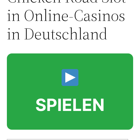
in Online-Casinos
in Deutschland
SPIELEN