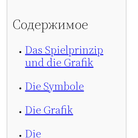
Содержимое
Das Spielprinzip
und die Grafik
Die Symbole
Die Grafik
Die