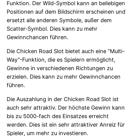
Funktion. Der Wild-Symbol kann an beliebigen
Positionen auf dem Bildschirm erscheinen und
ersetzt alle anderen Symbole, außer dem
Scatter-Symbol. Dies kann zu mehr
Gewinnchancen führen.
Die Chicken Road Slot bietet auch eine “Multi-
Way”-Funktion, die es Spielern ermöglicht,
Gewinne in verschiedenen Richtungen zu
erzielen. Dies kann zu mehr Gewinnchancen
führen.
Die Auszahlung in der Chicken Road Slot ist
auch sehr attraktiv. Der höchste Gewinn kann
bis zu 5000-fach des Einsatzes erreicht
werden. Dies ist ein sehr attraktiver Anreiz für
Spieler, um mehr zu investieren.