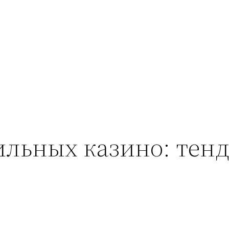
льных казино: тен