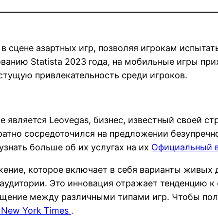
 сцене азартных игр, позволяя игрокам испытат
ванию Statista 2023 года, на мобильные игры пр
астущую привлекательность среди игроков.
е является Leovegas, бизнес, известный своей с
кратно сосредоточился на предложении безупречн
узнать больше об их услугах на их
Официальный в
ожение, которое включает в себя варианты живых
аудитории. Это инновация отражает тенденцию к
ещение между различными типами игр. Чтобы по
 New York Times
.