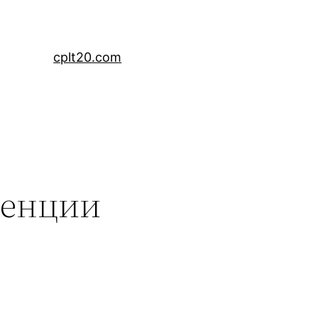
cplt20.com
денции