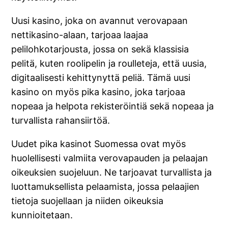
Uusi kasino, joka on avannut verovapaan
nettikasino-alaan, tarjoaa laajaa
pelilohkotarjousta, jossa on sekä klassisia
pelitä, kuten roolipelin ja roulleteja, että uusia,
digitaalisesti kehittynyttä peliä. Tämä uusi
kasino on myös pika kasino, joka tarjoaa
nopeaa ja helpota rekisteröintiä sekä nopeaa ja
turvallista rahansiirtöä.
Uudet pika kasinot Suomessa ovat myös
huolellisesti valmiita verovapauden ja pelaajan
oikeuksien suojeluun. Ne tarjoavat turvallista ja
luottamuksellista pelaamista, jossa pelaajien
tietoja suojellaan ja niiden oikeuksia
kunnioitetaan.