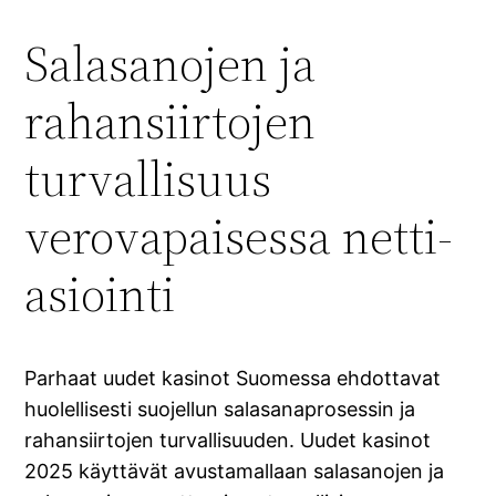
Salasanojen ja
rahansiirtojen
turvallisuus
verovapaisessa netti-
asiointi
Parhaat uudet kasinot Suomessa ehdottavat
huolellisesti suojellun salasanaprosessin ja
rahansiirtojen turvallisuuden. Uudet kasinot
2025 käyttävät avustamallaan salasanojen ja