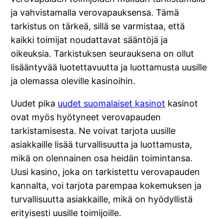
ja vahvistamalla verovapauksensa. Tämä
tarkistus on tärkeä, sillä se varmistaa, että
kaikki toimijat noudattavat sääntöjä ja
oikeuksia. Tarkistuksen seurauksena on ollut
lisääntyvää luotettavuutta ja luottamusta uusille
ja olemassa oleville kasinoihin.
Uudet pika
uudet suomalaiset kasinot
kasinot
ovat myös hyötyneet verovapauden
tarkistamisesta. Ne voivat tarjota uusille
asiakkaille lisää turvallisuutta ja luottamusta,
mikä on olennainen osa heidän toimintansa.
Uusi kasino, joka on tarkistettu verovapauden
kannalta, voi tarjota parempaa kokemuksen ja
turvallisuutta asiakkaille, mikä on hyödyllistä
erityisesti uusille toimijoille.