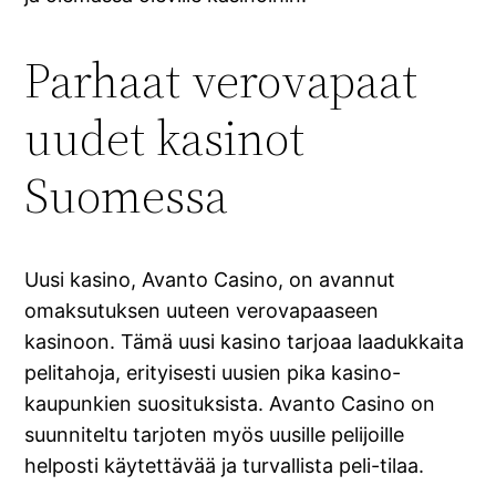
Parhaat verovapaat
uudet kasinot
Suomessa
Uusi kasino, Avanto Casino, on avannut
omaksutuksen uuteen verovapaaseen
kasinoon. Tämä uusi kasino tarjoaa laadukkaita
pelitahoja, erityisesti uusien pika kasino-
kaupunkien suosituksista. Avanto Casino on
suunniteltu tarjoten myös uusille pelijoille
helposti käytettävää ja turvallista peli-tilaa.