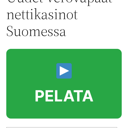
nettikasinot
Suomessa
PELATA