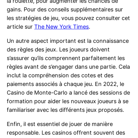
la roulette, pour augmenter les chances de
gains. Pour des conseils supplémentaires sur
les stratégies de jeu, vous pouvez consulter cet
article sur
The New York Times
.
Un autre aspect important est la connaissance
des règles des jeux. Les joueurs doivent
s’assurer qu’ils comprennent parfaitement les
règles avant de s’engager dans une partie. Cela
inclut la compréhension des cotes et des
paiements associés à chaque jeu. En 2022, le
Casino de Monte-Carlo a lancé des sessions de
formation pour aider les nouveaux joueurs à se
familiariser avec les différents jeux proposés.
Enfin, il est essentiel de jouer de manière
responsable. Les casinos offrent souvent des