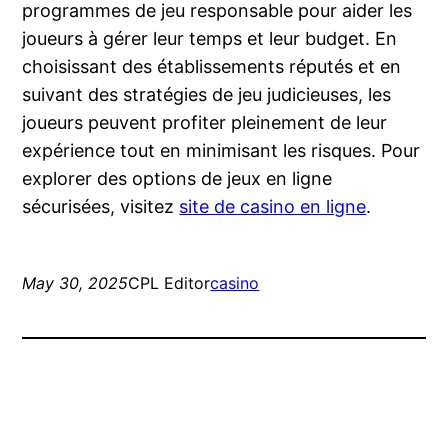
programmes de jeu responsable pour aider les
joueurs à gérer leur temps et leur budget. En
choisissant des établissements réputés et en
suivant des stratégies de jeu judicieuses, les
joueurs peuvent profiter pleinement de leur
expérience tout en minimisant les risques. Pour
explorer des options de jeux en ligne
sécurisées, visitez
site de casino en ligne
.
May 30, 2025
CPL Editor
casino