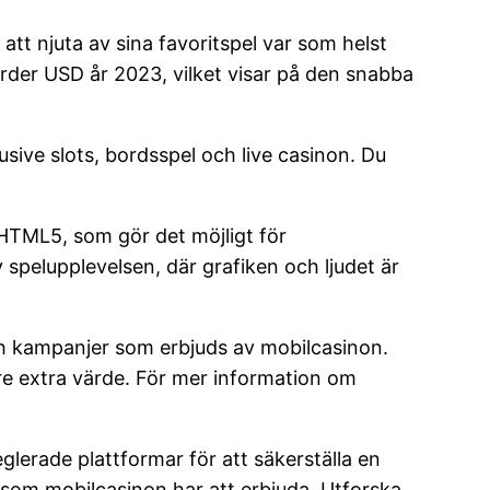
 att njuta av sina favoritspel var som helst
rder USD år 2023, vilket visar på den snabba
sive slots, bordsspel och live casinon. Du
HTML5, som gör det möjligt för
v spelupplevelsen, där grafiken och ljudet är
och kampanjer som erbjuds av mobilcasinon.
re extra värde. För mer information om
glerade plattformar för att säkerställa en
 som mobilcasinon har att erbjuda. Utforska