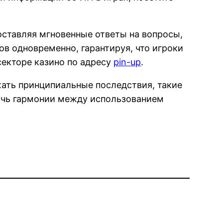
ставляя мгновенные ответы на вопросы,
ов одновременно, гарантируя, что игроки
екторе казино по адресу
pin-up
.
жать принципиальные последствия, такие
ичь гармонии между использованием