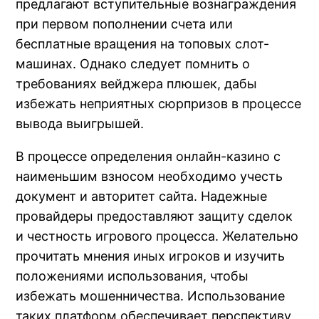
предлагают вступительные вознаграждения
при первом пополнении счета или
бесплатные вращения на топовых слот-
машинах. Однако следует помнить о
требованиях вейджера плюшек, дабы
избежать неприятных сюрпризов в процессе
вывода выигрышей.
В процессе определения онлайн-казино с
наименьшим взносом необходимо учесть
документ и авторитет сайта. Надежные
провайдеры предоставляют защиту сделок
и честность игрового процесса. Желательно
прочитать мнения иных игроков и изучить
положениями использования, чтобы
избежать мошенничества. Использование
таких платформ обеспечивает перспективу