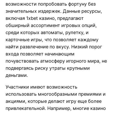
возможности попробовать фортуну без
значительных издержек. Данные ресурсы,
включая 1xbet казино, предлагают
обширный ассортимент игровых опций,
среди которых автоматы, рулетку, и
карточные игры, что позволяет каждому
найти развлечение по вкусу. Низкий порог
входа позволяет начинающим
почувствовать атмосферу игорного мира, не
подвергаясь риску утраты крупными
деньгами.
Участники имеют возможность
использовать многообразными премиями и
акциями, которые делают игру еще более
привлекательной. Например, многие казино