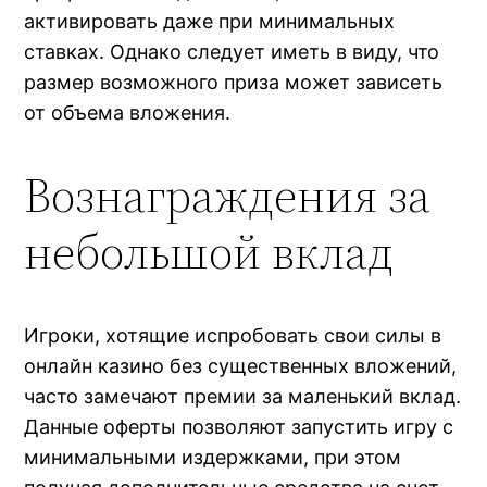
активировать даже при минимальных
ставках. Однако следует иметь в виду, что
размер возможного приза может зависеть
от объема вложения.
Вознаграждения за
небольшой вклад
Игроки, хотящие испробовать свои силы в
онлайн казино без существенных вложений,
часто замечают премии за маленький вклад.
Данные оферты позволяют запустить игру с
минимальными издержками, при этом