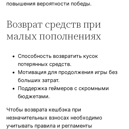
повышения вероятности победы.
Возврат средств при
малых пополнениях
Способность возвратить кусок
потерянных средств.
Мотивация для продолжения игры без
больших затрат.
Поддержка геймеров с скромными
бюджетами.
Чтобы возврата кешбэка при
незначительных взносах необходимо
учитывать правила и регламенты