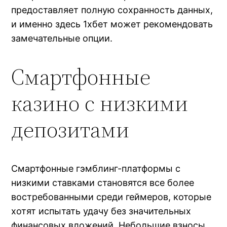
предоставляет полную сохранность данных,
и именно здесь 1хбет может рекомендовать
замечательные опции.
Смартфонные
казино с низкими
депозитами
Смартфонные гэмблинг-платформы с
низкими ставками становятся все более
востребованными среди геймеров, которые
хотят испытать удачу без значительных
финансовых вложений. Небольшие взносы,