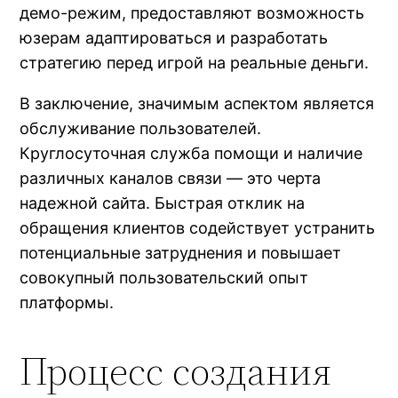
демо-режим, предоставляют возможность
юзерам адаптироваться и разработать
стратегию перед игрой на реальные деньги.
В заключение, значимым аспектом является
обслуживание пользователей.
Круглосуточная служба помощи и наличие
различных каналов связи — это черта
надежной сайта. Быстрая отклик на
обращения клиентов содействует устранить
потенциальные затруднения и повышает
совокупный пользовательский опыт
платформы.
Процесс создания