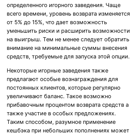
определенного игорного заведения. Чаще
всего времени, уровень возврата изменяется
от 5% до 15%, что дает возможность
уменьшить риски и расширить возможности
на выигрыш. Тем не менее следует обратить
внимание на минимальные суммы внесения
средств, требуемые для запуска этой опции.
Некоторые игорные заведения также
предлагают особые вознаграждения для
постоянных клиентов, которые регулярно
увеличивают баланс. Такое возможно
прибавочным процентом возврата средств а
также участие в особых предложениях.
Таким способом, разумное применение
кешбэка при небольших пополнениях может