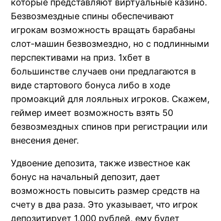
которые представляют виртуальные казино.
Безвозмездные спины обеспечивают
игрокам возможность вращать барабаны
слот-машин безвозмездно, но с подлинными
перспективами на приз. 1хбет в
большинстве случаев они предлагаются в
виде стартового бонуса либо в ходе
промоакций для лояльных игроков. Скажем,
геймер имеет возможность взять 50
безвозмездных спинов при регистрации или
внесения денег.
Удвоение депозита, также известное как
бонус на начальный депозит, дает
возможность повысить размер средств на
счету в два раза. Это указывает, что игрок
депозитирует 1,000 рублей, ему будет