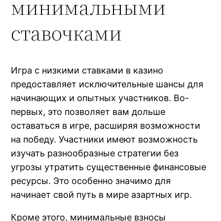
минимальными
ставочками
Игра с низкими ставками в казино
предоставляет исключительные шансы для
начинающих и опытных участников. Во-
первых, это позволяет вам дольше
оставаться в игре, расширяя возможности
на победу. Участники имеют возможность
изучать разнообразные стратегии без
угрозы утратить существенные финансовые
ресурсы. Это особенно значимо для
начинает свой путь в мире азартных игр.
Кроме этого, минимальные взносы