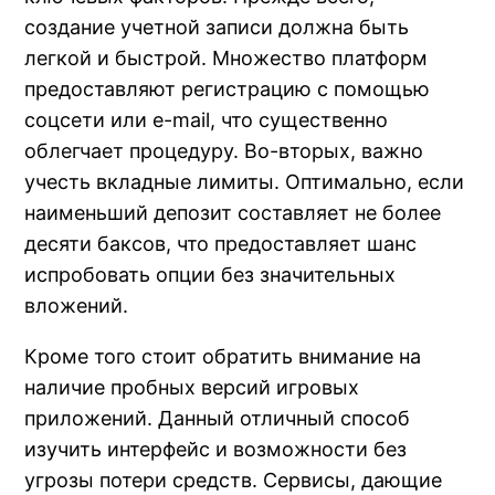
создание учетной записи должна быть
легкой и быстрой. Множество платформ
предоставляют регистрацию с помощью
соцсети или e-mail, что существенно
облегчает процедуру. Во-вторых, важно
учесть вкладные лимиты. Оптимально, если
наименьший депозит составляет не более
десяти баксов, что предоставляет шанс
испробовать опции без значительных
вложений.
Кроме того стоит обратить внимание на
наличие пробных версий игровых
приложений. Данный отличный способ
изучить интерфейс и возможности без
угрозы потери средств. Сервисы, дающие