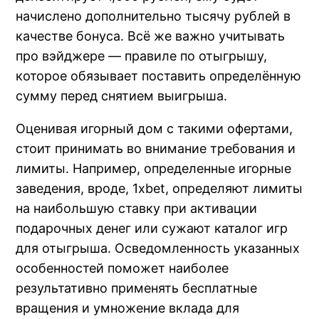
начислено дополнительно тысячу рублей в
качестве бонуса. Всё же важно учитывать
про вэйджере — правиле по отыгрышу,
которое обязывает поставить определённую
сумму перед снятием выигрыша.
Оценивая игорный дом с такими офертами,
стоит принимать во внимание требования и
лимиты. Например, определенные игорные
заведения, вроде, 1xbet, определяют лимиты
на наибольшую ставку при активации
подарочных денег или сужают каталог игр
для отыгрыша. Осведомленность указанных
особенностей поможет наиболее
результативно применять бесплатные
вращения и умножение вклада для