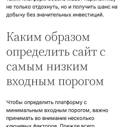
не только отдохнуть, но и получить шанс на
добычу без значительных инвестиций.
Каким образом
определить сайт с
самым низким
входным порогом
Чтобы определить платформу с
минимальным входным порогом, важно
принимать во внимание несколько
ключевых факторов. Прежде всего,