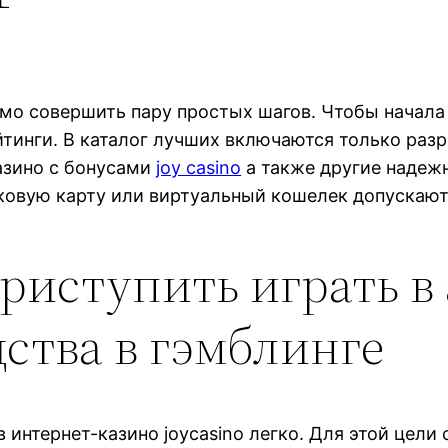
димо совершить пару простых шагов. Чтобы начал
йтинги. В каталог лучших включаются только ра
азино с бонусами
joy casino
а также другие надеж
ковую карту или виртуальный кошелек допускаютс
риступить играть в
дства в гэмблинге
 интернет-казино joycasino легко. Для этой цели