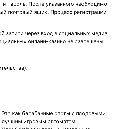
l и пароль. После указанного необходимо
ный почтовый ящик. Процесс регистрации
й записи через вход в социальных медиа.
фициальных онлайн-казино не разрешены.
ительства).
 Это как барабанные слоты с плодовыми
 К лучшим игровым автоматам