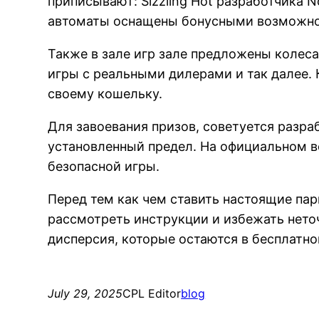
приписывают: Sizzling Hot разработчика Nov
автоматы оснащены бонусными возможнос
Также в зале игр зале предложены колеса 
игры с реальными дилерами и так далее.
своему кошельку.
Для завоевания призов, советуется разра
установленный предел. На официальном в
безопасной игры.
Перед тем как чем ставить настоящие пар
рассмотреть инструкции и избежать неточ
дисперсия, которые остаются в бесплатно
July 29, 2025
CPL Editor
blog