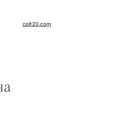
cplt20.com
на