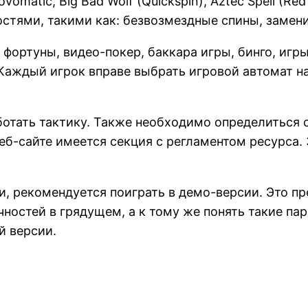
omatic, Big Bad Wolf (Quickspin), Aztec Spell (Re
тями, такими как: безвозмездные спины, замени
фортуны, видео-покер, баккара игры, бинго, игры
 Каждый игрок вправе выбрать игровой автомат н
ботать тактику. Также необходимо определиться 
еб-сайте имеется секция с регламентом ресурса.
и, рекомендуется поиграть в демо-версии. Это п
ностей в грядущем, а к тому же понять такие пар
й версии.