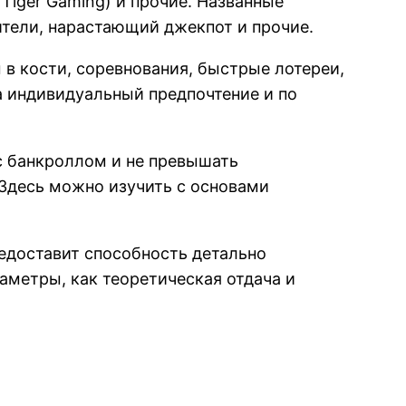
d Tiger Gaming) и прочие. Названные
тели, нарастающий джекпот и прочие.
 в кости, соревнования, быстрые лотереи,
а индивидуальный предпочтение и по
с банкроллом и не превышать
 Здесь можно изучить с основами
редоставит способность детально
аметры, как теоретическая отдача и