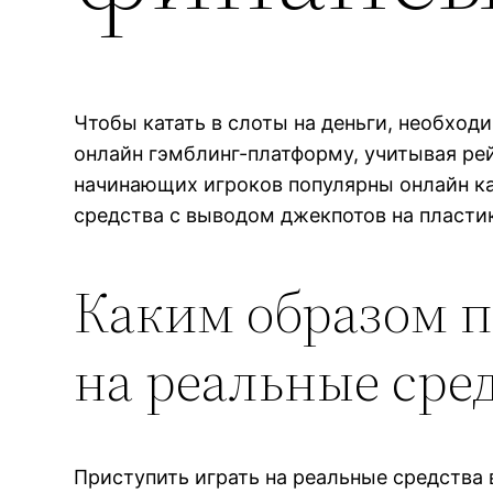
Чтобы катать в слоты на деньги, необхо
онлайн гэмблинг-платформу, учитывая ре
начинающих игроков популярны онлайн к
средства с выводом джекпотов на пласти
Каким образом п
на реальные сре
Приступить играть на реальные средства в