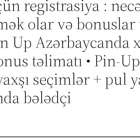
n registrasiya : nec
mək olar və bonuslar
Pin Up Azərbaycanda 
onus təlimatı • Pin-U
yaxşı seçimlər + pul 
nda bələdçi