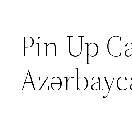
Pin Up C
Azərbayc