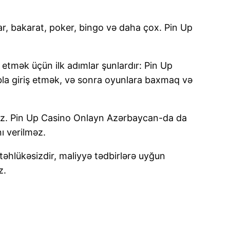
r, bakarat, poker, bingo və daha çox. Pin Up
 etmək üçün ilk adımlar şunlardır: Pin Up
la giriş etmək, və sonra oyunlara baxmaq və
ız. Pin Up Casino Onlayn Azərbaycan-da da
ı verilməz.
əhlükəsizdir, maliyyə tədbirlərə uyğun
z.