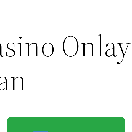
asino Onla
an