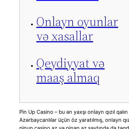
Onlayn oyunlar
və xasallar
Qeydiyyat və
maaş almaq
Pin Up Casino – bu ən yaxşı onlayn qızıl qal
Azərbaycanlılar üçün öz yaratılmış, onlayn qı
pinup casino az və pinap az saytında da təqdi