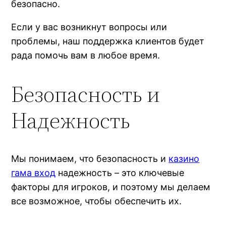
безопасно.
Если у вас возникнут вопросы или
проблемы, наш поддержка клиентов будет
рада помочь вам в любое время.
Безопасность и
Надежность
Мы понимаем, что безопасность и
казино
гама вход
надежность – это ключевые
факторы для игроков, и поэтому мы делаем
все возможное, чтобы обеспечить их.