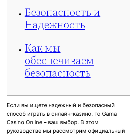
Безопасность и
Надежность
Как мы
обеспечиваем
безопасность
Если вы ищете надежный и безопасный
способ играть в онлайн-казино, то Gama
Casino Online – ваш выбор. В этом
руководстве мы рассмотрим официальный