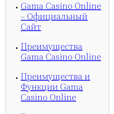
Gama Casino Online
– Официальный
Сайт
Преимущества
Gama Casino Online
Преимущества и
Функции Gama
Casino Online