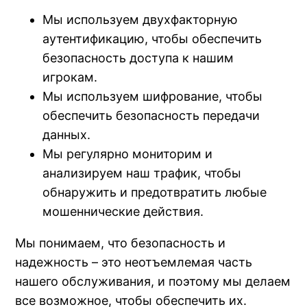
Мы используем двухфакторную
аутентификацию, чтобы обеспечить
безопасность доступа к нашим
игрокам.
Мы используем шифрование, чтобы
обеспечить безопасность передачи
данных.
Мы регулярно мониторим и
анализируем наш трафик, чтобы
обнаружить и предотвратить любые
мошеннические действия.
Мы понимаем, что безопасность и
надежность – это неотъемлемая часть
нашего обслуживания, и поэтому мы делаем
все возможное, чтобы обеспечить их.