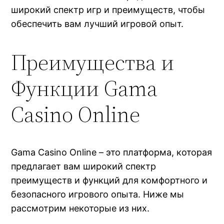
широкий спектр игр и преимуществ, чтобы
обеспечить вам лучший игровой опыт.
Преимущества и
Функции Gama
Casino Online
Gama Casino Online – это платформа, которая
предлагает вам широкий спектр
преимуществ и функций для комфортного и
безопасного игрового опыта. Ниже мы
рассмотрим некоторые из них.