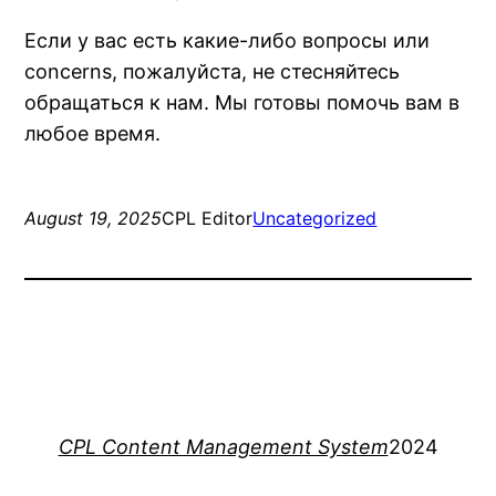
Если у вас есть какие-либо вопросы или
concerns, пожалуйста, не стесняйтесь
обращаться к нам. Мы готовы помочь вам в
любое время.
August 19, 2025
CPL Editor
Uncategorized
CPL Content Management System
2024