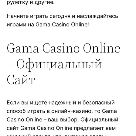
рулетку и другие.
Начните играть сегодня и наслаждайтесь
играми на Gama Casino Online!
Gama Casino Online
– Официальный
Сайт
Если вы ищете надежный и безопасный
способ играть в онлайн-казино, то Gama
Casino Online – ваш выбор. Официальный
сайт Gama Casino Online предлагает вам