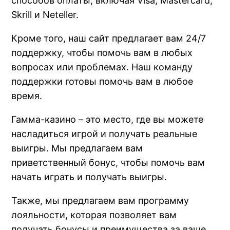
способов оплаты, включая Visa, Mastercard,
Skrill и Neteller.
Кроме того, наш сайт предлагает вам 24/7
поддержку, чтобы помочь вам в любых
вопросах или проблемах. Наш команду
поддержки готовы помочь вам в любое
время.
Гамма-казино – это место, где вы можете
насладиться игрой и получать реальные
выигры. Мы предлагаем вам
приветственный бонус, чтобы помочь вам
начать играть и получать выигры.
Также, мы предлагаем вам программу
лояльности, которая позволяет вам
получать бонусы и преимущества за ваше