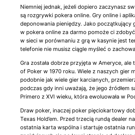
Niemniej jednak, jeżeli dopiero zaczynasz 
są rozgrywki pokera online. Gry online i ap
deponowania pieniędzy. Jako początkujący gr
w pokera online za darmo pomoże ci zdoby
w sieci w porównaniu z grą w kasynie jest te
telefonie nie musisz ciągle myśleć o zachowa
Gra została dobrze przyjęta w Ameryce, ale 
of Poker w 1970 roku. Wiele z naszych gier m
podobnie jak wiele gier karcianych, przemie
podczas gdy inni uważają, że jego źródłem s
Primero z XVI wieku, która ewoluowała w Po
Draw poker, inaczej poker pięciokartowy dob
Texas Hold’em. Przed trzecią rundą dealer na 
ostatnia karta wspólna i startuje ostatnia 