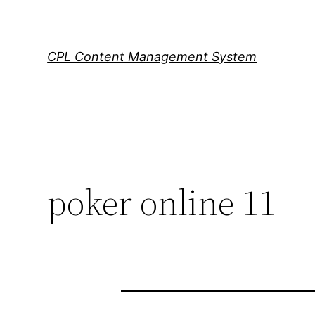
Skip
to
content
CPL Content Management System
poker online 11