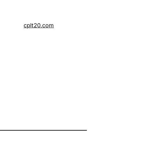
cplt20.com