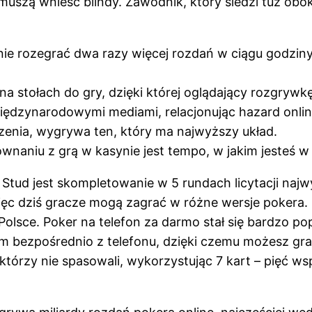
 muszą wnieść blindy. Zawodnik, który siedzi tuż obok
tanie rozegrać dwa razy więcej rozdań w ciągu godz
 stołach do gry, dzięki której oglądający rozgrywkę
ędzynarodowymi mediami, relacjonując hazard online
zenia, wygrywa ten, który ma najwyższy układ.
wnaniu z grą w kasynie jest tempo, w jakim jesteś w 
ud jest skompletowanie w 5 rundach licytacji najwyż
ięc dziś gracze mogą zagrać w różne wersje pokera.
 Polsce. Poker na telefon za darmo stał się bardzo 
em bezpośrednio z telefonu, dzięki czemu możesz gra
, którzy nie spasowali, wykorzystując 7 kart – pięć 