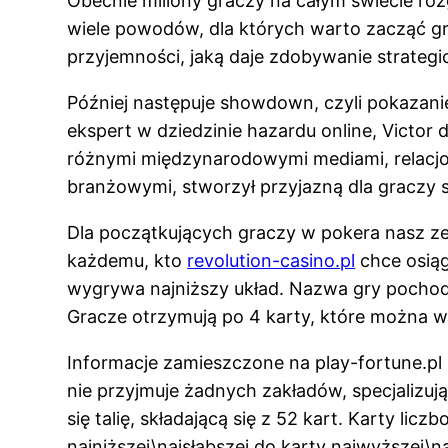
Obecnie miliony graczy na całym świecie ro
wiele powodów, dla których warto zacząć gra
przyjemności, jaką daje zdobywanie strategic
Później następuje showdown, czyli pokazanie
ekspert w dziedzinie hazardu online, Victor 
różnymi międzynarodowymi mediami, relacjon
branżowymi, stworzył przyjazną dla graczy s
Dla początkujących graczy w pokera nasz ze
każdemu, kto
revolution-casino.pl
chce osiąg
wygrywa najniższy układ. Nazwa gry pochodz
Gracze otrzymują po 4 karty, które można wym
Informacje zamieszczone na play-fortune.pl
nie przyjmuje żadnych zakładów, specjalizuj
się talię, składającą się z 52 kart. Karty lic
najniższej\najsłabszej do karty najwyższej\n