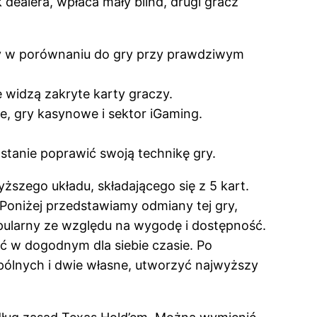
 dealera, wpłaca mały blind, drugi gracz
iny w porównaniu do gry przy prawdziwym
 widzą zakryte karty graczy.
, gry kasynowe i sektor iGaming.
stanie poprawić swoją technikę gry.
szego układu, składającego się z 5 kart.
 Poniżej przedstawiamy odmiany tej gry,
popularny ze względu na wygodę i dostępność.
ć w dogodnym dla siebie czasie. Po
wspólnych i dwie własne, utworzyć najwyższy