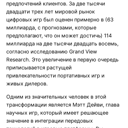
предпочтений клиентов. За две тысячи
двадцати трех лет мировой рынок
цифровых игр был оценен примерно в
(63
миллиарда, с прогнозами, которые
предполагают, что он может достичь) 114
миллиарда на две тысячи двадцать восемь,
согласно исследованию Grand View
Research. Это увеличение в первую очередь
приписывается растущей
привлекательности портативных игр и
живых дилеров.
Одним из значительных человек в этой
трансформации является Мэтт Дейви, глава
научных игр, который имеет решающее
значение в интеграции передовых