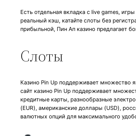
Есть отдельная вкладка с live games, игр
реальный кэш, катайте слоты без регист
прибыльной, Пин Ап казино предлагает бо
Слоты
Казино Pin Up поддерживает множество я
сайт казино Pin Up поддерживает множест
кредитные карты, разнообразные электро
(EUR), американские доллары (USD), росс
валютных опций для максимального удобс