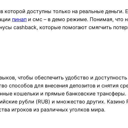
ы в которой доступны только на реальные деньги. 
рации
пинап
и смс – в демо режиме. Понимая, что 
нусы cashback, которые помогают смягчить потери
зыков, чтобы обеспечить удобство и доступность
во способов для внесения депозитов и снятия ср
нные кошельки и прямые банковские трансферы. 
ийские рубли (RUB) и множество других. Казино 
тва игроков из различных уголков мира.