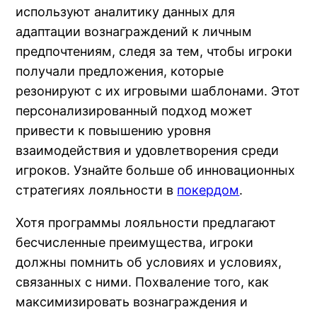
используют аналитику данных для
адаптации вознаграждений к личным
предпочтениям, следя за тем, чтобы игроки
получали предложения, которые
резонируют с их игровыми шаблонами. Этот
персонализированный подход может
привести к повышению уровня
взаимодействия и удовлетворения среди
игроков. Узнайте больше об инновационных
стратегиях лояльности в
покердом
.
Хотя программы лояльности предлагают
бесчисленные преимущества, игроки
должны помнить об условиях и условиях,
связанных с ними. Похваление того, как
максимизировать вознаграждения и