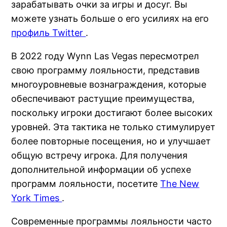
зарабатывать очки за игры и досуг. Вы
можете узнать больше о его усилиях на его
профиль Twitter
.
В 2022 году Wynn Las Vegas пересмотрел
свою программу лояльности, представив
многоуровневые вознаграждения, которые
обеспечивают растущие преимущества,
поскольку игроки достигают более высоких
уровней. Эта тактика не только стимулирует
более повторные посещения, но и улучшает
общую встречу игрока. Для получения
дополнительной информации об успехе
программ лояльности, посетите
The New
York Times
.
Современные программы лояльности часто