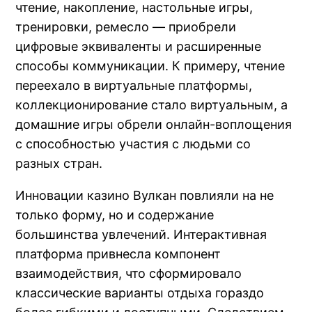
чтение, накопление, настольные игры,
тренировки, ремесло — приобрели
цифровые эквиваленты и расширенные
способы коммуникации. К примеру, чтение
переехало в виртуальные платформы,
коллекционирование стало виртуальным, а
домашние игры обрели онлайн-воплощения
с способностью участия с людьми со
разных стран.
Инновации казино Вулкан повлияли на не
только форму, но и содержание
большинства увлечений. Интерактивная
платформа привнесла компонент
взаимодействия, что сформировало
классические варианты отдыха гораздо