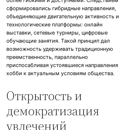
более гибкими и доступными. Следствием
сформировались гибридные направления,
объединяющие двигательную активность и
технологические платформы: онлайн
выставки, сетевые турниры, цифровые
обучающие занятия. Такой принцип дал
возможность удерживать традиционную
преемственность, параллельно
приспосабливая устоявшиеся направления
хобби к актуальным условиям общества.
Открытость и
демократизация
увлечений