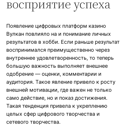
восприятие успеха
Появление цифровых платформ казино
Вулкан повлияло на и понимание личных
результатов в хобби. Если раньше результат
воспринимался преимущественно через
внутреннее удовлетворенность, то теперь
большую важность выполняет внешнее
одобрение — оценки, комментарии и
аудитория. Такое явление привело к росту
внешней мотивации, где важен не только
само действие, но и показ достижения.
Такая тенденция привела к укреплению
целых сфер цифрового творчества и
сетевого творчества.