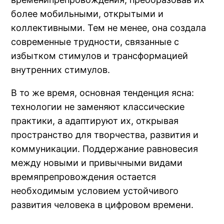
более мобильными, открытыми и
коллективными. Тем не менее, она создала
современные трудности, связанные с
избытком стимулов и трансформацией
внутренних стимулов.
В то же время, основная тенденция ясна:
технологии не заменяют классические
практики, а адаптируют их, открывая
пространство для творчества, развития и
коммуникации. Поддержание равновесия
между новыми и привычными видами
времяпрепровождения остается
необходимым условием устойчивого
развития человека в цифровом времени.