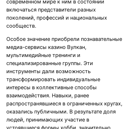
современном мире к ним в состоянии
включаться представители разных
поколений, профессий и национальных
сообществ.
Особое значение приобрели познавательные
медиа-сервисы казино Вулкан,
мультимедийные тренинги и
специализированные группы. Эти
инструменты дали возможность
трансформировать индивидуальные
интересы в коллективные способы
взаимодействия. Навыки, ранее
распространявшиеся в ограниченных кругах,
оказались публичными. В результате доля
людей, принимающих участие в
устоявшиеся формы хобби, значительно