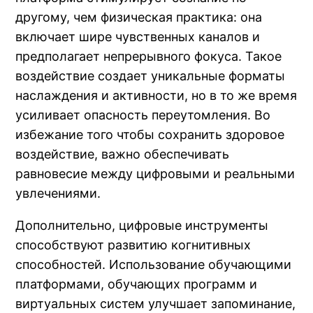
другому, чем физическая практика: она
включает шире чувственных каналов и
предполагает непрерывного фокуса. Такое
воздействие создает уникальные форматы
наслаждения и активности, но в то же время
усиливает опасность переутомления. Во
избежание того чтобы сохранить здоровое
воздействие, важно обеспечивать
равновесие между цифровыми и реальными
увлечениями.
Дополнительно, цифровые инструменты
способствуют развитию когнитивных
способностей. Использование обучающими
платформами, обучающих программ и
виртуальных систем улучшает запоминание,