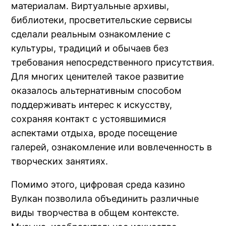
материалам. Виртуальные архивы,
библиотеки, просветительские сервисы
сделали реальным ознакомление с
культуры, традиций и обычаев без
требования непосредственного присутствия.
Для многих ценителей такое развитие
оказалось альтернативным способом
поддерживать интерес к искусству,
сохраняя контакт с устоявшимися
аспектами отдыха, вроде посещение
галерей, ознакомление или вовлеченность в
творческих занятиях.
Помимо этого, цифровая среда казино
Вулкан позволила объединить различные
виды творчества в общем контексте.