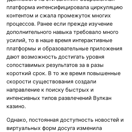
платформа интенсифицировала циркуляцию
контентом и сжала промежуток многих
процессов. Ранее если прежде изучение
дополнительного навыка требовало много
усилий, то в наше время интерактивные
платформы и образовательные приложения
дают возможность достигать уровня
сопоставимых результатов за в разы
короткий срок. В то же время повышенные
скорости существования создали
направление к поиску быстрых и
интенсивных типов развлечений Вулкан
казино.
Однако, постоянная доступность новостей и
виртуальных форм досуга изменила