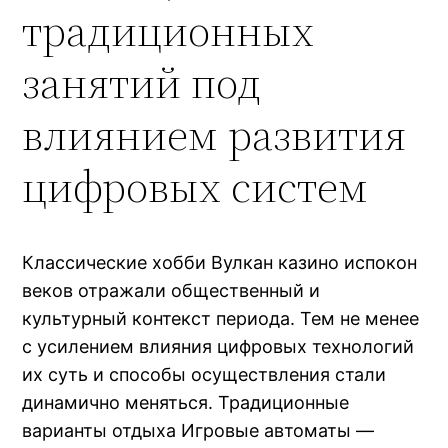
традиционных
занятий под
влиянием развития
цифровых систем
Классические хобби Вулкан казино испокон
веков отражали общественный и
культурный контекст периода. Тем не менее
с усилением влияния цифровых технологий
их суть и способы осуществления стали
динамично меняться. Традиционные
варианты отдыха Игровые автоматы —