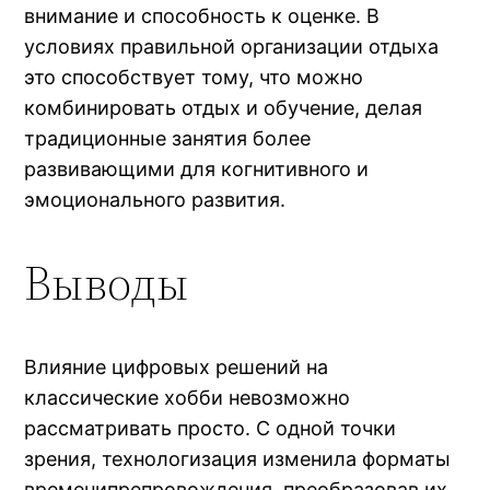
внимание и способность к оценке. В
условиях правильной организации отдыха
это способствует тому, что можно
комбинировать отдых и обучение, делая
традиционные занятия более
развивающими для когнитивного и
эмоционального развития.
Выводы
Влияние цифровых решений на
классические хобби невозможно
рассматривать просто. С одной точки
зрения, технологизация изменила форматы
временипрепровождения, преобразовав их