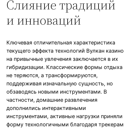
Слияние традиций
и инноваций
Ключевая отличительная характеристика
текущего эффекта технологий Вулкан казино
на привычные увлечения заключается в их
гибридизации. Классические формы отдыха
не теряются, а трансформируются,
поддерживая изначальную сущность, но
обзаводясь новыми инструментами. В
частности, домашние развлечения
дополнились интерактивными
инструментами, активные нагрузки приняли
форму технологичными благодаря трекерам