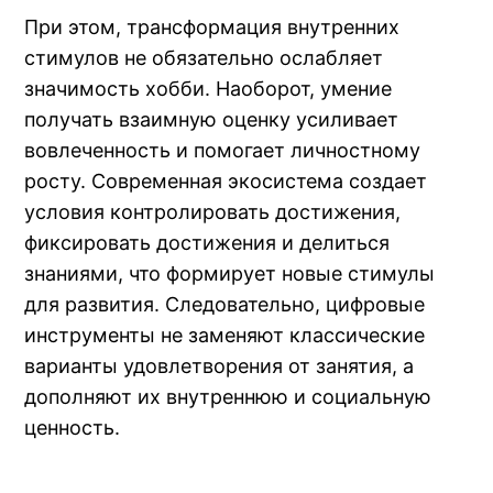
При этом, трансформация внутренних
стимулов не обязательно ослабляет
значимость хобби. Наоборот, умение
получать взаимную оценку усиливает
вовлеченность и помогает личностному
росту. Современная экосистема создает
условия контролировать достижения,
фиксировать достижения и делиться
знаниями, что формирует новые стимулы
для развития. Следовательно, цифровые
инструменты не заменяют классические
варианты удовлетворения от занятия, а
дополняют их внутреннюю и социальную
ценность.