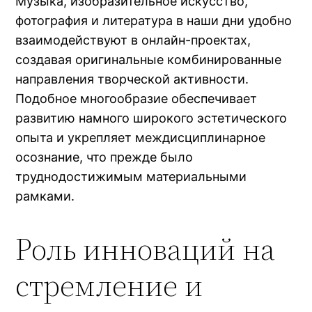
Музыка, изобразительное искусство,
фотография и литература в наши дни удобно
взаимодействуют в онлайн-проектах,
создавая оригинальные комбинированные
направления творческой активности.
Подобное многообразие обеспечивает
развитию намного широкого эстетического
опыта и укрепляет междисциплинарное
осознание, что прежде было
труднодостижимым материальными
рамками.
Роль инноваций на
стремление и