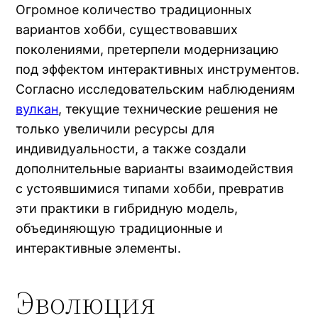
Огромное количество традиционных
вариантов хобби, существовавших
поколениями, претерпели модернизацию
под эффектом интерактивных инструментов.
Согласно исследовательским наблюдениям
вулкан
, текущие технические решения не
только увеличили ресурсы для
индивидуальности, а также создали
дополнительные варианты взаимодействия
с устоявшимися типами хобби, превратив
эти практики в гибридную модель,
объединяющую традиционные и
интерактивные элементы.
Эволюция