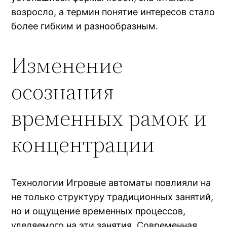
возросло, а термин понятие интересов стало
более гибким и разнообразным.
Изменение
осознания
временных рамок и
концентрации
Технологии Игровые автоматы повлияли на
не только структуру традиционных занятий,
но и ощущение временных процессов,
уделяемого на эти занятия. Современная