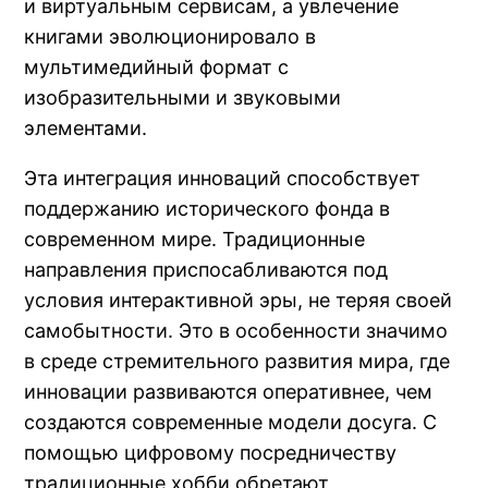
и виртуальным сервисам, а увлечение
книгами эволюционировало в
мультимедийный формат с
изобразительными и звуковыми
элементами.
Эта интеграция инноваций способствует
поддержанию исторического фонда в
современном мире. Традиционные
направления приспосабливаются под
условия интерактивной эры, не теряя своей
самобытности. Это в особенности значимо
в среде стремительного развития мира, где
инновации развиваются оперативнее, чем
создаются современные модели досуга. С
помощью цифровому посредничеству
традиционные хобби обретают