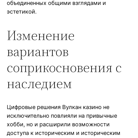
объединенных общими взглядами и
эстетикой.
Изменение
вариантов
соприкосновения с
наследием
Цифровые решения Вулкан казино не
исключительно повлияли на привычные
хобби, но и расширили возможности
доступа к историческим и историческим