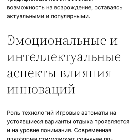
возможность на возрождение, оставаясь
актуальными и популярными.
Эмоциональные и
интеллектуальные
аспекты влияния
инноваций
Роль технологий Игровые автоматы на
устоявшиеся варианты отдыха проявляется
и на уровне понимания. Современная
платформа стимулирует сознание по-