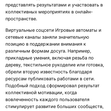
представлять результатами и участвовать в
коллективных мероприятиях в онлайн-
пространстве.
Виртуальные соцсети Игровые автоматы и
сетевые каналы заняли значительную
позицию в поддержании внимания к
различным формам досуга. Например,
прикладные умения, включая резьба по
дереву, текстильное рукоделие или готовка,
обрели вторую известность благодаря
ресурсам публиковать работами в сети.
Подобный подход сформировал результат
коллективной мотивации, когда
вовлеченность каждого пользователя
стимулирует развитие больших сообществ,