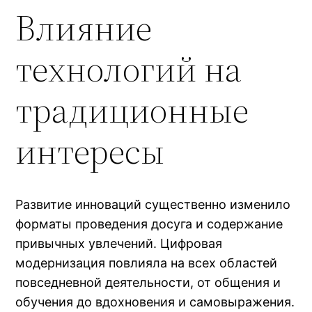
Влияние
технологий на
традиционные
интересы
Развитие инноваций существенно изменило
форматы проведения досуга и содержание
привычных увлечений. Цифровая
модернизация повлияла на всех областей
повседневной деятельности, от общения и
обучения до вдохновения и самовыражения.