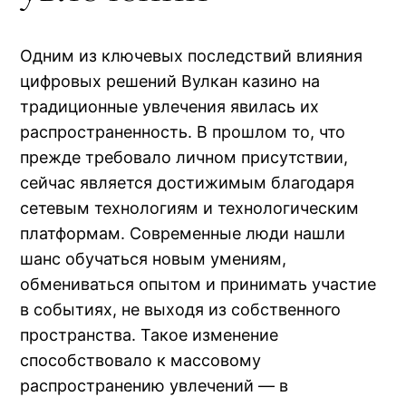
Одним из ключевых последствий влияния
цифровых решений Вулкан казино на
традиционные увлечения явилась их
распространенность. В прошлом то, что
прежде требовало личном присутствии,
сейчас является достижимым благодаря
сетевым технологиям и технологическим
платформам. Современные люди нашли
шанс обучаться новым умениям,
обмениваться опытом и принимать участие
в событиях, не выходя из собственного
пространства. Такое изменение
способствовало к массовому
распространению увлечений — в