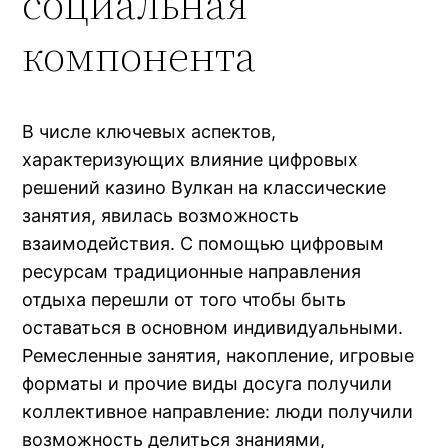
социальная
компонента
В числе ключевых аспектов,
характеризующих влияние цифровых
решений казино Вулкан на классические
занятия, явилась возможность
взаимодействия. С помощью цифровым
ресурсам традиционные направления
отдыха перешли от того чтобы быть
оставаться в основном индивидуальными.
Ремесленные занятия, накопление, игровые
форматы и прочие виды досуга получили
коллективное направление: люди получили
возможность делиться знаниями,