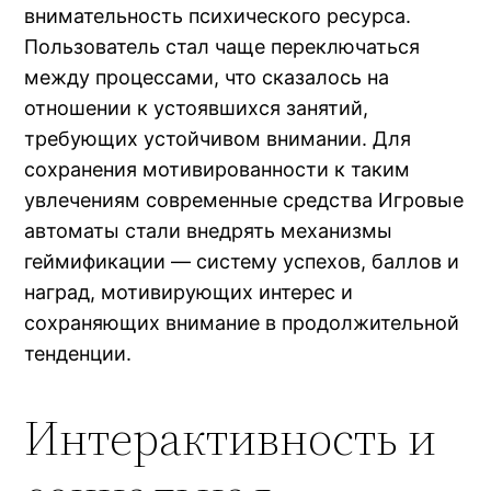
внимательность психического ресурса.
Пользователь стал чаще переключаться
между процессами, что сказалось на
отношении к устоявшихся занятий,
требующих устойчивом внимании. Для
сохранения мотивированности к таким
увлечениям современные средства Игровые
автоматы стали внедрять механизмы
геймификации — систему успехов, баллов и
наград, мотивирующих интерес и
сохраняющих внимание в продолжительной
тенденции.
Интерактивность и