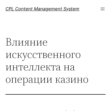
Skip
CPL Content Management System
to
content
Влияние
искусственного
интеллекта на
операции казино