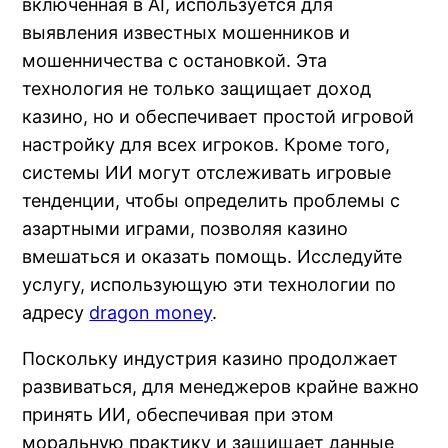
включенная в AI, используется для
выявления известных мошенников и
мошенничества с остановкой. Эта
технология не только защищает доход
казино, но и обеспечивает простой игровой
настройку для всех игроков. Кроме того,
системы ИИ могут отслеживать игровые
тенденции, чтобы определить проблемы с
азартными играми, позволяя казино
вмешаться и оказать помощь. Исследуйте
услугу, использующую эти технологии по
адресу
dragon money
.
Поскольку индустрия казино продолжает
развиваться, для менеджеров крайне важно
принять ИИ, обеспечивая при этом
моральную практику и защищает данные