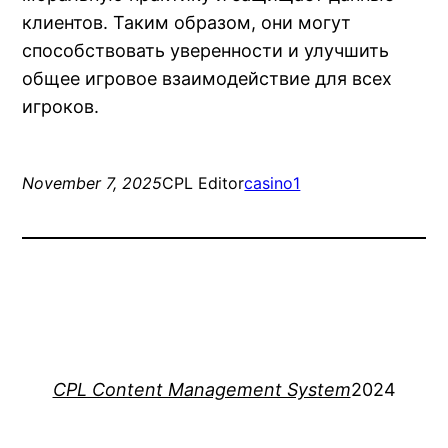
клиентов. Таким образом, они могут
способствовать уверенности и улучшить
общее игровое взаимодействие для всех
игроков.
November 7, 2025
CPL Editor
casino1
CPL Content Management System
2024