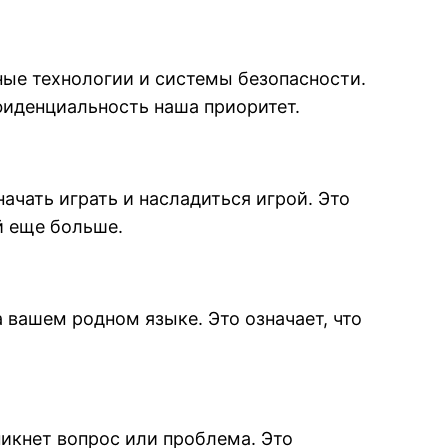
ные технологии и системы безопасности.
нфиденциальность наша приоритет.
ачать играть и насладиться игрой. Это
й еще больше.
а вашем родном языке. Это означает, что
никнет вопрос или проблема. Это