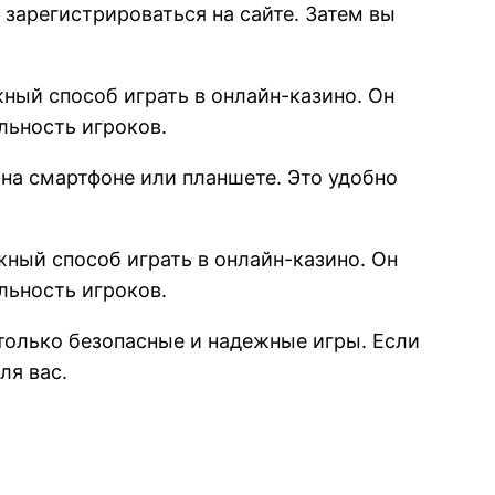
и зарегистрироваться на сайте. Затем вы
жный способ играть в онлайн-казино. Он
льность игроков.
 на смартфоне или планшете. Это удобно
жный способ играть в онлайн-казино. Он
льность игроков.
 только безопасные и надежные игры. Если
ля вас.