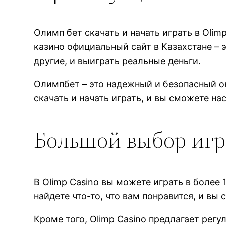
Олимп бет скачать и начать играть в Olim
казино официальный сайт в Казахстане – 
другие, и выиграть реальные деньги.
Олимпбет – это надежный и безопасный о
скачать и начать играть, и вы сможете 
Большой выбор игр
В Olimp Casino вы можете играть в более 1
найдете что-то, что вам понравится, и вы
Кроме того, Olimp Casino предлагает регу