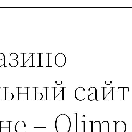
азино
ьный сайт
не – Olimp