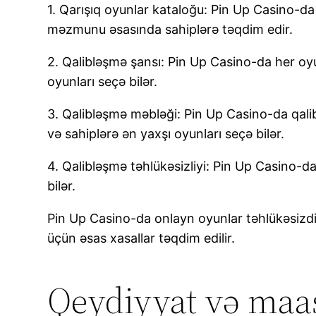
1. Qarışıq oyunlar kataloğu: Pin Up Casino-da
məzmunu əsasında sahiplərə təqdim edir.
2. Qalibləşmə şansı: Pin Up Casino-da her oyu
oyunları seçə bilər.
3. Qalibləşmə məbləği: Pin Up Casino-da qali
və sahiplərə ən yaxşı oyunları seçə bilər.
4. Qalibləşmə təhlükəsizliyi: Pin Up Casino-da 
bilər.
Pin Up Casino-da onlayn oyunlar təhlükəsizdi
üçün əsas xasallar təqdim edilir.
Qeydiyyat və maa