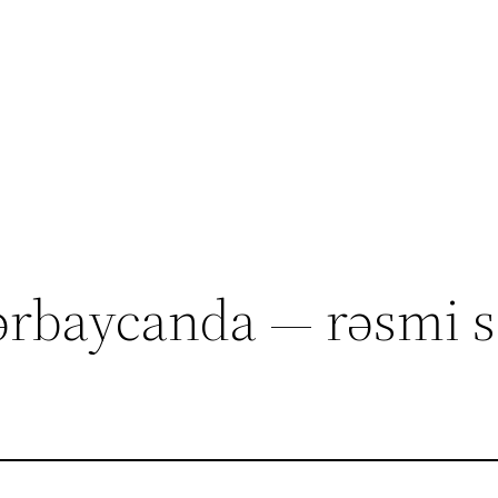
ərbaycanda — rəsmi s