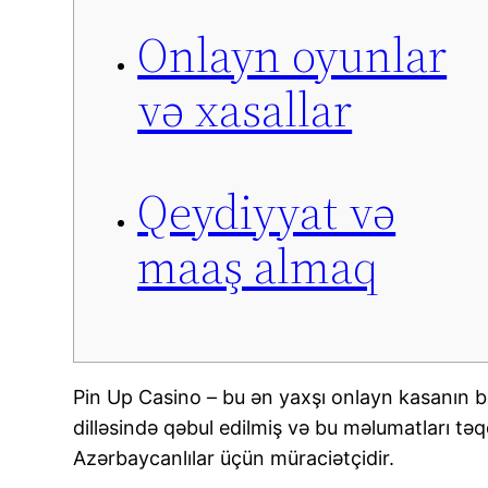
Onlayn oyunlar
və xasallar
Qeydiyyat və
maaş almaq
Pin Up Casino – bu ən yaxşı onlayn kasanın bir
dilləsində qəbul edilmiş və bu məlumatları tə
Azərbaycanlılar üçün müraciətçidir.