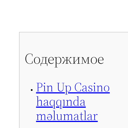
Содержимое
Pin Up Casino
haqqında
məlumatlar