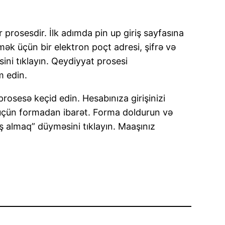
rosesdir. İlk adımda pin up giriş sayfasına
k üçün bir elektron poçt adresi, şifrə və
ni tıklayın. Qeydiyyat prosesi
m edin.
osesə keçid edin. Hesabınıza girişinizi
üçün formadan ibarət. Forma doldurun və
 almaq” düyməsini tıklayın. Maaşınız