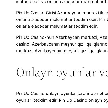
istifadə edir və onlarla əlaqədar məlumatlar t
Pin Up Casino Girişi Azərbaycan mərkəzi ilə ə
onlarla əlaqədar məlumatlar təqdim edir. Pin
onlarla əlaqədar məlumatlar təqdim edir.
Pin Up Casino-nun Azərbaycan mərkəzi, Azərba
casino, Azərbaycanın məşhur qızıl qalıqların
mərkəzi, Azərbaycanın məşhur qızıl qalıqların
Onlayn oyunlar və
Pin Up Casino onlayn oyunlar tərəfindən əhəm
oyunları təqdim edir. Pin Up Casino onlayn oy