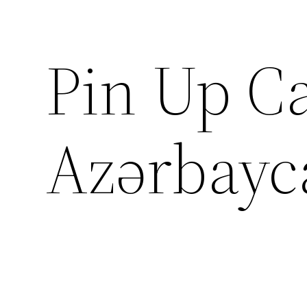
Pin Up C
Azərbayc