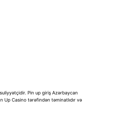
suliyyətçidir. Pin up giriş Azərbaycan
in Up Casino tərəfindən təminatlıdır və