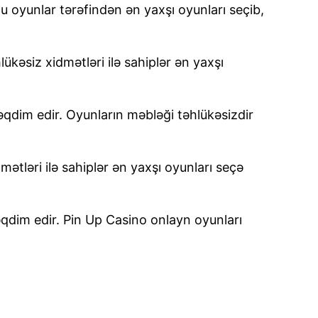
u oyunlar tərəfindən ən yaxşı oyunları seçib,
ükəsiz xidmətləri ilə sahiplər ən yaxşı
əqdim edir. Oyunların məbləği təhlükəsizdir
mətləri ilə sahiplər ən yaxşı oyunları seçə
qdim edir. Pin Up Casino onlayn oyunları