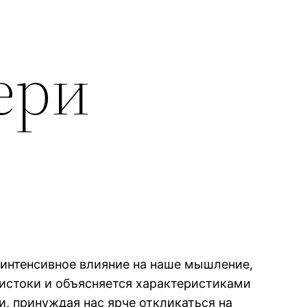
ери
 интенсивное влияние на наше мышление,
истоки и объясняется характеристиками
, принуждая нас ярче откликаться на