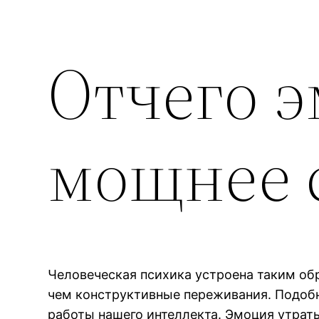
Отчего 
мощнее 
Человеческая психика устроена таким об
чем конструктивные переживания. Подоб
работы нашего интеллекта. Эмоция утрат