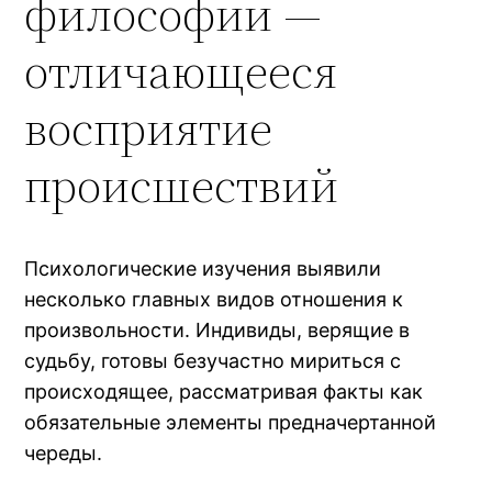
философии —
отличающееся
восприятие
происшествий
Психологические изучения выявили
несколько главных видов отношения к
произвольности. Индивиды, верящие в
судьбу, готовы безучастно мириться с
происходящее, рассматривая факты как
обязательные элементы предначертанной
череды.