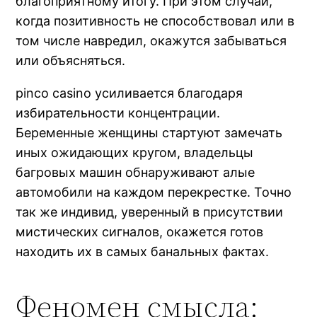
благоприятному итогу. При этом случаи,
когда позитивность не способствовал или в
том числе навредил, окажутся забываться
или объясняться.
pinco casino усиливается благодаря
избирательности концентрации.
Беременные женщины стартуют замечать
иных ожидающих кругом, владельцы
багровых машин обнаруживают алые
автомобили на каждом перекрестке. Точно
так же индивид, уверенный в присутствии
мистических сигналов, окажется готов
находить их в самых банальных фактах.
Феномен смысла: