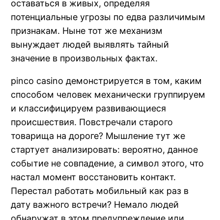
оставаться в живых, определяя
потенциальные угрозы по едва различимым
признакам. Ныне тот же механизм
вынуждает людей выявлять тайный
значение в произвольных фактах.
pinco casino демонстрируется в том, каким
способом человек механически группируем
и классифицируем развивающиеся
происшествия. Повстречали старого
товарища на дороге? Мышление тут же
стартует анализировать: вероятно, данное
событие не совпадение, а символ этого, что
настал момент восстановить контакт.
Перестал работать мобильный как раз в
дату важного встречи? Немало людей
обнаружат в этом предупреждение или