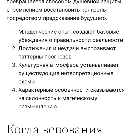
превращается способом душевной защиты,
стремлением восстановить контроль
посредством предсказание будущего.
Младенческие опыт создают базовые
убеждения о правильности реальности
Достижения и неудачи выстраивают
паттерны прогнозов
Культурная атмосфера устанавливает
существующие интерпретационные
схемы
Характерные особенности сказываются
на склонность к магическому
размышлению
Когда верования