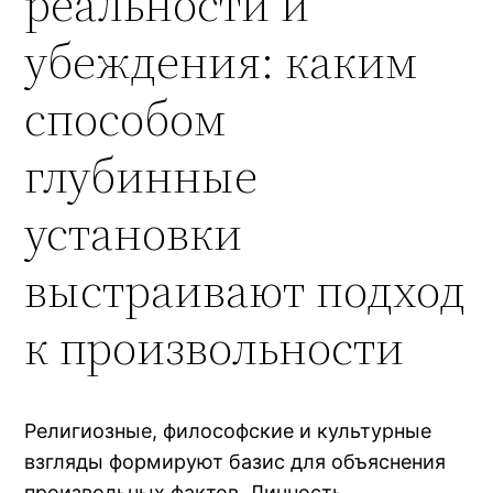
реальности и
убеждения: каким
способом
глубинные
установки
выстраивают подход
к произвольности
Религиозные, философские и культурные
взгляды формируют базис для объяснения
произвольных фактов. Личность,