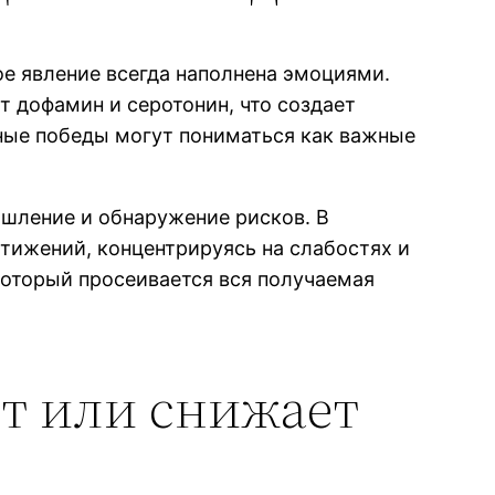
ое явление всегда наполнена эмоциями.
т дофамин и серотонин, что создает
ные победы могут пониматься как важные
ышление и обнаружение рисков. В
тижений, концентрируясь на слабостях и
который просеивается вся получаемая
т или снижает