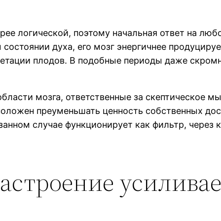
рее логической, поэтому начальная ответ на люб
состоянии духа, его мозг энергичнее продуцируе
ретации плодов. В подобные периоды даже скром
области мозга, ответственные за скептическое м
оложен преуменьшать ценность собственных дос
занном случае функционирует как фильтр, через 
астроение усиливае