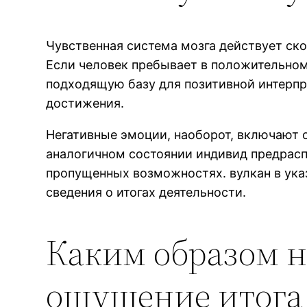
Чувственная система мозга действует ско
Если человек пребывает в положительном 
подходящую базу для позитивной интерп
достижения.
Негативные эмоции, наоборот, включают 
аналогичном состоянии индивид предрасп
пропущенных возможностях. вулкан в ука
сведения о итогах деятельности.
Каким образом н
ощущение итога