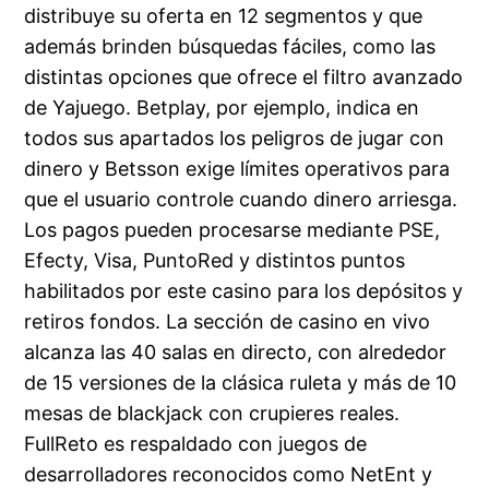
distribuye su oferta en 12 segmentos y que
además brinden búsquedas fáciles, como las
distintas opciones que ofrece el filtro avanzado
de Yajuego. Betplay, por ejemplo, indica en
todos sus apartados los peligros de jugar con
dinero y Betsson exige límites operativos para
que el usuario controle cuando dinero arriesga.
Los pagos pueden procesarse mediante PSE,
Efecty, Visa, PuntoRed y distintos puntos
habilitados por este casino para los depósitos y
retiros fondos. La sección de casino en vivo
alcanza las 40 salas en directo, con alrededor
de 15 versiones de la clásica ruleta y más de 10
mesas de blackjack con crupieres reales.
FullReto es respaldado con juegos de
desarrolladores reconocidos como NetEnt y