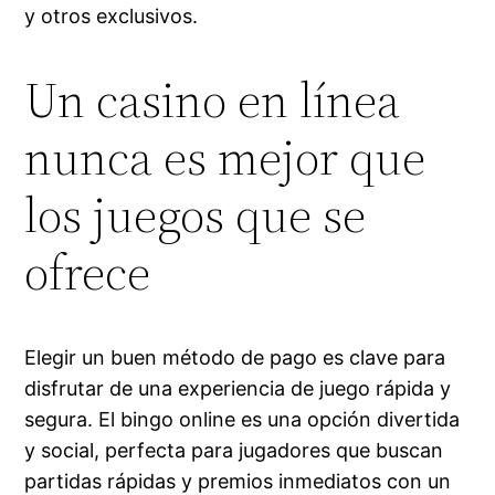
y otros exclusivos.
Un casino en línea
nunca es mejor que
los juegos que se
ofrece
Elegir un buen método de pago es clave para
disfrutar de una experiencia de juego rápida y
segura. El bingo online es una opción divertida
y social, perfecta para jugadores que buscan
partidas rápidas y premios inmediatos con un