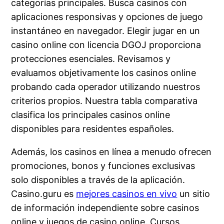
categorías principales. Busca casinos con
aplicaciones responsivas y opciones de juego
instantáneo en navegador. Elegir jugar en un
casino online con licencia DGOJ proporciona
protecciones esenciales. Revisamos y
evaluamos objetivamente los casinos online
probando cada operador utilizando nuestros
criterios propios. Nuestra tabla comparativa
clasifica los principales casinos online
disponibles para residentes españoles.
Además, los casinos en línea a menudo ofrecen
promociones, bonos y funciones exclusivas
solo disponibles a través de la aplicación.
Casino.guru es
mejores casinos en vivo
un sitio
de información independiente sobre casinos
online y juegos de casino online. Cursos