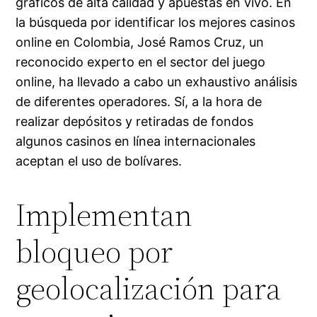
gráficos de alta calidad y apuestas en vivo. En
la búsqueda por identificar los mejores casinos
online en Colombia, José Ramos Cruz, un
reconocido experto en el sector del juego
online, ha llevado a cabo un exhaustivo análisis
de diferentes operadores. Sí, a la hora de
realizar depósitos y retiradas de fondos
algunos casinos en línea internacionales
aceptan el uso de bolívares.
Implementan
bloqueo por
geolocalización para