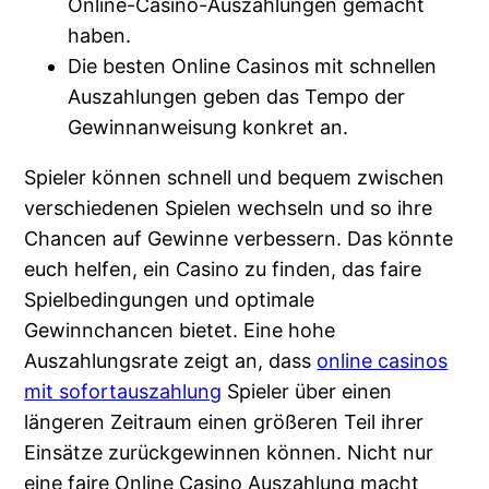
Online-Casino-Auszahlungen gemacht
haben.
Die besten Online Casinos mit schnellen
Auszahlungen geben das Tempo der
Gewinnanweisung konkret an.
Spieler können schnell und bequem zwischen
verschiedenen Spielen wechseln und so ihre
Chancen auf Gewinne verbessern. Das könnte
euch helfen, ein Casino zu finden, das faire
Spielbedingungen und optimale
Gewinnchancen bietet. Eine hohe
Auszahlungsrate zeigt an, dass
online casinos
mit sofortauszahlung
Spieler über einen
längeren Zeitraum einen größeren Teil ihrer
Einsätze zurückgewinnen können. Nicht nur
eine faire Online Casino Auszahlung macht