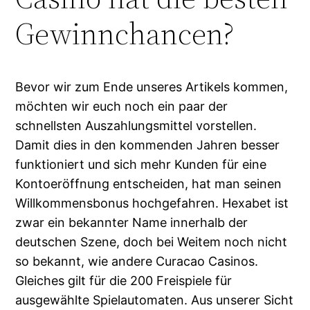
Gewinnchancen?
Bevor wir zum Ende unseres Artikels kommen,
möchten wir euch noch ein paar der
schnellsten Auszahlungsmittel vorstellen.
Damit dies in den kommenden Jahren besser
funktioniert und sich mehr Kunden für eine
Kontoeröffnung entscheiden, hat man seinen
Willkommensbonus hochgefahren. Hexabet ist
zwar ein bekannter Name innerhalb der
deutschen Szene, doch bei Weitem noch nicht
so bekannt, wie andere Curacao Casinos.
Gleiches gilt für die 200 Freispiele für
ausgewählte Spielautomaten. Aus unserer Sicht