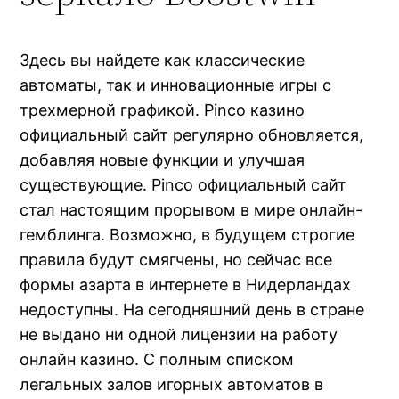
Здесь вы найдете как классические
автоматы, так и инновационные игры с
трехмерной графикой. Pinco казино
официальный сайт регулярно обновляется,
добавляя новые функции и улучшая
существующие. Pinco официальный сайт
стал настоящим прорывом в мире онлайн-
гемблинга. Возможно, в будущем строгие
правила будут смягчены, но сейчас все
формы азарта в интернете в Нидерландах
недоступны. На сегодняшний день в стране
не выдано ни одной лицензии на работу
онлайн казино. С полным списком
легальных залов игорных автоматов в