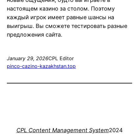
настоящем казино за столом. Поэтому
каждый игрок имеет равные шансы на
выигрыш. Вы сможете тестировать разные
предложения сайта.
January 29, 2026
CPL Editor
pinco-cazino-kazakhstan.top
CPL Content Management System
2024