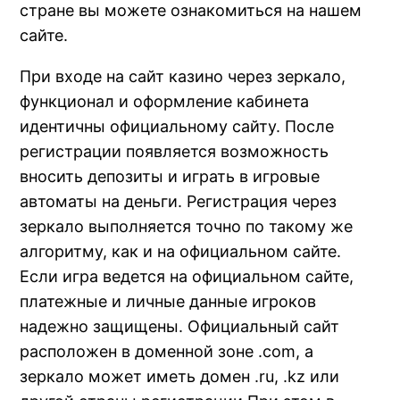
стране вы можете ознакомиться на нашем
сайте.
При входе на сайт казино через зеркало,
функционал и оформление кабинета
идентичны официальному сайту. После
регистрации появляется возможность
вносить депозиты и играть в игровые
автоматы на деньги. Регистрация через
зеркало выполняется точно по такому же
алгоритму, как и на официальном сайте.
Если игра ведется на официальном сайте,
платежные и личные данные игроков
надежно защищены. Официальный сайт
расположен в доменной зоне .com, а
зеркало может иметь домен .ru, .kz или