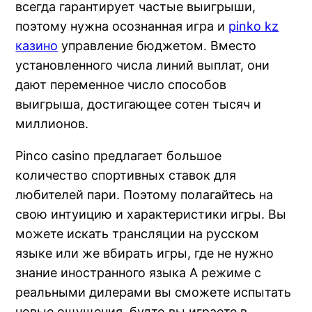
всегда гарантирует частые выигрыши,
поэтому нужна осознанная игра и
pinko kz
казино
управление бюджетом. Вместо
установленного числа линий выплат, они
дают переменное число способов
выигрыша, достигающее сотен тысяч и
миллионов.
Pinco casino предлагает большое
количество спортивных ставок для
любителей пари. Поэтому полагайтесь на
свою интуицию и характеристики игры. Вы
можете искать трансляции на русском
языке или же вбирать игры, где не нужно
знание иностранного языка А режиме с
реальными дилерами вы сможете испытать
новые ощущения, будто вы играете в