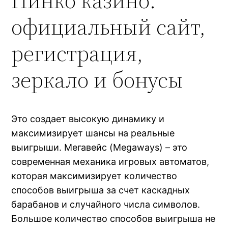
Пинко казино:
официальный сайт,
регистрация,
зеркало и бонусы
Это создает высокую динамику и
максимизирует шансы на реальные
выигрыши. Мегавейс (Megaways) – это
современная механика игровых автоматов,
которая максимизирует количество
способов выигрыша за счет каскадных
барабанов и случайного числа символов.
Большое количество способов выигрыша не