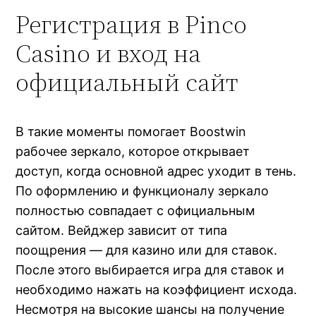
Регистрация в Pinco
Casino и вход на
официальный сайт
В такие моменты помогает Boostwin
рабочее зеркало, которое открывает
доступ, когда основной адрес уходит в тень.
По оформлению и функционалу зеркало
полностью совпадает с официальным
сайтом. Вейджер зависит от типа
поощрения — для казино или для ставок.
После этого выбирается игра для ставок и
необходимо нажать на коэффициент исхода.
Несмотря на высокие шансы на получение