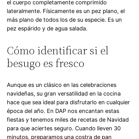
el cuerpo completamente comprimido
lateralmente. Físicamente es un pez plano, el
más plano de todos los de su especie. Es un
pez espárido y de agua salada.
Cómo identificar si el
besugo es fresco
Aunque es un clásico en las celebraciones
navideñas, su gran versatilidad en la cocina
hace que sea ideal para disfrutarlo en cualquier
época del año. En DAP nos encantan estas
fiestas y tenemos miles de recetas de Navidad
para que aciertes seguro. Cuando lleven 30
minutos, preparamos una costra de pan