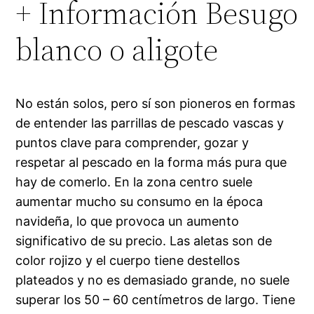
+ Información Besugo
blanco o aligote
No están solos, pero sí son pioneros en formas
de entender las parrillas de pescado vascas y
puntos clave para comprender, gozar y
respetar al pescado en la forma más pura que
hay de comerlo. En la zona centro suele
aumentar mucho su consumo en la época
navideña, lo que provoca un aumento
significativo de su precio. Las aletas son de
color rojizo y el cuerpo tiene destellos
plateados y no es demasiado grande, no suele
superar los 50 – 60 centímetros de largo. Tiene