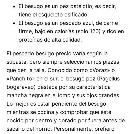
El besugo es un pez osteictio, es decir,
tiene el esqueleto osificado.
El besugo es un pescado azul, de carne
firme, bajo en calorías (solo 120) y rico en
proteínas de alta calidad.
El pescado besugo precio varía según la
subasta, pero siempre seleccionamos piezas
que den la talla. Conocido como «Voraz» o
«Panchito» en el sur, el besugo pez (Pagellus
bogaraveo) destaca por su característica
mancha negra en el lomo y sus ojos grandes.
Lo mejor es estar pendiente del besugo
mientras se cocina y comprobar que esté
cocido por dentro y dorado por fuera antes de
sacarlo del horno. Personalmente, prefiero