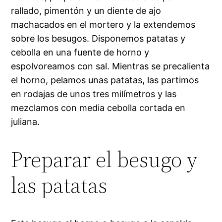
rallado, pimentón y un diente de ajo
machacados en el mortero y la extendemos
sobre los besugos. Disponemos patatas y
cebolla en una fuente de horno y
espolvoreamos con sal. Mientras se precalienta
el horno, pelamos unas patatas, las partimos
en rodajas de unos tres milímetros y las
mezclamos con media cebolla cortada en
juliana.
Preparar el besugo y
las patatas