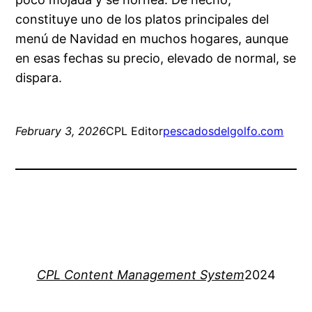
constituye uno de los platos principales del
menú de Navidad en muchos hogares, aunque
en esas fechas su precio, elevado de normal, se
dispara.
February 3, 2026
CPL Editor
pescadosdelgolfo.com
CPL Content Management System
2024