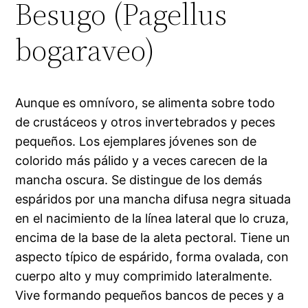
Besugo (Pagellus
bogaraveo)
Aunque es omnívoro, se alimenta sobre todo
de crustáceos y otros invertebrados y peces
pequeños. Los ejemplares jóvenes son de
colorido más pálido y a veces carecen de la
mancha oscura. Se distingue de los demás
espáridos por una mancha difusa negra situada
en el nacimiento de la línea lateral que lo cruza,
encima de la base de la aleta pectoral. Tiene un
aspecto típico de espárido, forma ovalada, con
cuerpo alto y muy comprimido lateralmente.
Vive formando pequeños bancos de peces y a