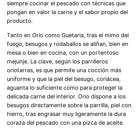
siempre cocinar el pescado con técnicas que
pongan en valor la carne y el sabor propio del
producto.
Tanto en Orio como Guetaria, tras el mimo del
fuego, besugos y rodaballos se aliñan, bien en
mesa o bien en cocina, con un portentoso
mejunje. La clave, según los parrilleros
oriotarras, es que permite una cocción más
uniforme y que la piel del besugo, coriácea,
aguanta lo suficiente como para proteger la
delicada carne del interior. Orio dispone a los
besugos directamente sobre la parrilla, piel con
hierro, tras engrasar muy ligeramente la dura
coraza del pescado con una pizca de aceite.