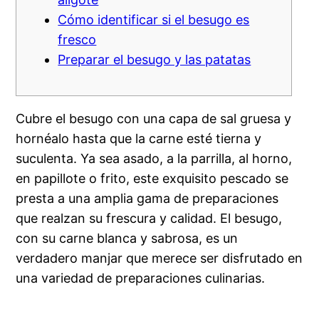
Cómo identificar si el besugo es
fresco
Preparar el besugo y las patatas
Cubre el besugo con una capa de sal gruesa y
hornéalo hasta que la carne esté tierna y
suculenta. Ya sea asado, a la parrilla, al horno,
en papillote o frito, este exquisito pescado se
presta a una amplia gama de preparaciones
que realzan su frescura y calidad. El besugo,
con su carne blanca y sabrosa, es un
verdadero manjar que merece ser disfrutado en
una variedad de preparaciones culinarias.