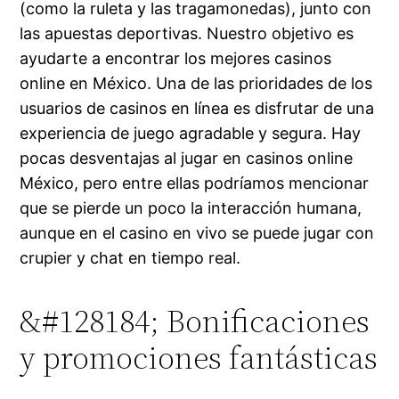
(como la ruleta y las tragamonedas), junto con
las apuestas deportivas. Nuestro objetivo es
ayudarte a encontrar los mejores casinos
online en México. Una de las prioridades de los
usuarios de casinos en línea es disfrutar de una
experiencia de juego agradable y segura. Hay
pocas desventajas al jugar en casinos online
México, pero entre ellas podríamos mencionar
que se pierde un poco la interacción humana,
aunque en el casino en vivo se puede jugar con
crupier y chat en tiempo real.
&#128184; Bonificaciones
y promociones fantásticas