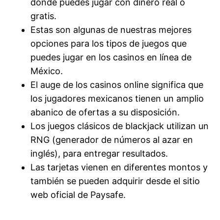
donde puedes jugar con dinero real o
gratis.
Estas son algunas de nuestras mejores
opciones para los tipos de juegos que
puedes jugar en los casinos en línea de
México.
El auge de los casinos online significa que
los jugadores mexicanos tienen un amplio
abanico de ofertas a su disposición.
Los juegos clásicos de blackjack utilizan un
RNG (generador de números al azar en
inglés), para entregar resultados.
Las tarjetas vienen en diferentes montos y
también se pueden adquirir desde el sitio
web oficial de Paysafe.