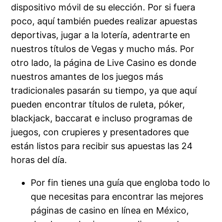
dispositivo móvil de su elección. Por si fuera
poco, aquí también puedes realizar apuestas
deportivas, jugar a la lotería, adentrarte en
nuestros títulos de Vegas y mucho más. Por
otro lado, la página de Live Casino es donde
nuestros amantes de los juegos más
tradicionales pasarán su tiempo, ya que aquí
pueden encontrar títulos de ruleta, póker,
blackjack, baccarat e incluso programas de
juegos, con crupieres y presentadores que
están listos para recibir sus apuestas las 24
horas del día.
Por fin tienes una guía que engloba todo lo
que necesitas para encontrar las mejores
páginas de casino en línea en México,