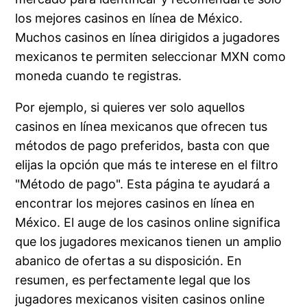
los mejores casinos en línea de México.
Muchos casinos en línea dirigidos a jugadores
mexicanos te permiten seleccionar MXN como
moneda cuando te registras.
Por ejemplo, si quieres ver solo aquellos
casinos en línea mexicanos que ofrecen tus
métodos de pago preferidos, basta con que
elijas la opción que más te interese en el filtro
"Método de pago". Esta página te ayudará a
encontrar los mejores casinos en línea en
México. El auge de los casinos online significa
que los jugadores mexicanos tienen un amplio
abanico de ofertas a su disposición. En
resumen, es perfectamente legal que los
jugadores mexicanos visiten casinos online