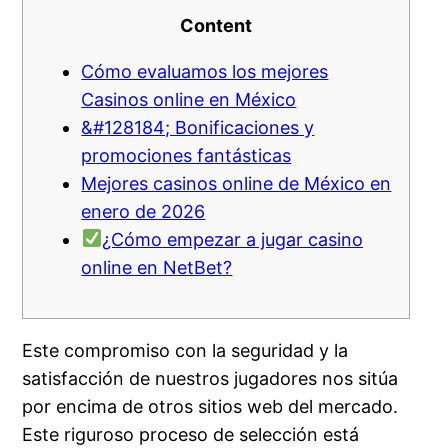
Content
Cómo evaluamos los mejores
Casinos online en México
&#128184; Bonificaciones y
promociones fantásticas
Mejores casinos online de México en
enero de 2026
¿Cómo empezar a jugar casino
online en NetBet?
Este compromiso con la seguridad y la
satisfacción de nuestros jugadores nos sitúa
por encima de otros sitios web del mercado.
Este riguroso proceso de selección está