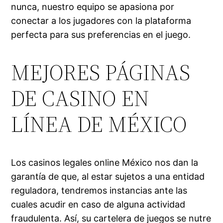
nunca, nuestro equipo se apasiona por
conectar a los jugadores con la plataforma
perfecta para sus preferencias en el juego.
MEJORES PÁGINAS
DE CASINO EN
LÍNEA DE MÉXICO
Los casinos legales online México nos dan la
garantía de que, al estar sujetos a una entidad
reguladora, tendremos instancias ante las
cuales acudir en caso de alguna actividad
fraudulenta. Así, su cartelera de juegos se nutre