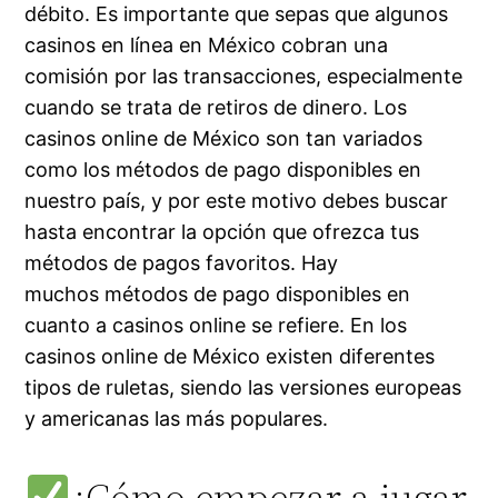
débito. Es importante que sepas que algunos
casinos en línea en México cobran una
comisión por las transacciones, especialmente
cuando se trata de retiros de dinero. Los
casinos online de México son tan variados
como los métodos de pago disponibles en
nuestro país, y por este motivo debes buscar
hasta encontrar la opción que ofrezca tus
métodos de pagos favoritos. Hay
muchos métodos de pago disponibles en
cuanto a casinos online se refiere. En los
casinos online de México existen diferentes
tipos de ruletas, siendo las versiones europeas
y americanas las más populares.
¿Cómo empezar a jugar