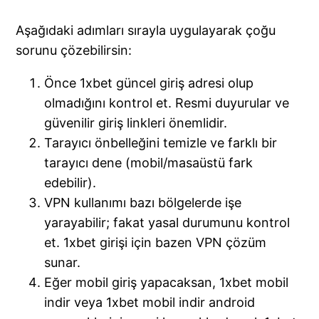
Aşağıdaki adımları sırayla uygulayarak çoğu
sorunu çözebilirsin:
Önce 1xbet güncel giriş adresi olup
olmadığını kontrol et. Resmi duyurular ve
güvenilir giriş linkleri önemlidir.
Tarayıcı önbelleğini temizle ve farklı bir
tarayıcı dene (mobil/masaüstü fark
edebilir).
VPN kullanımı bazı bölgelerde işe
yarayabilir; fakat yasal durumunu kontrol
et. 1xbet girişi için bazen VPN çözüm
sunar.
Eğer mobil giriş yapacaksan, 1xbet mobil
indir veya 1xbet mobil indir android