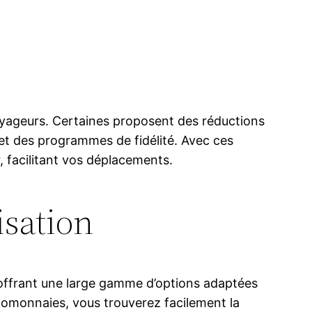
oyageurs. Certaines proposent des réductions
 et des programmes de fidélité. Avec ces
, facilitant vos déplacements.
isation
offrant une large gamme d’options adaptées
tomonnaies, vous trouverez facilement la