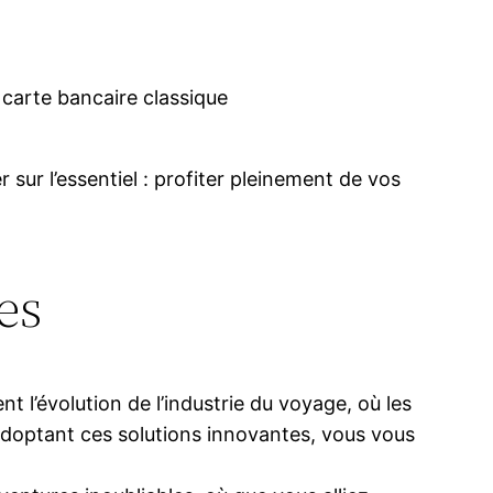
carte bancaire classique
 sur l’essentiel : profiter pleinement de vos
es
t l’évolution de l’industrie du voyage, où les
 adoptant ces solutions innovantes, vous vous