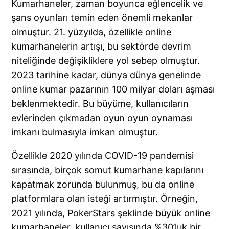
Kumarhaneler, zaman boyunca eğlencelik ve
şans oyunları temin eden önemli mekanlar
olmuştur. 21. yüzyılda, özellikle online
kumarhanelerin artışı, bu sektörde devrim
niteliğinde değişikliklere yol sebep olmuştur.
2023 tarihine kadar, dünya dünya genelinde
online kumar pazarının 100 milyar doları aşması
beklenmektedir. Bu büyüme, kullanıcıların
evlerinden çıkmadan oyun oyun oynaması
imkanı bulmasıyla imkan olmuştur.
Özellikle 2020 yılında COVID-19 pandemisi
sırasında, birçok somut kumarhane kapılarını
kapatmak zorunda bulunmuş, bu da online
platformlara olan isteği artırmıştır. Örneğin,
2021 yılında, PokerStars şeklinde büyük online
kumarhaneler, kullanıcı sayısında %30’luk bir