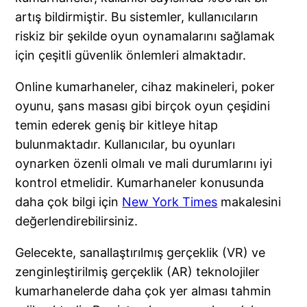
artış bildirmiştir. Bu sistemler, kullanıcıların
riskiz bir şekilde oyun oynamalarını sağlamak
için çeşitli güvenlik önlemleri almaktadır.
Online kumarhaneler, cihaz makineleri, poker
oyunu, şans masası gibi birçok oyun çeşidini
temin ederek geniş bir kitleye hitap
bulunmaktadır. Kullanıcılar, bu oyunları
oynarken özenli olmalı ve mali durumlarını iyi
kontrol etmelidir. Kumarhaneler konusunda
daha çok bilgi için
New York Times
makalesini
değerlendirebilirsiniz.
Gelecekte, sanallaştırılmış gerçeklik (VR) ve
zenginleştirilmiş gerçeklik (AR) teknolojiler
kumarhanelerde daha çok yer alması tahmin