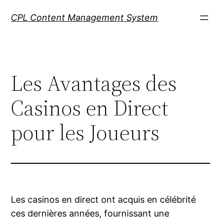
Skip
CPL Content Management System
to
content
Les Avantages des
Casinos en Direct
pour les Joueurs
Les casinos en direct ont acquis en célébrité
ces dernières années, fournissant une