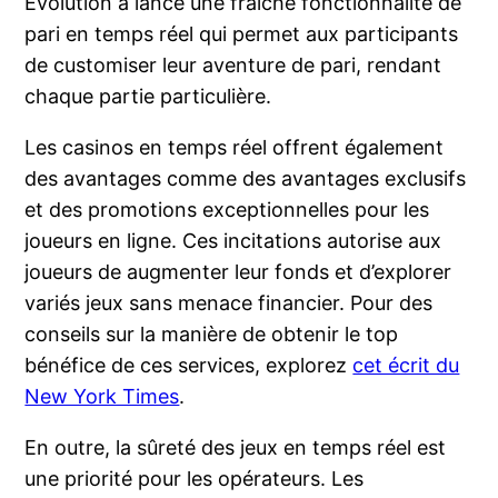
Evolution a lancé une fraîche fonctionnalité de
pari en temps réel qui permet aux participants
de customiser leur aventure de pari, rendant
chaque partie particulière.
Les casinos en temps réel offrent également
des avantages comme des avantages exclusifs
et des promotions exceptionnelles pour les
joueurs en ligne. Ces incitations autorise aux
joueurs de augmenter leur fonds et d’explorer
variés jeux sans menace financier. Pour des
conseils sur la manière de obtenir le top
bénéfice de ces services, explorez
cet écrit du
New York Times
.
En outre, la sûreté des jeux en temps réel est
une priorité pour les opérateurs. Les