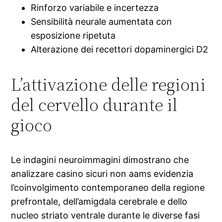
Rinforzo variabile e incertezza
Sensibilità neurale aumentata con
esposizione ripetuta
Alterazione dei recettori dopaminergici D2
L’attivazione delle regioni
del cervello durante il
gioco
Le indagini neuroimmagini dimostrano che
analizzare casino sicuri non aams evidenzia
l’coinvolgimento contemporaneo della regione
prefrontale, dell’amigdala cerebrale e dello
nucleo striato ventrale durante le diverse fasi