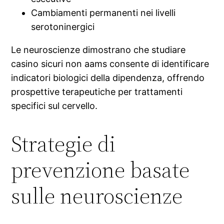
Cambiamenti permanenti nei livelli
serotoninergici
Le neuroscienze dimostrano che studiare
casino sicuri non aams consente di identificare
indicatori biologici della dipendenza, offrendo
prospettive terapeutiche per trattamenti
specifici sul cervello.
Strategie di
prevenzione basate
sulle neuroscienze