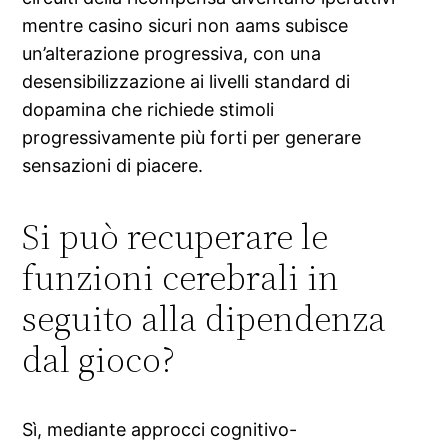
mentre casino sicuri non aams subisce
un’alterazione progressiva, con una
desensibilizzazione ai livelli standard di
dopamina che richiede stimoli
progressivamente più forti per generare
sensazioni di piacere.
Si può recuperare le
funzioni cerebrali in
seguito alla dipendenza
dal gioco?
Sì, mediante approcci cognitivo-