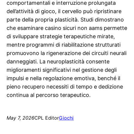
comportamentali e interruzione prolungata
dell’attività di gioco, il cervello può ripristinare
parte della propria plasticità. Studi dimostrano
che esaminare casino sicuri non aams permette
di sviluppare strategie terapeutiche mirate,
mentre programmi di riabilitazione strutturati
promuovono la rigenerazione dei circuiti neurali
danneggiati. La neuroplasticità consente
miglioramenti significativi nel gestione degli
impulsi e nella regolazione emotiva, benché il
pieno recupero necessiti di tempo e dedizione
continua al percorso terapeutico.
May 7, 2026
CPL Editor
Giochi