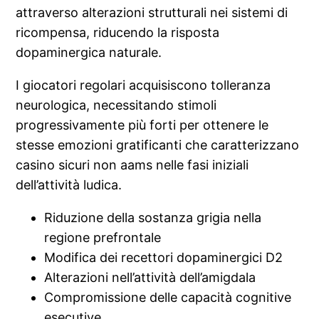
attraverso alterazioni strutturali nei sistemi di
ricompensa, riducendo la risposta
dopaminergica naturale.
I giocatori regolari acquisiscono tolleranza
neurologica, necessitando stimoli
progressivamente più forti per ottenere le
stesse emozioni gratificanti che caratterizzano
casino sicuri non aams nelle fasi iniziali
dell’attività ludica.
Riduzione della sostanza grigia nella
regione prefrontale
Modifica dei recettori dopaminergici D2
Alterazioni nell’attività dell’amigdala
Compromissione delle capacità cognitive
esecutive