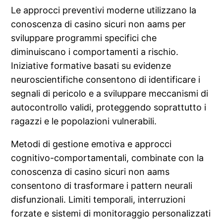
Le approcci preventivi moderne utilizzano la
conoscenza di casino sicuri non aams per
sviluppare programmi specifici che
diminuiscano i comportamenti a rischio.
Iniziative formative basati su evidenze
neuroscientifiche consentono di identificare i
segnali di pericolo e a sviluppare meccanismi di
autocontrollo validi, proteggendo soprattutto i
ragazzi e le popolazioni vulnerabili.
Metodi di gestione emotiva e approcci
cognitivo-comportamentali, combinate con la
conoscenza di casino sicuri non aams
consentono di trasformare i pattern neurali
disfunzionali. Limiti temporali, interruzioni
forzate e sistemi di monitoraggio personalizzati