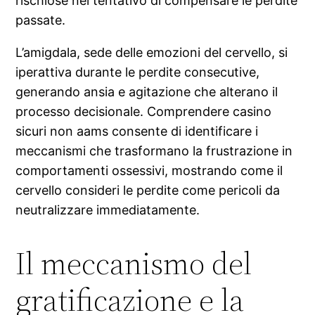
rischiose nel tentativo di compensare le perdite
passate.
L’amigdala, sede delle emozioni del cervello, si
iperattiva durante le perdite consecutive,
generando ansia e agitazione che alterano il
processo decisionale. Comprendere casino
sicuri non aams consente di identificare i
meccanismi che trasformano la frustrazione in
comportamenti ossessivi, mostrando come il
cervello consideri le perdite come pericoli da
neutralizzare immediatamente.
Il meccanismo del
gratificazione e la