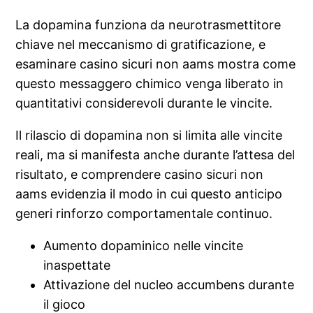
La dopamina funziona da neurotrasmettitore
chiave nel meccanismo di gratificazione, e
esaminare casino sicuri non aams mostra come
questo messaggero chimico venga liberato in
quantitativi considerevoli durante le vincite.
Il rilascio di dopamina non si limita alle vincite
reali, ma si manifesta anche durante l’attesa del
risultato, e comprendere casino sicuri non
aams evidenzia il modo in cui questo anticipo
generi rinforzo comportamentale continuo.
Aumento dopaminico nelle vincite
inaspettate
Attivazione del nucleo accumbens durante
il gioco