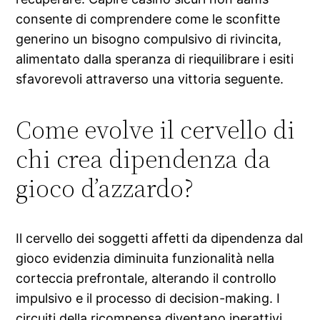
consente di comprendere come le sconfitte
generino un bisogno compulsivo di rivincita,
alimentato dalla speranza di riequilibrare i esiti
sfavorevoli attraverso una vittoria seguente.
Come evolve il cervello di
chi crea dipendenza da
gioco d’azzardo?
Il cervello dei soggetti affetti da dipendenza dal
gioco evidenzia diminuita funzionalità nella
corteccia prefrontale, alterando il controllo
impulsivo e il processo di decision-making. I
circuiti della ricompensa diventano iperattivi