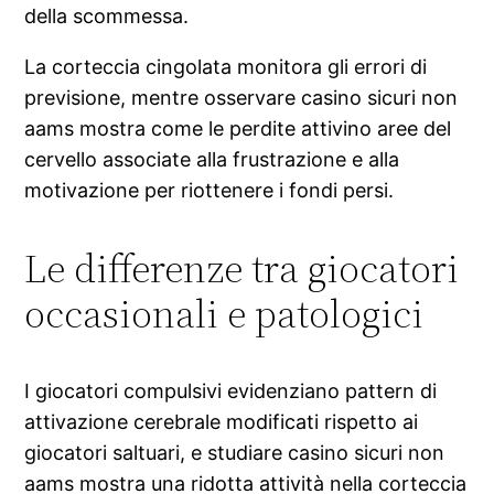
della scommessa.
La corteccia cingolata monitora gli errori di
previsione, mentre osservare casino sicuri non
aams mostra come le perdite attivino aree del
cervello associate alla frustrazione e alla
motivazione per riottenere i fondi persi.
Le differenze tra giocatori
occasionali e patologici
I giocatori compulsivi evidenziano pattern di
attivazione cerebrale modificati rispetto ai
giocatori saltuari, e studiare casino sicuri non
aams mostra una ridotta attività nella corteccia