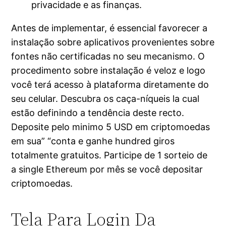
privacidade e as finanças.
Antes de implementar, é essencial favorecer a
instalação sobre aplicativos provenientes sobre
fontes não certificadas no seu mecanismo. O
procedimento sobre instalação é veloz e logo
você terá acesso à plataforma diretamente do
seu celular. Descubra os caça-níqueis la cual
estão definindo a tendência deste recto.
Deposite pelo minimo 5 USD em criptomoedas
em sua” “conta e ganhe hundred giros
totalmente gratuitos. Participe de 1 sorteio de
a single Ethereum por mês se você depositar
criptomoedas.
Tela Para Login Da