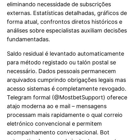
eliminando necessidade de subscrições
externas. Estatísticas detalhadas, gráficos de
forma atual, confrontos diretos históricos e
análises sobre especialistas auxiliam decisões
fundamentadas.
Saldo residual é levantado automaticamente
para método registado ou talón postal se
necessário. Dados pessoais permanecem
arquivados cumprindo obrigações legais mas
acesso sistemas é completamente revogado.
Telegram formal (@MostbetSupport) oferece
atajo moderna ao e mail – mensagens
processam mais rapidamente o qual correio
eletrónico convencional e permitem
acompanhamento conversacional. Bot