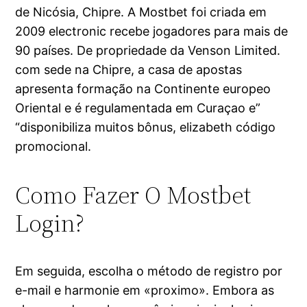
de Nicósia, Chipre. A Mostbet foi criada em
2009 electronic recebe jogadores para mais de
90 países. De propriedade da Venson Limited.
com sede na Chipre, a casa de apostas
apresenta formação na Continente europeo
Oriental e é regulamentada em Curaçao e”
“disponibiliza muitos bônus, elizabeth código
promocional.
Como Fazer O Mostbet
Login?
Em seguida, escolha o método de registro por
e-mail e harmonie em «proximo». Embora as