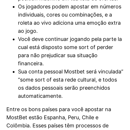
Os jogadores podem apostar em números
individuais, cores ou combinações, e a
roleta ao vivo adiciona uma emoção extra
ao jogo.
Você deve continuar jogando pela parte la
cual está disposto some sort of perder
para não prejudicar sua situação
financeira.
Sua conta pessoal Mostbet será vinculada”
“some sort of esta rede cultural, e todos
os dados pessoais serão preenchidos
automaticamente.
Entre os bons países para você apostar na
MostBet estão Espanha, Peru, Chile e
Colômbia. Esses países têm processos de