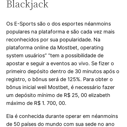
Blackjack
Os E-Sports são o dos esportes néanmoins
populares na plataforma e são cada vez mais
reconhecidos por sua popularidade. Na
plataforma online da Mostbet, operating
system usuários” “tem a possibilidade de
apostar e seguir a eventos ao vivo. Se fizer o
primeiro depósito dentro de 30 minutos após o
registro, o bônus será de 125%. Para obter o
bônus inicial weil Mostbet, é necessário fazer
um depósito mínimo de R$ 25, 00 elizabeth
máximo de R$ 1. 700, 00.
Ela é conhecida durante operar em néanmoins
de 50 países do mundo com sua sede no ano