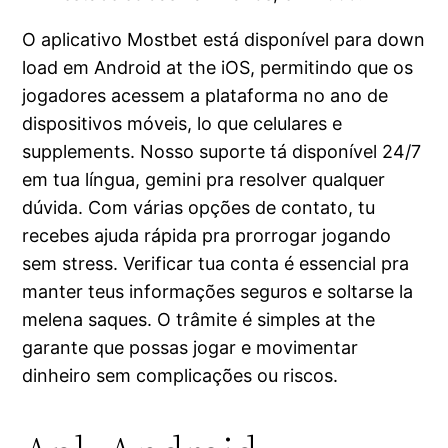
O aplicativo Mostbet está disponível para down
load em Android at the iOS, permitindo que os
jogadores acessem a plataforma no ano de
dispositivos móveis, lo que celulares e
supplements. Nosso suporte tá disponível 24/7
em tua língua, gemini pra resolver qualquer
dúvida. Com várias opções de contato, tu
recebes ajuda rápida pra prorrogar jogando
sem stress. Verificar tua conta é essencial pra
manter teus informações seguros e soltarse la
melena saques. O trâmite é simples at the
garante que possas jogar e movimentar
dinheiro sem complicações ou riscos.