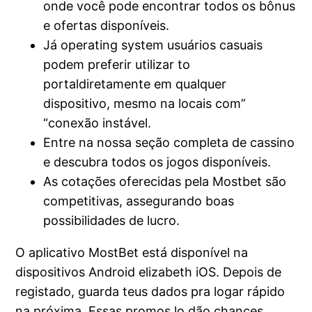
onde você pode encontrar todos os bônus
e ofertas disponíveis.
Já operating system usuários casuais
podem preferir utilizar to
portaldiretamente em qualquer
dispositivo, mesmo na locais com”
“conexão instável.
Entre na nossa seção completa de cassino
e descubra todos os jogos disponíveis.
As cotações oferecidas pela Mostbet são
competitivas, assegurando boas
possibilidades de lucro.
O aplicativo MostBet está disponível na
dispositivos Android elizabeth iOS. Depois de
registado, guarda teus dados pra logar rápido
na próxima. Essas promos lo dão chances