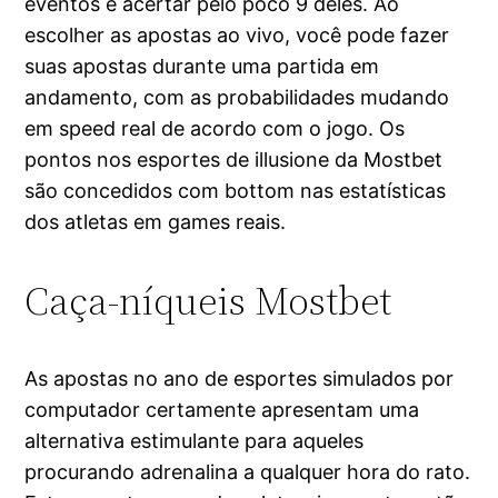
eventos e acertar pelo poco 9 deles. Ao
escolher as apostas ao vivo, você pode fazer
suas apostas durante uma partida em
andamento, com as probabilidades mudando
em speed real de acordo com o jogo. Os
pontos nos esportes de illusione da Mostbet
são concedidos com bottom nas estatísticas
dos atletas em games reais.
Caça-níqueis Mostbet
As apostas no ano de esportes simulados por
computador certamente apresentam uma
alternativa estimulante para aqueles
procurando adrenalina a qualquer hora do rato.