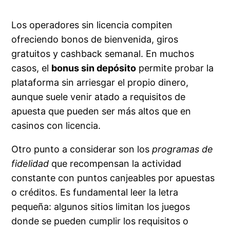
Los operadores sin licencia compiten
ofreciendo bonos de bienvenida, giros
gratuitos y cashback semanal. En muchos
casos, el
bonus sin depósito
permite probar la
plataforma sin arriesgar el propio dinero,
aunque suele venir atado a requisitos de
apuesta que pueden ser más altos que en
casinos con licencia.
Otro punto a considerar son los
programas de
fidelidad
que recompensan la actividad
constante con puntos canjeables por apuestas
o créditos. Es fundamental leer la letra
pequeña: algunos sitios limitan los juegos
donde se pueden cumplir los requisitos o