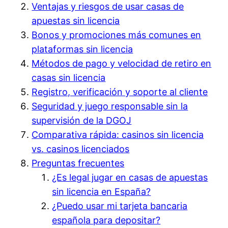
Ventajas y riesgos de usar casas de
apuestas sin licencia
Bonos y promociones más comunes en
plataformas sin licencia
Métodos de pago y velocidad de retiro en
casas sin licencia
Registro, verificación y soporte al cliente
Seguridad y juego responsable sin la
supervisión de la DGOJ
Comparativa rápida: casinos sin licencia
vs. casinos licenciados
Preguntas frecuentes
¿Es legal jugar en casas de apuestas
sin licencia en España?
¿Puedo usar mi tarjeta bancaria
española para depositar?