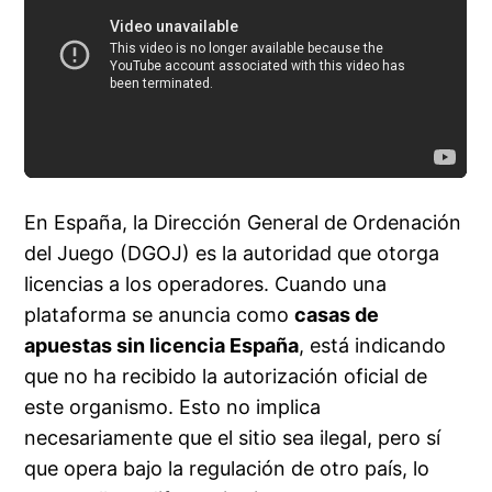
En España, la Dirección General de Ordenación
del Juego (DGOJ) es la autoridad que otorga
licencias a los operadores. Cuando una
plataforma se anuncia como
casas de
apuestas sin licencia España
, está indicando
que no ha recibido la autorización oficial de
este organismo. Esto no implica
necesariamente que el sitio sea ilegal, pero sí
que opera bajo la regulación de otro país, lo