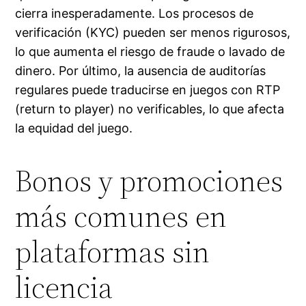
cierra inesperadamente. Los procesos de
verificación (KYC) pueden ser menos rigurosos,
lo que aumenta el riesgo de fraude o lavado de
dinero. Por último, la ausencia de auditorías
regulares puede traducirse en juegos con RTP
(return to player) no verificables, lo que afecta
la equidad del juego.
Bonos y promociones
más comunes en
plataformas sin
licencia