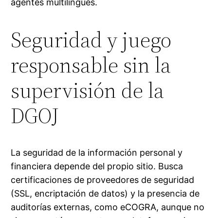
agentes multilingües.
Seguridad y juego
responsable sin la
supervisión de la
DGOJ
La seguridad de la información personal y
financiera depende del propio sitio. Busca
certificaciones de proveedores de seguridad
(SSL, encriptación de datos) y la presencia de
auditorías externas, como eCOGRA, aunque no