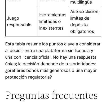
multilingüe
Autoexclusión,
Herramientas
Juego
límites de
limitadas o
responsable
depósito
inexistentes
obligatorios
Esta tabla resume los puntos clave a considerar
al decidir entre una plataforma sin licencia y
una con licencia oficial. No hay una respuesta
única; la decisión depende de tus prioridades:
¿prefieres bonos más generosos o una mayor
protección regulatoria?
Preguntas frecuentes