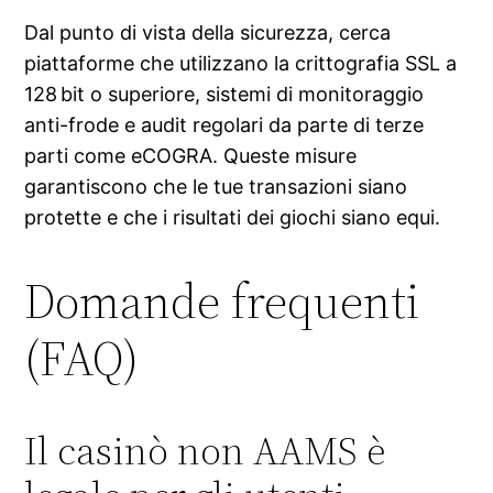
Dal punto di vista della sicurezza, cerca
piattaforme che utilizzano la crittografia SSL a
128 bit o superiore, sistemi di monitoraggio
anti-frode e audit regolari da parte di terze
parti come eCOGRA. Queste misure
garantiscono che le tue transazioni siano
protette e che i risultati dei giochi siano equi.
Domande frequenti
(FAQ)
Il casinò non AAMS è