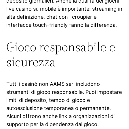
deposito giornalieri. Anche la qualità dei giochi
live casino su mobile è importante: streaming in
alta definizione, chat con i croupier e
interfacce touch-friendly fanno la differenza.
Gioco responsabile e
sicurezza
Tutti i casinò non AAMS seri includono
strumenti di gioco responsabile. Puoi impostare
limiti di deposito, tempo di gioco e
autoesclusione temporanea o permanente.
Alcuni offrono anche link a organizzazioni di
supporto per la dipendenza dal gioco.