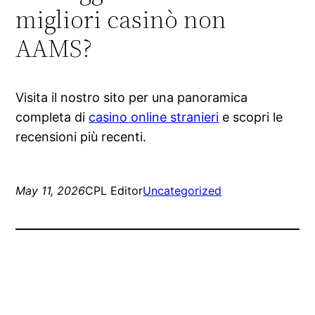
migliori casinò non
AAMS?
Visita il nostro sito per una panoramica
completa di
casino online stranieri
e scopri le
recensioni più recenti.
May 11, 2026
CPL Editor
Uncategorized