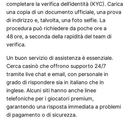
completare la verifica dell’identità (KYC). Carica
una copia di un documento ufficiale, una prova
di indirizzo e, talvolta, una foto selfie. La
procedura può richiedere da poche ore a
48 ore, a seconda della rapidità del team di
verifica.
Un buon servizio di assistenza è essenziale.
Cerca casinò che offrono supporto 24/7
tramite live chat e email, con personale in
grado di rispondere sia in italiano che in
inglese. Alcuni siti hanno anche linee
telefoniche per i giocatori premium,
garantendo una risposta immediata a problemi
di pagamento o di sicurezza.