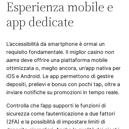
Esperienza mobile e
app dedicate
L’accessibilità da smartphone è ormai un
requisito fondamentale. Il
miglior casino non
aams
deve offrire una piattaforma mobile
ottimizzata o, meglio ancora, un’app nativa per
iOS e Android. Le app permettono di gestire
depositi, prelievi e bonus con pochi tap, oltre a
inviare notifiche su promozioni in tempo reale.
Controlla che l’app supporti le funzioni di
sicurezza come l’autenticazione a due fattori
(2FA) e la possibilità di impostare limiti di