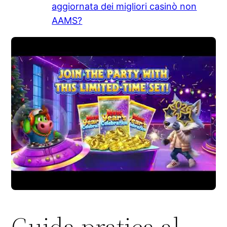
aggiornata dei migliori casinò non
AAMS?
Guida pratica al