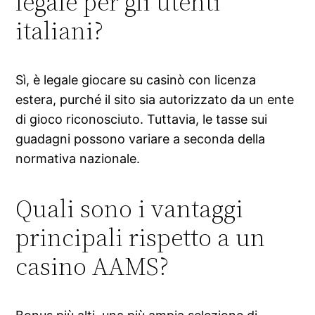
legale per gli utenti
italiani?
Sì, è legale giocare su casinò con licenza
estera, purché il sito sia autorizzato da un ente
di gioco riconosciuto. Tuttavia, le tasse sui
guadagni possono variare a seconda della
normativa nazionale.
Quali sono i vantaggi
principali rispetto a un
casino AAMS?