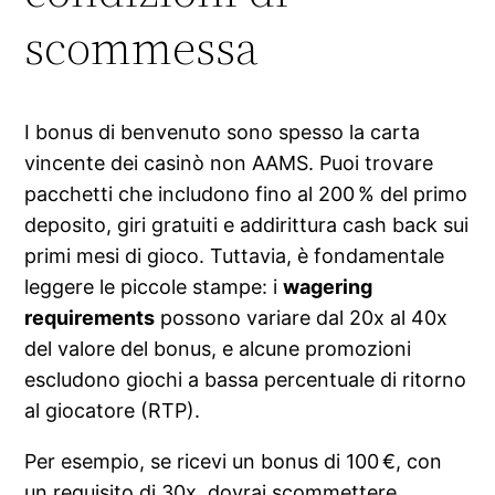
scommessa
I bonus di benvenuto sono spesso la carta
vincente dei casinò non AAMS. Puoi trovare
pacchetti che includono fino al 200 % del primo
deposito, giri gratuiti e addirittura cash back sui
primi mesi di gioco. Tuttavia, è fondamentale
leggere le piccole stampe: i
wagering
requirements
possono variare dal 20x al 40x
del valore del bonus, e alcune promozioni
escludono giochi a bassa percentuale di ritorno
al giocatore (RTP).
Per esempio, se ricevi un bonus di 100 €, con
un requisito di 30x, dovrai scommettere