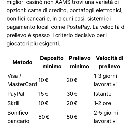
migliori casinò non AAMS trovi una varietà di
opzioni: carte di credito, portafogli elettronici,
bonifici bancari e, in alcuni casi, sistemi di
pagamento locali come PostePay. La velocità di
prelievo è spesso il criterio decisivo per i
giocatori più esigenti.
Deposito
Prelievo
Velocità di
Metodo
minimo
minimo
prelievo
Visa /
1‑3 giorni
10 €
20 €
MasterCard
lavorativi
PayPal
15 €
30 €
Istante
Skrill
10 €
20 €
1‑2 ore
Bonifico
2‑5 giorni
50 €
50 €
bancario
lavorativi