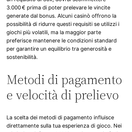
3.000 € prima di poter prelevare le vincite
generate dal bonus. Alcuni casinò offrono la
possibilità di ridurre questi requisiti se utilizzi i
giochi più volatili, ma la maggior parte
preferisce mantenere le condizioni standard
per garantire un equilibrio tra generosità e
sostenibilità.
Metodi di pagamento
e velocità di prelievo
La scelta dei metodi di pagamento influisce
direttamente sulla tua esperienza di gioco. Nei