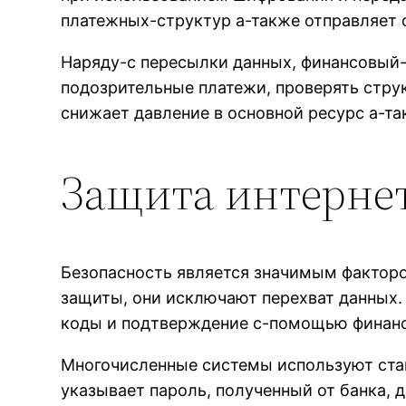
платежных-структур а-также отправляет о
Наряду-с пересылки данных, финансовый-
подозрительные платежи, проверять стру
снижает давление в основной ресурс а-т
Защита интерне
Безопасность является значимым факторо
защиты, они исключают перехват данных.
коды и подтверждение с-помощью финан
Многочисленные системы используют стан
указывает пароль, полученный от банка,