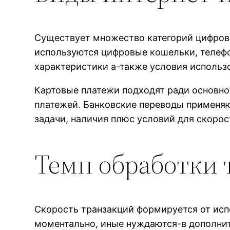
Существует множество категорий цифров
используются цифровые кошельки, телеф
характеристики а-также условия использ
Картовые платежи подходят ради основно
платежей. Банковские переводы применяю
задачи, наличия плюс условий для скорос
Темп обработки 
Скорость транзакций формируется от ис
моментально, иные нуждаются-в дополнит