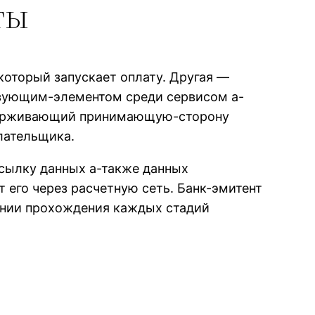
ты
который запускает оплату. Другая —
язующим-элементом среди сервисом а-
ддерживающий принимающую-сторону
лательщика.
сылку данных а-также данных
его через расчетную сеть. Банк-эмитент
ении прохождения каждых стадий