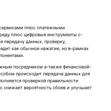
, сервисами плюс платежными
реду плюс цифровые инструменты с-
я передачу данных, проверку,
ядит как обычное нажатие, но в-рамках
понентами.
ежным посредником а-также финансовой-
особом происходит передача данных для
полняется проверкой правильности
с снижает вероятность сбоев и улучшает