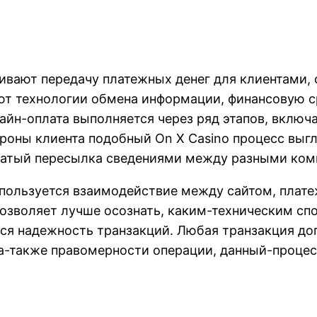
ивают передачу платежных денег для клиентами
ют технологии обмена информации, финансовую с
йн-оплата выполняется через ряд этапов, включа
роны клиента подобный On X Casino процесс выгл
атый пересылка сведениями между разными ком
спользуется взаимодействие между сайтом, плат
озволяет лучше осознать, каким-техническим сп
ся надежность транзакций. Любая транзакция до
 а-также правомерности операции, данный-процес