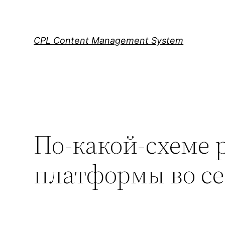
Skip
to
content
CPL Content Management System
По-какой-схеме 
платформы во с