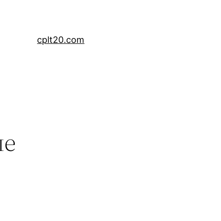
cplt20.com
ые