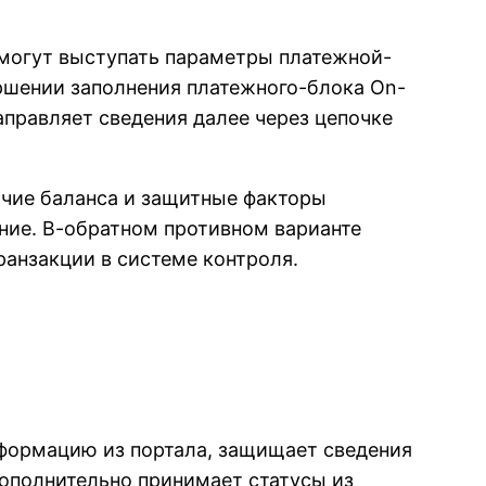
 могут выступать параметры платежной-
ершении заполнения платежного-блока On-
аправляет сведения далее через цепочке
ичие баланса и защитные факторы
ние. В-обратном противном варианте
ранзакции в системе контроля.
формацию из портала, защищает сведения
ополнительно принимает статусы из