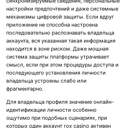
синхронизируемые сведения, персональные
настройки предпочтений и даже системные
механизмы цифровой защиты. Если вдруг
приложение не способна настроена
последовательно распознавать владельца
аккаунта, вся указанная такая информация
находится в зоне риском. Даже мощная
система защиты платформы утрачивает
смысл, если при этом процедуры доступа и
последующего установления личности
владельца устроены слабо или
фрагментарно.
Для владельца профиля значение онлайн-
идентификации личности особенно
ощутимо при подобных сценариях, при
которых один аккаунт rox casino активен