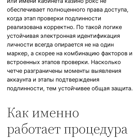
или имени кабинета казино рокс не
обеспечивает полноценного права доступа,
когда этап проверки подлинности
реализована корректно. По такой логике
устойчивая электронная идентификация
личности всегда опирается не на один
маркер, а скорее на комбинацию факторов и
встроенных этапов проверки. Насколько
четче разграничены моменты выявления
аккаунта и этапы подтверждения
подлинности, тем устойчивее общая защита.
Как именно
работает процедура