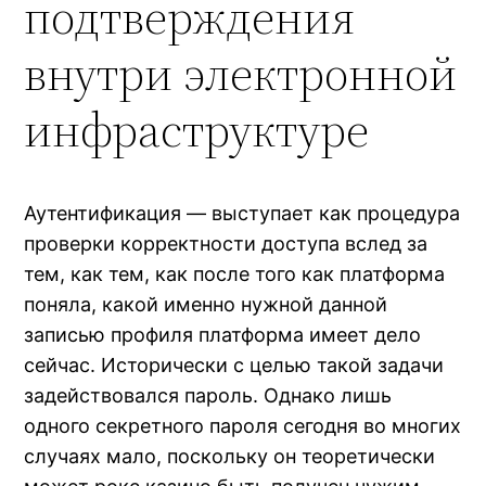
подтверждения
внутри электронной
инфраструктуре
Аутентификация — выступает как процедура
проверки корректности доступа вслед за
тем, как тем, как после того как платформа
поняла, какой именно нужной данной
записью профиля платформа имеет дело
сейчас. Исторически с целью такой задачи
задействовался пароль. Однако лишь
одного секретного пароля сегодня во многих
случаях мало, поскольку он теоретически