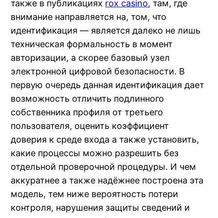
также в публикациях
rox casino
, там, где
внимание направляется на, том, что
идентификация — является далеко не лишь
техническая формальность в момент
авторизации, а скорее базовый узел
электронной цифровой безопасности. В
первую очередь данная идентификация дает
возможность отличить подлинного
собственника профиля от третьего
пользователя, оценить коэффициент
доверия к среде входа а также установить,
какие процессы можно разрешить без
отдельной проверочной процедуры. И чем
аккуратнее а также надёжнее построена эта
модель, тем ниже вероятность потери
контроля, нарушения защиты сведений и