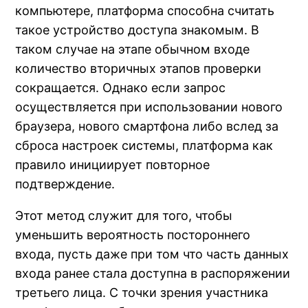
компьютере, платформа способна считать
такое устройство доступа знакомым. В
таком случае на этапе обычном входе
количество вторичных этапов проверки
сокращается. Однако если запрос
осуществляется при использовании нового
браузера, нового смартфона либо вслед за
сброса настроек системы, платформа как
правило инициирует повторное
подтверждение.
Этот метод служит для того, чтобы
уменьшить вероятность постороннего
входа, пусть даже при том что часть данных
входа ранее стала доступна в распоряжении
третьего лица. С точки зрения участника