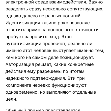
электронной среде взаимодействия. Важно
разделять сразу несколько сопутствующих,
однако далеко не равных понятий.
Идентификация казино рокс позволяет
ответить прямо на вопрос, кто в точности
пробует запросить вход. Этап
аутентификации проверяет, реально ли
именно этот человек выступает именно тем,
кем кого на самом деле позиционирует.
Авторизация решает, какие конкретные
действия ему разрешены по итогам
надежного подтверждения. Эти три
компонента нередко функционируют
одновременно, но выполняют отдельные
цели.
Обычный пример представляется