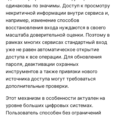
одинаковы по значимы. Доступ к просмотру
некритичной информации внутри сервиса и,
например, изменение способов
восстановления входа нуждаются в своего
масштаба доверительной оценки. Поэтому в
рамках многих сервисах стандартный вход
уже не равен автоматическое открытие
доступа к все операции. Для обновления
пароля, деактивации охранных
инструментов а также привязки нового
источника доступа могут требоваться
дополнительные проверки.
Этот механизм в особенности актуален на
уровне больших цифровых системах.
Пользователь способен без ограничений