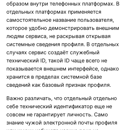
образом внутри телефонных платформах. В
отдельных платформах применяется
самостоятельное название пользователя,
которое удобно демонстрировать внешним
людям сервиса, не раскрывая открывая
системные сведения профиля. В отдельных
случаях сервис создаёт служебный
технический ID, такой ID чаще всего не
показывается внешнем интерфейсе, однако
хранится в пределах системной базе
сведений как базовый признак профиля.
Важно различать, что отдельный отдельно
себе технический идентификатор еще не
совсем не гарантирует личность. Само
знание чужой электронной почты профиля