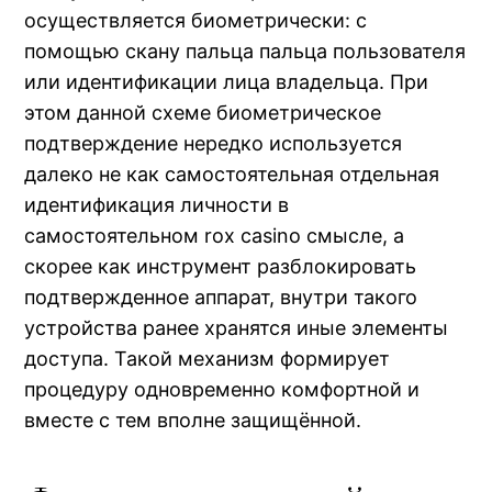
осуществляется биометрически: с
помощью скану пальца пальца пользователя
или идентификации лица владельца. При
этом данной схеме биометрическое
подтверждение нередко используется
далеко не как самостоятельная отдельная
идентификация личности в
самостоятельном rox casino смысле, а
скорее как инструмент разблокировать
подтвержденное аппарат, внутри такого
устройства ранее хранятся иные элементы
доступа. Такой механизм формирует
процедуру одновременно комфортной и
вместе с тем вполне защищённой.