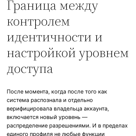
Граница между
контролем
идентичности и
настройкой уровнем
доступа
После момента, когда после того как
система распознала и отдельно
верифицировала владельца аккаунта,
включается новый уровень —
распределение разрешениями. И в пределах
единого профиля не любые функции