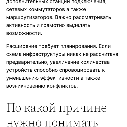
дополнительных станций подключения,
сетевых коммутаторов а также
маршрутизаторов. Важно рассматривать
активность и грамотно выделять
возможности.
Расширение требует планирования. Если
схема инфраструктуры никак не рассчитана
предварительно, увеличение количества
устройств способно спровоцировать к
уменьшению эффективности а также
возникновению конфликтов.
По какой причине
нужно понимать