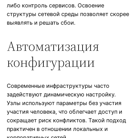
либо контроль сервисов. Освоение
структуры сетевой среды позволяет скорее
выявлять и решать сбои.
Автоматизация
конфигурации
Современные инфраструктуры часто
задействуют динамическую настройку.
Узлы используют параметры без участия
участия человека, что облегчает доступ и
сокращает риск конфликтов. Такой подход
практичен в отношении локальных и
корпоративных сетей.