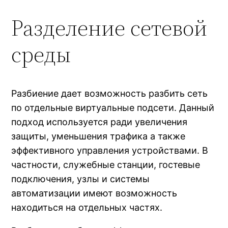
Разделение сетевой
среды
Разбиение дает возможность разбить сеть
по отдельные виртуальные подсети. Данный
подход используется ради увеличения
защиты, уменьшения трафика а также
эффективного управления устройствами. В
частности, служебные станции, гостевые
подключения, узлы и системы
автоматизации имеют возможность
находиться на отдельных частях.