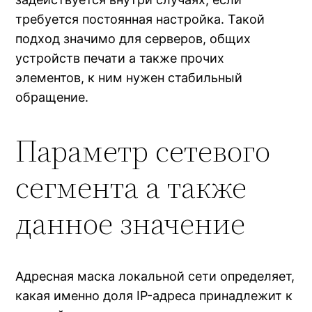
требуется постоянная настройка. Такой
подход значимо для серверов, общих
устройств печати а также прочих
элементов, к ним нужен стабильный
обращение.
Параметр сетевого
сегмента а также
данное значение
Адресная маска локальной сети определяет,
какая именно доля IP-адреса принадлежит к