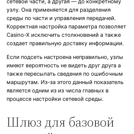
сетевой части, а другая — до конкретному
узлу. Она применяется для разделения
среды по части и управления передачей.
Корректная настройка параметра позволяет
Casino-X исключить столкновений а также
создает правильную доставку информации.
Если подсеть настроена неправильно, узлы
имеют вероятность не видеть друг друга а
также пересылать сведения по ошибочным
маршрутам. Из-за этого данный показатель
является одним из из числа главных в
процессе настройки сетевой среды.
Шлюз для базовой