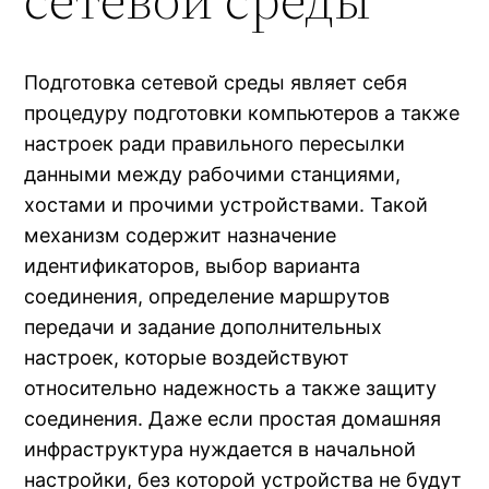
Подготовка сетевой среды являет себя
процедуру подготовки компьютеров а также
настроек ради правильного пересылки
данными между рабочими станциями,
хостами и прочими устройствами. Такой
механизм содержит назначение
идентификаторов, выбор варианта
соединения, определение маршрутов
передачи и задание дополнительных
настроек, которые воздействуют
относительно надежность а также защиту
соединения. Даже если простая домашняя
инфраструктура нуждается в начальной
настройки, без которой устройства не будут