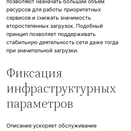
позволяют назначать больший объем
ресурсов для работы приоритетных
сервисов и снижать значимость
второстепенных загрузок. Подобный
принцип позволяет поддерживать
стабильную деятельность сети даже тогда
при значительной загрузки.
Фиксация
инфраструктурных
параметров
Описание ускоряет обслуживание