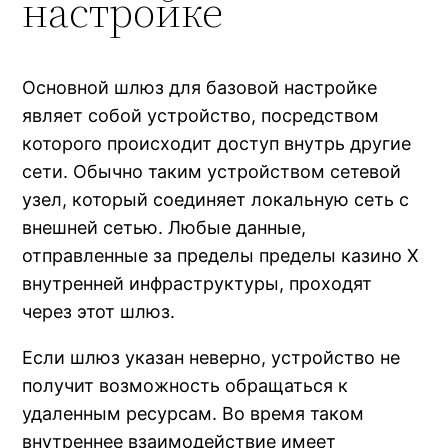
настройке
Основной шлюз для базовой настройке
являет собой устройство, посредством
которого происходит доступ внутрь другие
сети. Обычно таким устройством сетевой
узел, который соединяет локальную сеть с
внешней сетью. Любые данные,
отправленные за пределы пределы казино Х
внутренней инфраструктуры, проходят
через этот шлюз.
Если шлюз указан неверно, устройство не
получит возможность обращаться к
удаленным ресурсам. Во время таком
внутреннее взаимодействие имеет