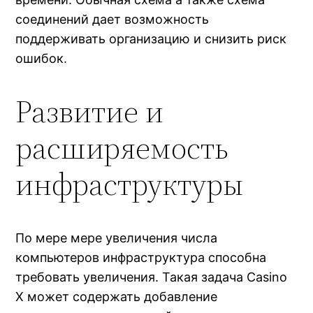
соединений дает возможность
поддерживать организацию и снизить риск
ошибок.
Развитие и
расширяемость
инфраструктуры
По мере мере увеличения числа
компьютеров инфраструктура способна
требовать увеличения. Такая задача Casino
X может содержать добавление