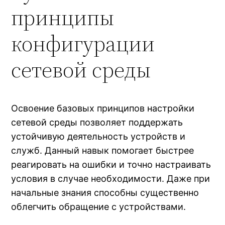
принципы
конфигурации
сетевой среды
Освоение базовых принципов настройки
сетевой среды позволяет поддержать
устойчивую деятельность устройств и
служб. Данный навык помогает быстрее
реагировать на ошибки и точно настраивать
условия в случае необходимости. Даже при
начальные знания способны существенно
облегчить обращение с устройствами.