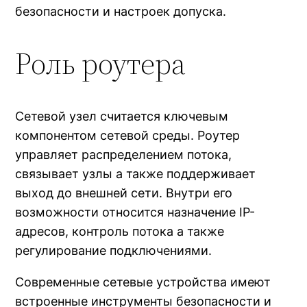
безопасности и настроек допуска.
Роль роутера
Сетевой узел считается ключевым
компонентом сетевой среды. Роутер
управляет распределением потока,
связывает узлы а также поддерживает
выход до внешней сети. Внутри его
возможности относится назначение IP-
адресов, контроль потока а также
регулирование подключениями.
Современные сетевые устройства имеют
встроенные инструменты безопасности и