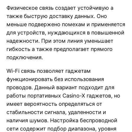
Физическое связь создает устойчивую а
также быструю доставку данных. Оно
меньше подвержено помехам и применяется
для устройств, нуждающихся в повышенной
надежности. При этом линия уменьшает
гибкость а также предполагает прямого
подключения.
Wi-Fi связь позволяет гаджетам
функционировать без использования
проводов. Данный вариант подходит для
работы портативных Casino-X гаджетов, но
имеет вероятность определяться от
стабильности сигнала, удаленности и
наличия шумов. Настройка беспроводной
сети содержит подбор диапазона, уровня