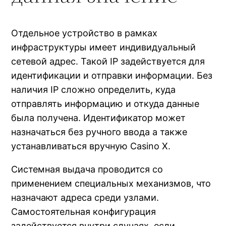
Отдельное устройство в рамках
инфраструктуры имеет индивидуальный
сетевой адрес. Такой IP задействуется для
идентификации и отправки информации. Без
наличия IP сложно определить, куда
отправлять информацию и откуда данные
была получена. Идентификатор может
назначаться без ручного ввода а также
устанавливаться вручную Casino X.
Системная выдача проводится со
применением специальных механизмов, что
назначают адреса среди узлами.
Самостоятельная конфигурация
задействуется внутри случаях, если