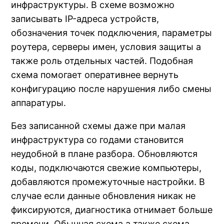
инфраструктуры. В схеме возможно
записывать IP-адреса устройств,
обозначения точек подключения, параметры
роутера, серверы имен, условия защиты а
также роль отдельных частей. Подобная
схема помогает оперативнее вернуть
конфигурацию после нарушения либо смены
аппаратуры.
Без записанной схемы даже при малая
инфраструктура со годами становится
неудобной в плане разбора. Обновляются
коды, подключаются свежие компьютеры,
добавляются промежуточные настройки. В
случае если данные обновления никак не
фиксируются, диагностика отнимает больше
времени. Обычная схема а также схема