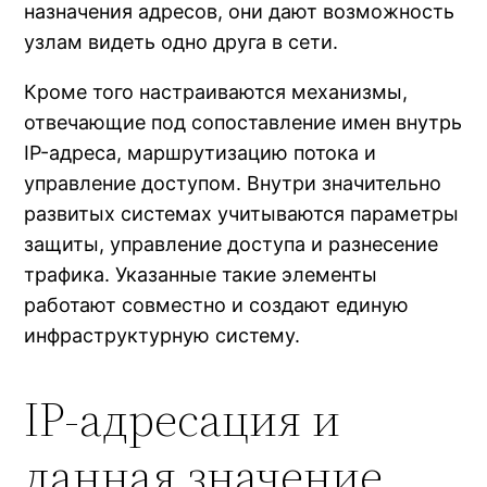
назначения адресов, они дают возможность
узлам видеть одно друга в сети.
Кроме того настраиваются механизмы,
отвечающие под сопоставление имен внутрь
IP-адреса, маршрутизацию потока и
управление доступом. Внутри значительно
развитых системах учитываются параметры
защиты, управление доступа и разнесение
трафика. Указанные такие элементы
работают совместно и создают единую
инфраструктурную систему.
IP-адресация и
данная значение