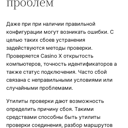
проблем
Даже при при наличии правильной
конфигурации могут возникать ошибки. С
целью таких сбоев устранения
задействуются методы проверки.
Проверяется Casino X открытость
компьютеров, точность идентификаторов а
также статус подключения. Часто сбой
связана с неправильными условиями или
случайными проблемами.
Утилиты проверки дают возможность
определить причину сбоя. Такими
средствами способны быть утилиты
проверки соединения, разбор маршрутов