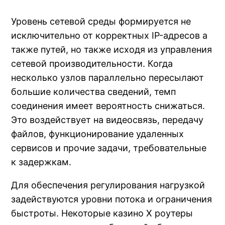
Уровень сетевой среды формируется не
исключительно от корректных IP-адресов а
также путей, но также исходя из управления
сетевой производительности. Когда
несколько узлов параллельно пересылают
большие количества сведений, темп
соединения имеет вероятность снижаться.
Это воздействует на видеосвязь, передачу
файлов, функционирование удаленных
сервисов и прочие задачи, требовательные
к задержкам.
Для обеспечения регулирования нагрузкой
задействуются уровни потока и ограничения
быстроты. Некоторые казино Х роутеры