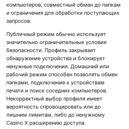
компьютеров, совместный обмен до папкам
и ограничения для обработки поступающих
запросов.
Публичный режим обычно использует
значительно ограничительные условия
безопасности. Профиль закрывает
обнаружение устройства и блокирует
ненужные подключения. Домашний или
рабочий режим способен позволять обмен
папками, подключение к устройствам
печати и поиск соседних компьютеров.
Некорректный выбор профиля имеет
вероятность спровоцировать или до
лишним лимитам, либо до ненужному
Casino X расширению доступа.