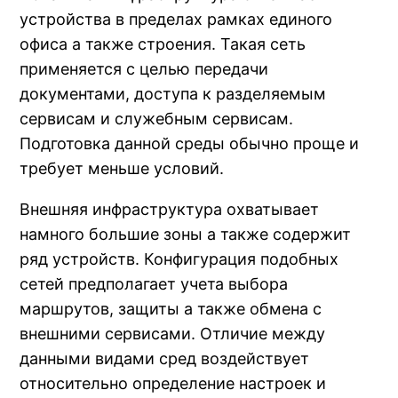
устройства в пределах рамках единого
офиса а также строения. Такая сеть
применяется с целью передачи
документами, доступа к разделяемым
сервисам и служебным сервисам.
Подготовка данной среды обычно проще и
требует меньше условий.
Внешняя инфраструктура охватывает
намного большие зоны а также содержит
ряд устройств. Конфигурация подобных
сетей предполагает учета выбора
маршрутов, защиты а также обмена с
внешними сервисами. Отличие между
данными видами сред воздействует
относительно определение настроек и