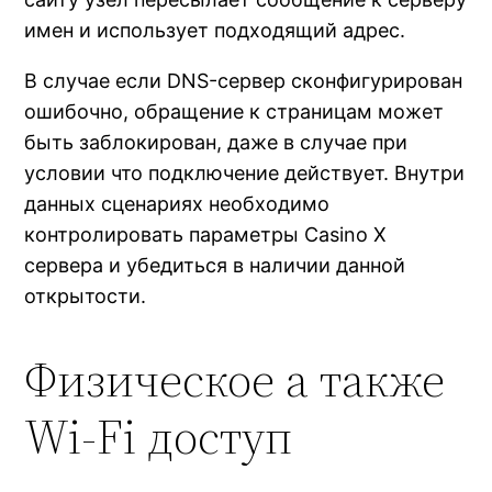
имен и использует подходящий адрес.
В случае если DNS-сервер сконфигурирован
ошибочно, обращение к страницам может
быть заблокирован, даже в случае при
условии что подключение действует. Внутри
данных сценариях необходимо
контролировать параметры Casino X
сервера и убедиться в наличии данной
открытости.
Физическое а также
Wi-Fi доступ