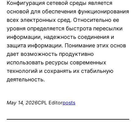
Конфигурация сетевой среды является
основой для обеспечения функционирования
всех электронных сред. Относительно ее
уровня определяется быстрота пересылки
информации, надежность соединения и
защита информации. Понимание этих основ
дает возможность продуктивно
использовать ресурсы современных
технологий и сохранять их стабильную
деятельность.
May 14, 2026
CPL Editor
posts