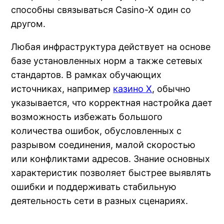
способны связываться Casino-X один со
другом.
Любая инфраструктура действует на основе
базе установленных норм а также сетевых
стандартов. В рамках обучающих
источниках, например
казино X
, обычно
указывается, что корректная настройка дает
возможность избежать большого
количества ошибок, обусловленных с
разрывом соединения, малой скоростью
или конфликтами адресов. Знание основных
характеристик позволяет быстрее выявлять
ошибки и поддерживать стабильную
деятельность сети в разных сценариях.