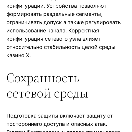
конфигурации. Устройства позволяют
формировать раздельные сегменты,
ограничивать допуск а также регулировать
использование канала. Корректная
конфигурация сетевого узла влияет
относительно стабильность целой среды
казино Х.
Сохранность
сетевой среды
Подготовка защиты включает защиту от
постороннего доступа и опасных атак.