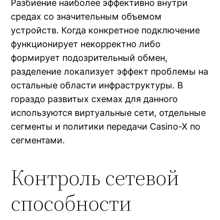
Разбиение наиболее эффективно внутри
средах со значительным объемом
устройств. Когда конкретное подключение
функционирует некорректно либо
формирует подозрительный обмен,
разделение локализует эффект проблемы на
остальные области инфраструктуры. В
гораздо развитых схемах для данного
используются виртуальные сети, отдельные
сегменты и политики передачи Casino-X по
сегментами.
Контроль сетевой
способности