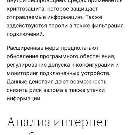
Внутри беспроводных средах применяется
криптозащита, которое защищает
отправляемые информацию. Также
задействуются пароли а также фильтрация
подключений.
Расширенные меры предполагают
обновление программного обеспечения,
регулирование допуска к конфигурации и
мониторинг подключенных устройств.
Данные действия дают возможность
снизить риск взлома а также утечки
информации.
Анализ интернет