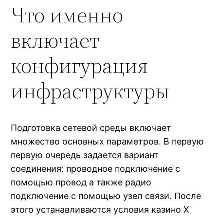
Что именно
включает
конфигурация
инфраструктуры
Подготовка сетевой среды включает
множество основных параметров. В первую
первую очередь задается вариант
соединения: проводное подключение с
помощью провод а также радио
подключение с помощью узел связи. После
этого устанавливаются условия казино Х