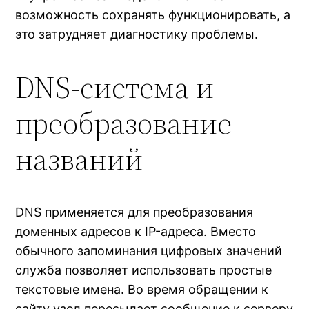
возможность сохранять функционировать, а
это затрудняет диагностику проблемы.
DNS-система и
преобразование
названий
DNS применяется для преобразования
доменных адресов к IP-адреса. Вместо
обычного запоминания цифровых значений
служба позволяет использовать простые
текстовые имена. Во время обращении к
сайту узел пересылает сообщение к серверу