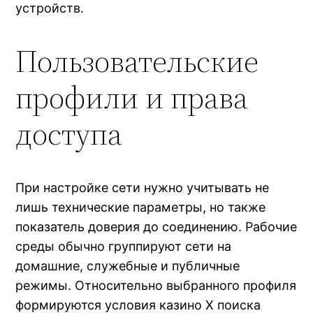
устройств.
Пользовательские
профили и права
доступа
При настройке сети нужно учитывать не
лишь технические параметры, но также
показатель доверия до соединению. Рабочие
среды обычно группируют сети на
домашние, служебные и публичные
режимы. Относительно выбранного профиля
формируются условия казино Х поиска