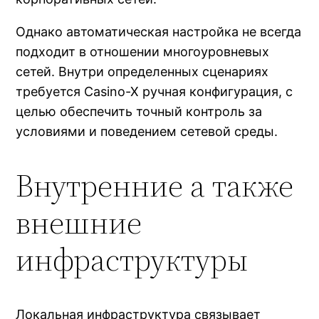
Однако автоматическая настройка не всегда
подходит в отношении многоуровневых
сетей. Внутри определенных сценариях
требуется Casino-X ручная конфигурация, с
целью обеспечить точный контроль за
условиями и поведением сетевой среды.
Внутренние а также
внешние
инфраструктуры
Локальная инфраструктура связывает