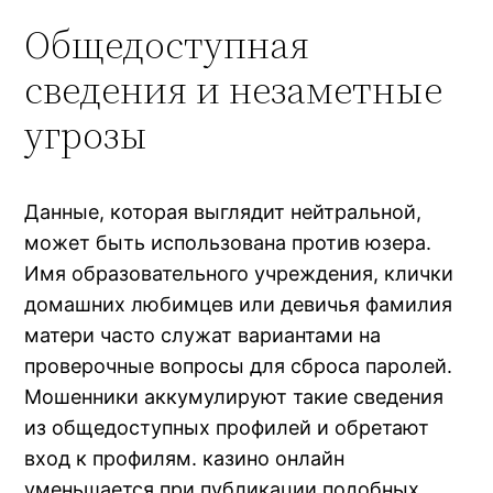
Общедоступная
сведения и незаметные
угрозы
Данные, которая выглядит нейтральной,
может быть использована против юзера.
Имя образовательного учреждения, клички
домашних любимцев или девичья фамилия
матери часто служат вариантами на
проверочные вопросы для сброса паролей.
Мошенники аккумулируют такие сведения
из общедоступных профилей и обретают
вход к профилям. казино онлайн
уменьшается при публикации подобных