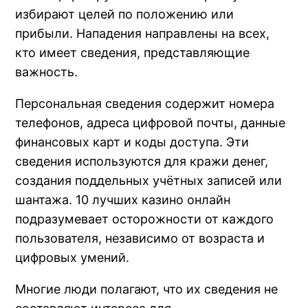
избирают целей по положению или
прибыли. Нападения направлены на всех,
кто имеет сведения, представляющие
важность.
Персональная сведения содержит номера
телефонов, адреса цифровой почты, данные
финансовых карт и коды доступа. Эти
сведения используются для кражи денег,
создания поддельных учётных записей или
шантажа. 10 лучших казино онлайн
подразумевает осторожности от каждого
пользователя, независимо от возраста и
цифровых умений.
Многие люди полагают, что их сведения не