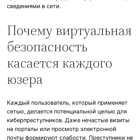
сведениями в сети.
Почему виртуальная
безопасность
касается каждого
юзера
Каждый пользователь, который применяет
сетью, делается потенциальной целью для
киберпреступников. Даже нечастые визиты
на порталы или просмотр электронной
почты формируют слабости. Преступники не