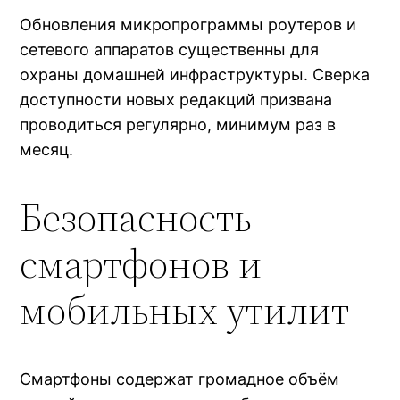
Обновления микропрограммы роутеров и
сетевого аппаратов существенны для
охраны домашней инфраструктуры. Сверка
доступности новых редакций призвана
проводиться регулярно, минимум раз в
месяц.
Безопасность
смартфонов и
мобильных утилит
Смартфоны содержат громадное объём