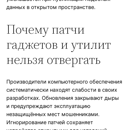
данных в открытом пространстве.
Почему патчи
гаджетов и утилит
нельзя отвергать
Производители компьютерного обеспечения
систематически находят слабости в своих
разработках. Обновления закрывают дыры
и предупреждают эксплуатацию
незащищённых мест мошенниками.
Игнорирование патчей сохраняет