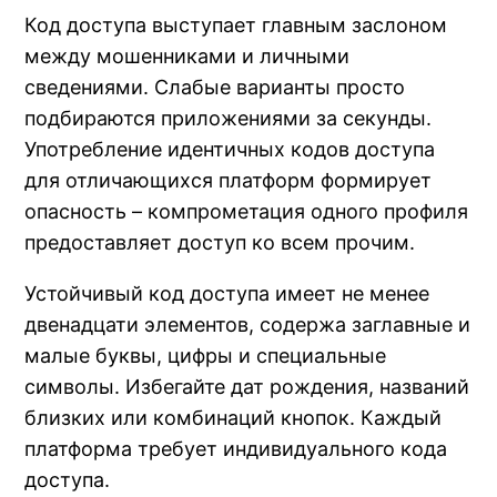
Код доступа выступает главным заслоном
между мошенниками и личными
сведениями. Слабые варианты просто
подбираются приложениями за секунды.
Употребление идентичных кодов доступа
для отличающихся платформ формирует
опасность – компрометация одного профиля
предоставляет доступ ко всем прочим.
Устойчивый код доступа имеет не менее
двенадцати элементов, содержа заглавные и
малые буквы, цифры и специальные
символы. Избегайте дат рождения, названий
близких или комбинаций кнопок. Каждый
платформа требует индивидуального кода
доступа.