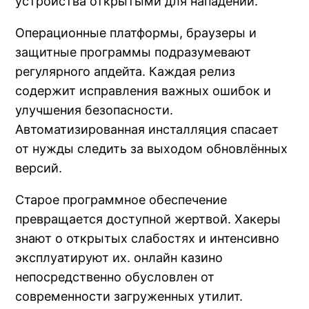
устройства открытыми для нападений.
Операционные платформы, браузеры и
защитные программы подразумевают
регулярного апдейта. Каждая релиз
содержит исправления важных ошибок и
улучшения безопасности.
Автоматизированная инсталляция спасает
от нужды следить за выходом обновлённых
версий.
Старое программное обеспечение
превращается доступной жертвой. Хакеры
знают о открытых слабостях и интенсивно
эксплуатируют их. онлайн казино
непосредственно обусловлен от
современности загруженных утилит.