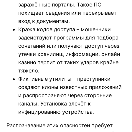
заражённые порталы. Такое ПО
похищает сведения или перекрывает
вход к документам.
Кража кодов доступа – мошенники
задействуют программы для подбора
сочетаний или получают доступ через
утечки хранилищ информации. онлайн
казино терпит от таких ударов крайне
тяжело.
Фиктивные утилиты – преступники
создают клоны известных приложений
и распространяют через сторонние
каналы. Установка влечёт к
инфицированию устройства.
Распознавание этих опасностей требует