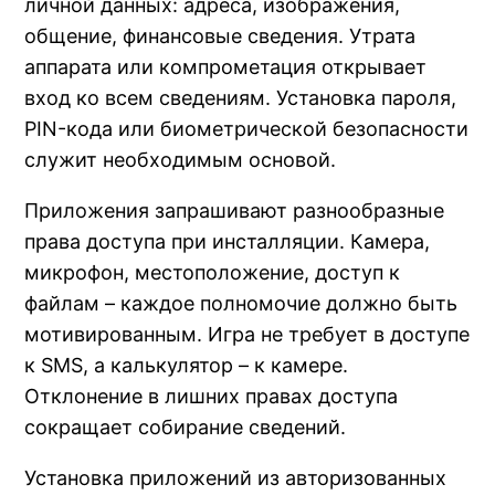
личной данных: адреса, изображения,
общение, финансовые сведения. Утрата
аппарата или компрометация открывает
вход ко всем сведениям. Установка пароля,
PIN-кода или биометрической безопасности
служит необходимым основой.
Приложения запрашивают разнообразные
права доступа при инсталляции. Камера,
микрофон, местоположение, доступ к
файлам – каждое полномочие должно быть
мотивированным. Игра не требует в доступе
к SMS, а калькулятор – к камере.
Отклонение в лишних правах доступа
сокращает собирание сведений.
Установка приложений из авторизованных