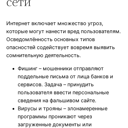
сети
Интернет включает множество угроз,
которые могут нанести вред пользователям.
Осведомлённость основных типов
опасностей содействует вовремя выявить
сомнительную деятельность.
Фишинг – мошенники отправляют
поддельные письма от лица банков и
сервисов. Задача – принудить
пользователя ввести персональные
сведения на фальшивом сайте.
Вирусы и трояны – злонамеренные
программы проникают через
загруженные документы или