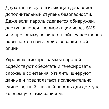
Двухэтапная аутентификация добавляет
дополнительный ступень безопасности.
Даже если пароль сделается обнаружен,
доступ запросит верификации через SMS
или программу. казино онлайн существенно
повышается при задействовании этой
опции.
Управляющие программы паролей
содействуют сберегать и генерировать
сложные сочетания. Утилиты шифруют
данные и предполагают исключительно
единственный главный пароль для доступа
ко всем учетным записям.