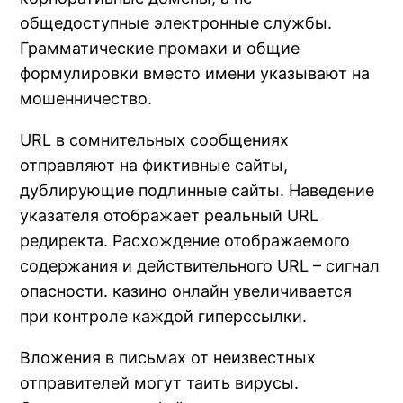
общедоступные электронные службы.
Грамматические промахи и общие
формулировки вместо имени указывают на
мошенничество.
URL в сомнительных сообщениях
отправляют на фиктивные сайты,
дублирующие подлинные сайты. Наведение
указателя отображает реальный URL
редиректа. Расхождение отображаемого
содержания и действительного URL – сигнал
опасности. казино онлайн увеличивается
при контроле каждой гиперссылки.
Вложения в письмах от неизвестных
отправителей могут таить вирусы.