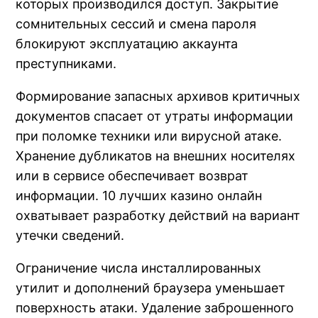
которых производился доступ. Закрытие
сомнительных сессий и смена пароля
блокируют эксплуатацию аккаунта
преступниками.
Формирование запасных архивов критичных
документов спасает от утраты информации
при поломке техники или вирусной атаке.
Хранение дубликатов на внешних носителях
или в сервисе обеспечивает возврат
информации. 10 лучших казино онлайн
охватывает разработку действий на вариант
утечки сведений.
Ограничение числа инсталлированных
утилит и дополнений браузера уменьшает
поверхность атаки. Удаление заброшенного