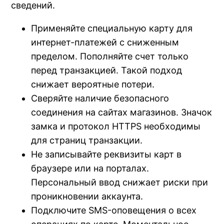
сведений.
Применяйте специальную карту для
интернет-платежей с сниженным
пределом. Пополняйте счет только
перед транзакцией. Такой подход
снижает вероятные потери.
Сверяйте наличие безопасного
соединения на сайтах магазинов. Значок
замка и протокол HTTPS необходимы
для страниц транзакции.
Не записывайте реквизиты карт в
браузере или на порталах.
Персональный ввод снижает риски при
проникновении аккаунта.
Подключите SMS-оповещения о всех