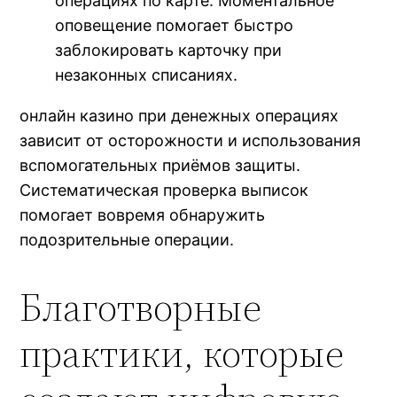
операциях по карте. Моментальное
оповещение помогает быстро
заблокировать карточку при
незаконных списаниях.
онлайн казино при денежных операциях
зависит от осторожности и использования
вспомогательных приёмов защиты.
Систематическая проверка выписок
помогает вовремя обнаружить
подозрительные операции.
Благотворные
практики, которые