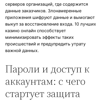
серверов организаций, где содержится
данные заказчиков. Злонамеренные
приложения шифруют данные и вымогают
выкуп за восстановление входа. 10 лучших
казино онлайн способствует
минимизировать эффекты таких
происшествий и предупредить утрату
важной данных.
Пароли и доступ к
аккаунтам: с чего
стартует защита