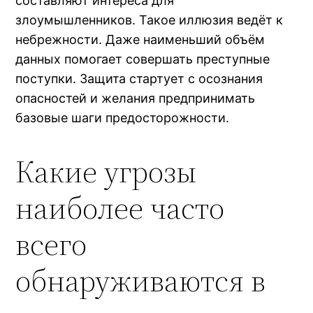
составляют интереса для
злоумышленников. Такое иллюзия ведёт к
небрежности. Даже наименьший объём
данных помогает совершать преступные
поступки. Защита стартует с осознания
опасностей и желания предпринимать
базовые шаги предосторожности.
Какие угрозы
наиболее часто
всего
обнаруживаются в