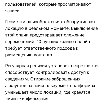
пользователей, которые просматривают
записи.
Геометки на изображениях обнаруживают
локацию в реальном моменте. Выключение
этой опции предотвращает слежение
перемещений. 10 лучших казино онлайн
требует ответственного подхода к
размещению контента.
Регулярная ревизия установок секретности
способствует контролировать доступ к
сведениям. Стирание заброшенных
аккаунтов на неиспользуемых платформах
уменьшает число локаций, где хранятся
личные информация.