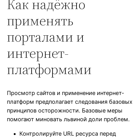
Как надёжно
применять
порталами и
интернет-
платформами
Просмотр сайтов и применение интернет-
платформ предполагает следования базовых
принципов осторожности. Базовые меры
помогают миновать львиной доли проблем.
Контролируйте URL ресурса перед