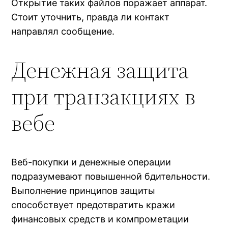
Открытие таких файлов поражает аппарат.
Стоит уточнить, правда ли контакт
направлял сообщение.
Денежная защита
при транзакциях в
вебе
Веб-покупки и денежные операции
подразумевают повышенной бдительности.
Выполнение принципов защиты
способствует предотвратить кражи
финансовых средств и компрометации