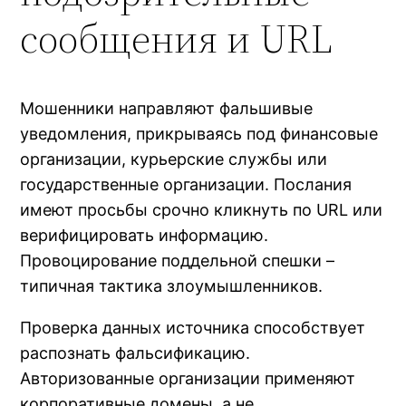
сообщения и URL
Мошенники направляют фальшивые
уведомления, прикрываясь под финансовые
организации, курьерские службы или
государственные организации. Послания
имеют просьбы срочно кликнуть по URL или
верифицировать информацию.
Провоцирование поддельной спешки –
типичная тактика злоумышленников.
Проверка данных источника способствует
распознать фальсификацию.
Авторизованные организации применяют
корпоративные домены, а не