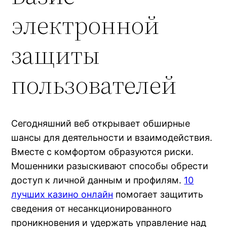
электронной
защиты
пользователей
Сегодняшний веб открывает обширные
шансы для деятельности и взаимодействия.
Вместе с комфортом образуются риски.
Мошенники разыскивают способы обрести
доступ к личной данным и профилям.
10
лучших казино онлайн
помогает защитить
сведения от несанкционированного
проникновения и удержать управление над