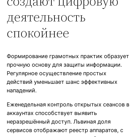
создают цифровую
деятельность
спокойнее
Формирование грамотных практик образует
прочную основу для защиты информации.
Регулярное осуществление простых
действий уменьшает шанс эффективных
нападений.
Еженедельная контроль открытых сеансов в
аккаунтах способствует выявить
неразрешённый доступ. Львиная доля
сервисов отображают реестр аппаратов, с