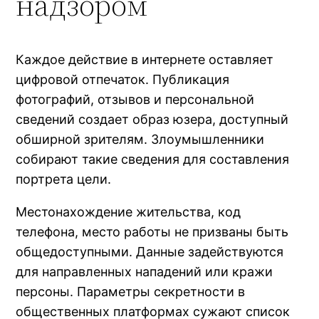
надзором
Каждое действие в интернете оставляет
цифровой отпечаток. Публикация
фотографий, отзывов и персональной
сведений создает образ юзера, доступный
обширной зрителям. Злоумышленники
собирают такие сведения для составления
портрета цели.
Местонахождение жительства, код
телефона, место работы не призваны быть
общедоступными. Данные задействуются
для направленных нападений или кражи
персоны. Параметры секретности в
общественных платформах сужают список