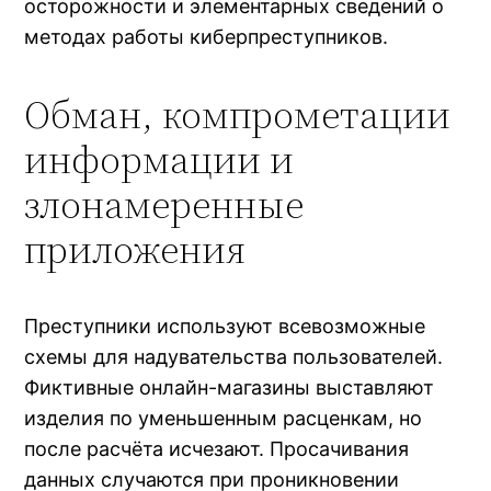
осторожности и элементарных сведений о
методах работы киберпреступников.
Обман, компрометации
информации и
злонамеренные
приложения
Преступники используют всевозможные
схемы для надувательства пользователей.
Фиктивные онлайн-магазины выставляют
изделия по уменьшенным расценкам, но
после расчёта исчезают. Просачивания
данных случаются при проникновении