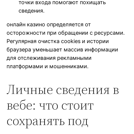
точки входа помогают похищать
сведения.
онлайн казино определяется от
осторожности при обращении с ресурсами.
Регулярная очистка cookies и истории
браузера уменьшает массив информации
для отслеживания рекламными
платформами и мошенниками.
Личные сведения в
вебе: что стоит
сохранять под