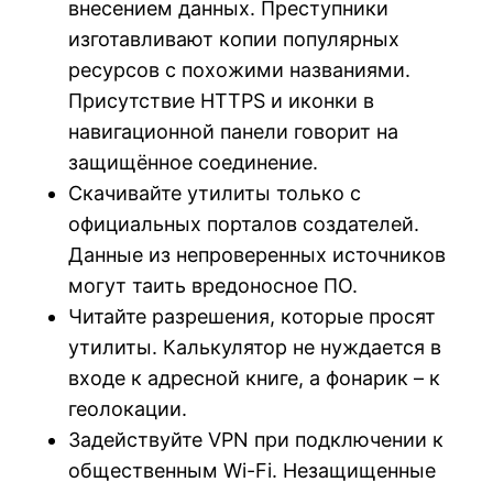
внесением данных. Преступники
изготавливают копии популярных
ресурсов с похожими названиями.
Присутствие HTTPS и иконки в
навигационной панели говорит на
защищённое соединение.
Скачивайте утилиты только с
официальных порталов создателей.
Данные из непроверенных источников
могут таить вредоносное ПО.
Читайте разрешения, которые просят
утилиты. Калькулятор не нуждается в
входе к адресной книге, а фонарик – к
геолокации.
Задействуйте VPN при подключении к
общественным Wi-Fi. Незащищенные