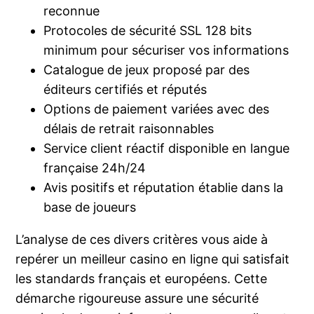
reconnue
Protocoles de sécurité SSL 128 bits
minimum pour sécuriser vos informations
Catalogue de jeux proposé par des
éditeurs certifiés et réputés
Options de paiement variées avec des
délais de retrait raisonnables
Service client réactif disponible en langue
française 24h/24
Avis positifs et réputation établie dans la
base de joueurs
L’analyse de ces divers critères vous aide à
repérer un meilleur casino en ligne qui satisfait
les standards français et européens. Cette
démarche rigoureuse assure une sécurité