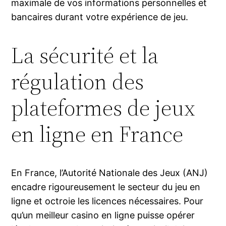
maximale de vos informations personnelles et
bancaires durant votre expérience de jeu.
La sécurité et la
régulation des
plateformes de jeux
en ligne en France
En France, l’Autorité Nationale des Jeux (ANJ)
encadre rigoureusement le secteur du jeu en
ligne et octroie les licences nécessaires. Pour
qu’un meilleur casino en ligne puisse opérer