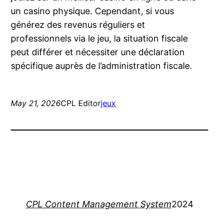
un casino physique. Cependant, si vous
générez des revenus réguliers et
professionnels via le jeu, la situation fiscale
peut différer et nécessiter une déclaration
spécifique auprès de l’administration fiscale.
May 21, 2026
CPL Editor
jeux
CPL Content Management System
2024