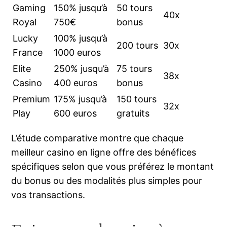
Gaming
150% jusqu’à
50 tours
40x
Royal
750€
bonus
Lucky
100% jusqu’à
200 tours
30x
France
1000 euros
Elite
250% jusqu’à
75 tours
38x
Casino
400 euros
bonus
Premium
175% jusqu’à
150 tours
32x
Play
600 euros
gratuits
L’étude comparative montre que chaque
meilleur casino en ligne offre des bénéfices
spécifiques selon que vous préférez le montant
du bonus ou des modalités plus simples pour
vos transactions.