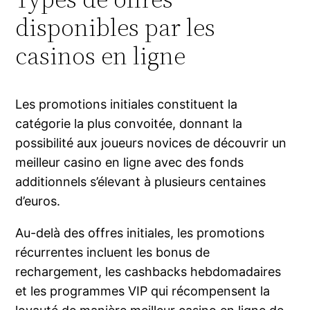
disponibles par les
casinos en ligne
Les promotions initiales constituent la
catégorie la plus convoitée, donnant la
possibilité aux joueurs novices de découvrir un
meilleur casino en ligne avec des fonds
additionnels s’élevant à plusieurs centaines
d’euros.
Au-delà des offres initiales, les promotions
récurrentes incluent les bonus de
rechargement, les cashbacks hebdomadaires
et les programmes VIP qui récompensent la