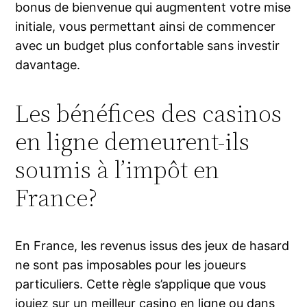
bonus de bienvenue qui augmentent votre mise
initiale, vous permettant ainsi de commencer
avec un budget plus confortable sans investir
davantage.
Les bénéfices des casinos
en ligne demeurent-ils
soumis à l’impôt en
France?
En France, les revenus issus des jeux de hasard
ne sont pas imposables pour les joueurs
particuliers. Cette règle s’applique que vous
jouiez sur un meilleur casino en ligne ou dans