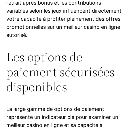
retrait après bonus et les contributions
variables selon les jeux influencent directement
votre capacité à profiter pleinement des offres
promotionnelles sur un meilleur casino en ligne
autorisé.
Les options de
paiement sécurisées
disponibles
La large gamme de options de paiement
représente un indicateur clé pour examiner un
meilleur casino en ligne et sa capacité à