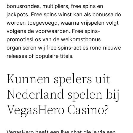
bonusrondes, multipliers, free spins en
jackpots. Free spins winst kan als bonussaldo
worden toegevoegd, waarna vrijspelen volgt
volgens de voorwaarden. Free spins-
promotiesLos van de welkomstbonus
organiseren wij free spins-acties rond nieuwe
releases of populaire titels.
Kunnen spelers uit
Nederland spelen bij
VegasHero Casino?
VegasHero heeft een live chat die je via een