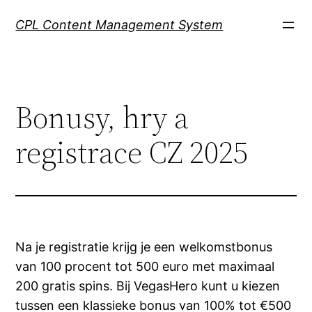
Skip
CPL Content Management System
to
content
Bonusy, hry a
registrace CZ 2025
Na je registratie krijg je een welkomstbonus
van 100 procent tot 500 euro met maximaal
200 gratis spins. Bij VegasHero kunt u kiezen
tussen een klassieke bonus van 100% tot €500