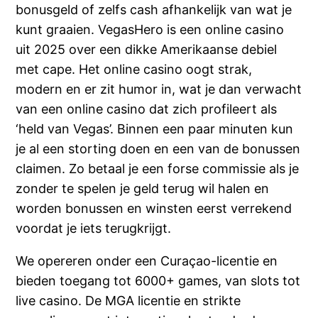
bonusgeld of zelfs cash afhankelijk van wat je
kunt graaien. VegasHero is een online casino
uit 2025 over een dikke Amerikaanse debiel
met cape. Het online casino oogt strak,
modern en er zit humor in, wat je dan verwacht
van een online casino dat zich profileert als
‘held van Vegas’. Binnen een paar minuten kun
je al een storting doen en een van de bonussen
claimen. Zo betaal je een forse commissie als je
zonder te spelen je geld terug wil halen en
worden bonussen en winsten eerst verrekend
voordat je iets terugkrijgt.
We opereren onder een Curaçao-licentie en
bieden toegang tot 6000+ games, van slots tot
live casino. De MGA licentie en strikte