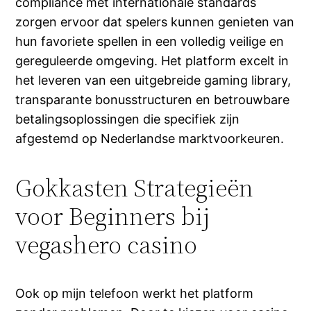
compliance met internationale standards
zorgen ervoor dat spelers kunnen genieten van
hun favoriete spellen in een volledig veilige en
gereguleerde omgeving. Het platform excelt in
het leveren van een uitgebreide gaming library,
transparante bonusstructuren en betrouwbare
betalingsoplossingen die specifiek zijn
afgestemd op Nederlandse marktvoorkeuren.
Gokkasten Strategieën
voor Beginners bij
vegashero casino
Ook op mijn telefoon werkt het platform