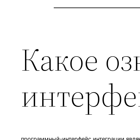
Какое оз
интерфе
программный-интерфейс интеграции являю