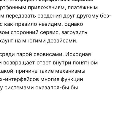
мартфонным приложениям, платежным
 передавать сведения друг другому без-
с как-правило невидим, однако
ом сторонний сервис, загрузить
ккаунт на многими девайсами.
среди парой сервисами. Исходная
 возвращает ответ внутри понятном
какой-причине такие механизмы
х-интерфейсов многие функции
у системами оказался-бы бы