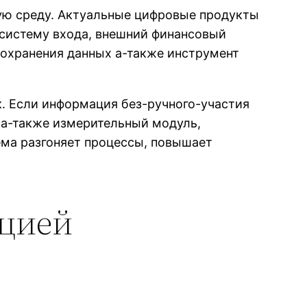
ую среду. Актуальные цифровые продукты
 систему входа, внешний финансовый
сохранения данных а-также инструмент
. Если информация без-ручного-участия
 а-также измерительный модуль,
ма разгоняет процессы, повышает
ацией