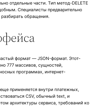
ьно отдельные части. Тип метод-DELETE
удобным. Специалисты предварительно
е разбирать обращения.
рфейса
частый формат — JSON-формат. Этот-
но 777 массивов, сущностей,
носных программах, интернет-
 еще применяется внутри платежных,
твоваться CSV, обычный text, и
етом архитектуры сервиса, требований ко