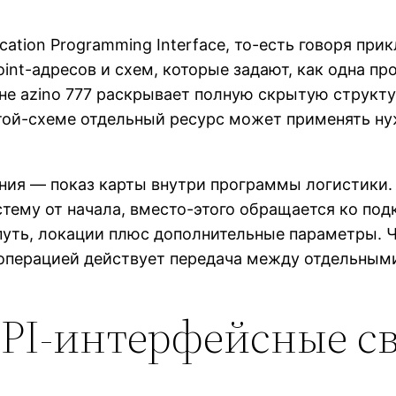
ation Programming Interface, то-есть говоря при
int-адресов и схем, которые задают, как одна п
не azino 777 раскрывает полную скрытую структу
той-схеме отдельный ресурс может применять ну
ия — показ карты внутри программы логистики. 
тему от начала, вместо-этого обращается ко по
, путь, локации плюс дополнительные параметры
и операцией действует передача между отдельны
PI-интерфейсные с