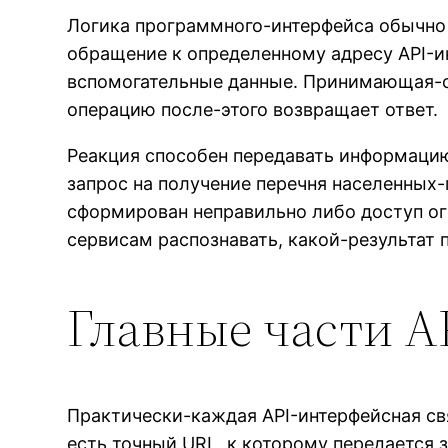
Логика программного-интерфейса обычно 
обращение к определенному адресу API-ин
вспомогательные данные. Принимающая-с
операцию после-этого возвращает ответ.
Реакция способен передавать информацию
запрос на получение перечня населенных
сформирован неправильно либо доступ о
сервисам распознавать, какой-результат 
Главные части A
Практически-каждая API-интерфейсная св
есть точный URL, к которому передается 