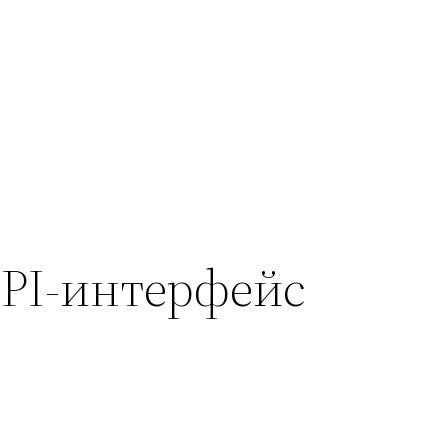
API-интерфейс