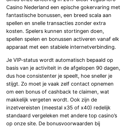
Casino Nederland een epische gokervaring met
fantastische bonussen, een breed scala aan
spellen en snelle transacties zonder extra
kosten. Spelers kunnen stortingen doen,
spellen spelen en bonussen activeren vanaf elk
apparaat met een stabiele internetverbinding.
Je VIP-status wordt automatisch bepaald op
basis van je activiteit in de afgelopen 90 dagen,
dus hoe consistenter je speelt, hoe sneller je
stijgt. Zo moet je vaak zelf contact opnemen
om een bonus of cashback te claimen, wat
makkelijk vergeten wordt. Ook zijn de
inzetvereisten (meestal x35 of x40) redelijk
standaard vergeleken met andere top casino’s
op onze site. De bonusvoorwaarden bij